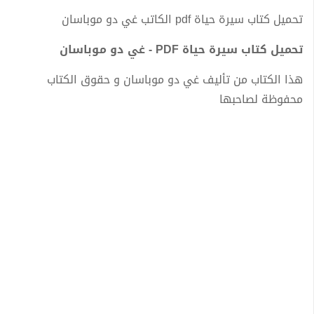
تحميل كتاب سيرة حياة pdf الكاتب غي دو موباسان
تحميل كتاب سيرة حياة PDF - غي دو موباسان
هذا الكتاب من تأليف غي دو موباسان و حقوق الكتاب
محفوظة لصاحبها