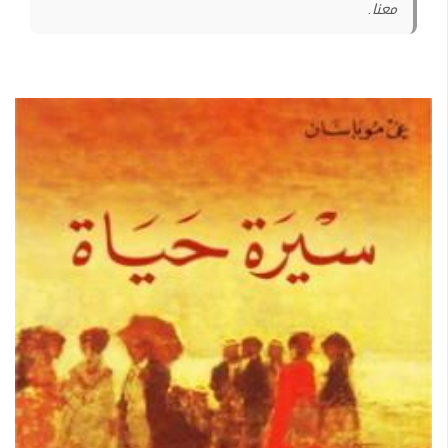
معنا.