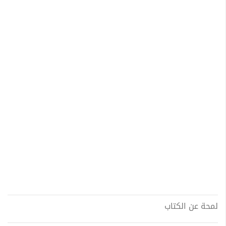
لمحة عن الكتاب