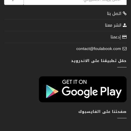
اتصل بنا
انشر معنا
إدعمنا
contact@foulabook.com
حمّل تطبيقنا على الاندرويد
صفحتنا على الفايسبوك