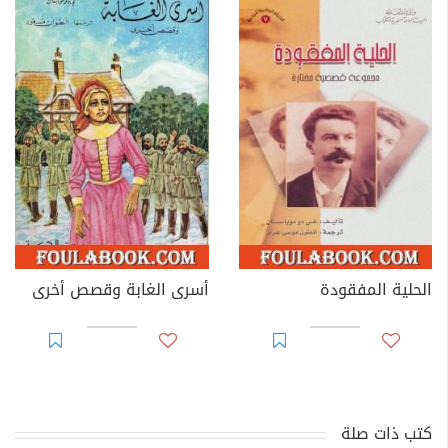
الحلية المفقودة
أسرى الغابة وقصص أخرى
كتب ذات صلة