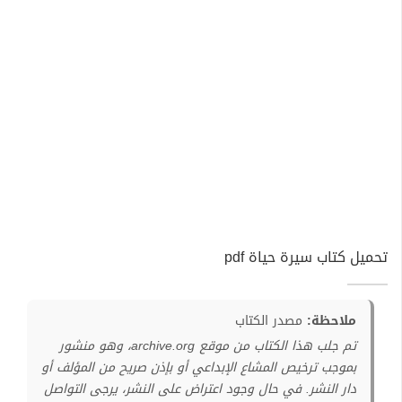
تحميل كتاب سيرة حياة pdf
ملاحظة:
مصدر الكتاب
تم جلب هذا الكتاب من موقع archive.org، وهو منشور
بموجب ترخيص المشاع الإبداعي أو بإذن صريح من المؤلف أو
دار النشر. في حال وجود اعتراض على النشر، يرجى التواصل