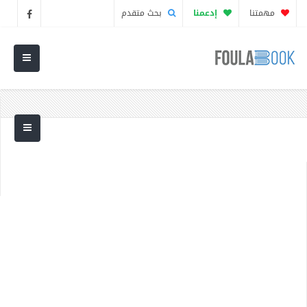
مهمتنا
إدعمنا
بحث متقدم