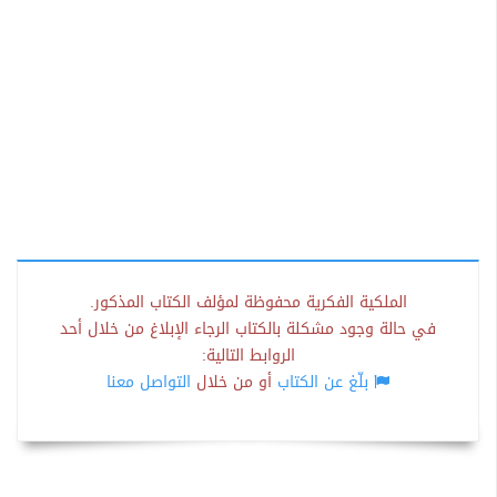
الملكية الفكرية محفوظة لمؤلف الكتاب المذكور.
في حالة وجود مشكلة بالكتاب الرجاء الإبلاغ من خلال أحد
الروابط التالية:
بلّغ عن الكتاب
أو من خلال
التواصل معنا