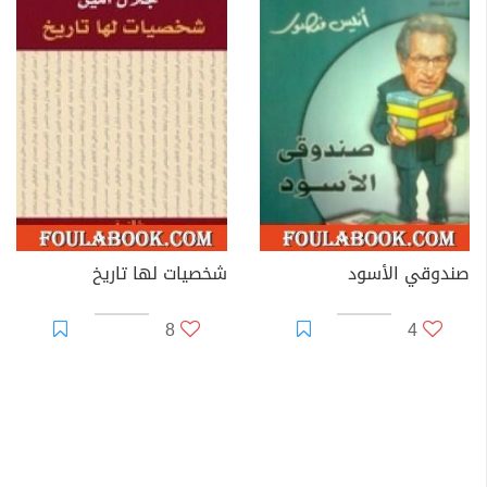
صندوقي الأسود
شخصيات لها تاريخ
8
4