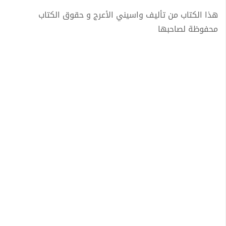
هذا الكتاب من تأليف واسيني الأعرج و حقوق الكتاب
محفوظة لصاحبها