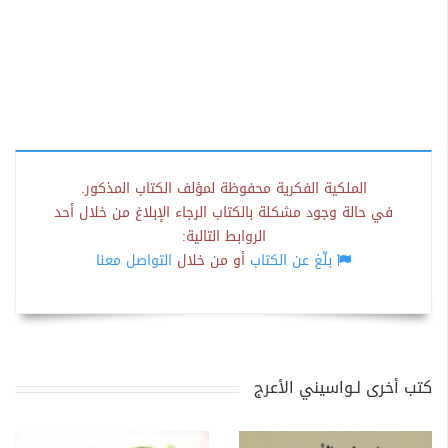
الملكية الفكرية محفوظة لمؤلف الكتاب المذكور.
في حالة وجود مشكلة بالكتاب الرجاء الإبلاغ من خلال أحد
الروابط التالية:
بلّغ عن الكتاب
أو من خلال
التواصل معنا
كتب أخرى لـواسيني الأعرج