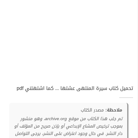
تحميل كتاب سيرة المنتهى عشتها ... كما اشتهتني pdf
ملاحظة:
مصدر الكتاب
تم جلب هذا الكتاب من موقع archive.org، وهو منشور
بموجب ترخيص المشاع الإبداعي أو بإذن صريح من المؤلف أو
دار النشر. في حال وجود اعتراض على النشر، يرجى التواصل