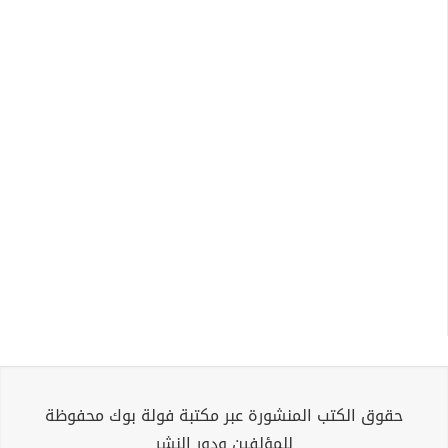
حقوق الكتب المنشورة عبر مكتبة فولة بوك محفوظة
للمؤلفين ودور النشر