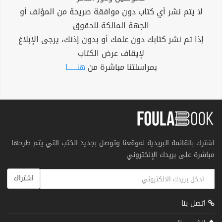
لا يتم نشر أي كتاب دون موافقة صريحة من المؤلف أو
الجهة المالكة للحقوق
إذا تم نشر كتابك دون علمك أو بدون إذنك، يرجى الإبلاغ
لإيقاف عرض الكتاب
بمراسلتنا مباشرة من
هنــــــا
اشترك بالقائمة البريدية لموقعنا وتوصل بجديد الكتب التي يتم طرحها
مباشرة على بريدك الإلكتروني
اشتراك
اتصل بنا