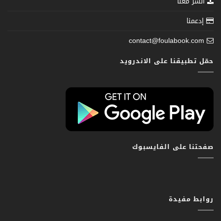
انشر معنا
إدعمنا
contact@foulabook.com
حمّل تطبيقنا على الاندرويد
صفحتنا على الفايسبوك
روابط مفيدة