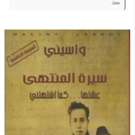
معنا.