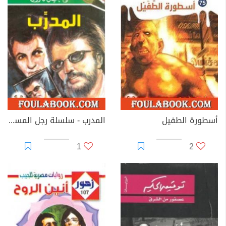
أسطورة الطفيل
المدرب - سلسلة رجل المستحيل
1
2