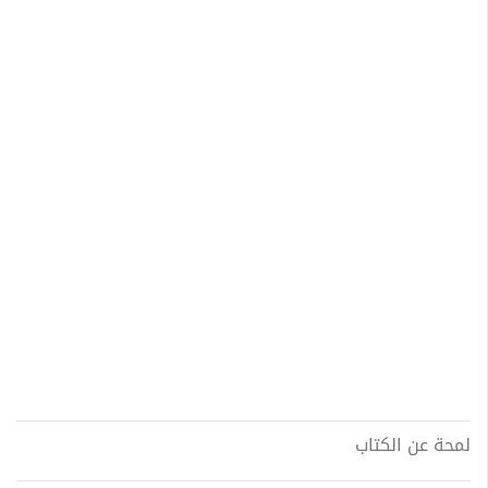
لمحة عن الكتاب