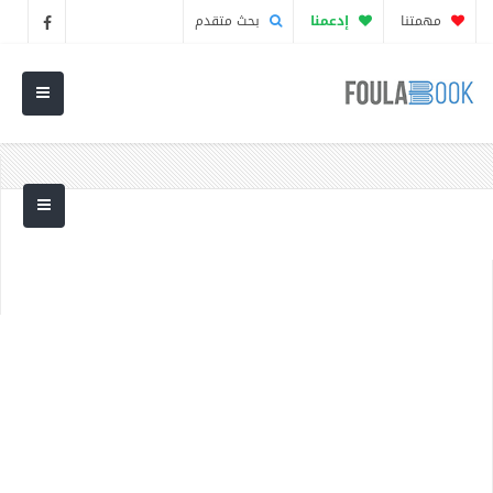
مهمتنا
إدعمنا
بحث متقدم