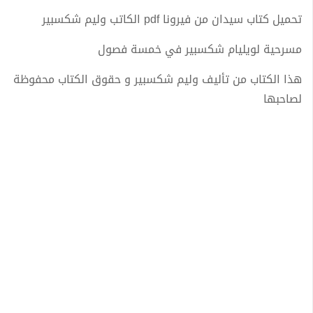
تحميل كتاب سيدان من فيرونا pdf الكاتب وليم شكسبير
مسرحية لويليام شكسبير في خمسة فصول
هذا الكتاب من تأليف وليم شكسبير و حقوق الكتاب محفوظة
لصاحبها