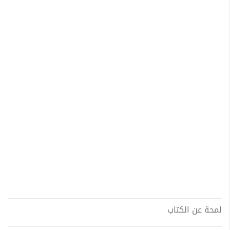
لمحة عن الكتاب