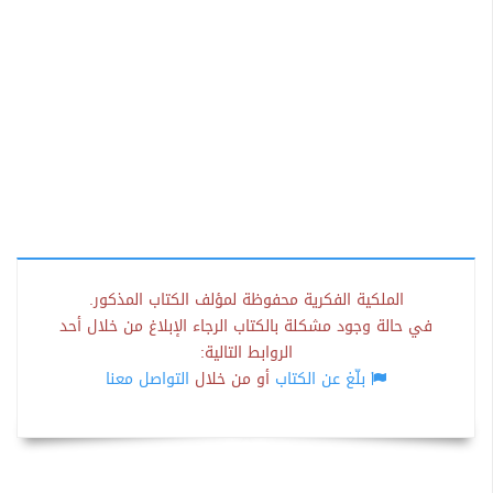
الملكية الفكرية محفوظة لمؤلف الكتاب المذكور.
في حالة وجود مشكلة بالكتاب الرجاء الإبلاغ من خلال أحد
الروابط التالية:
بلّغ عن الكتاب
أو من خلال
التواصل معنا