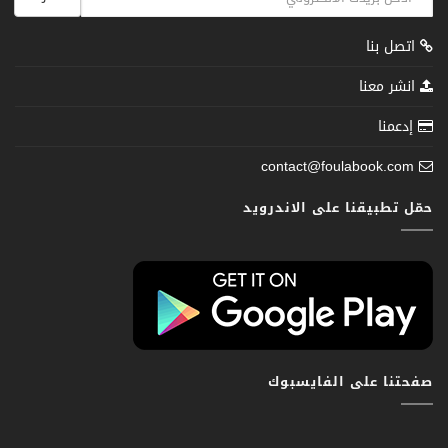
اتصل بنا
انشر معنا
إدعمنا
contact@foulabook.com
حمّل تطبيقنا على الاندرويد
صفحتنا على الفايسبوك