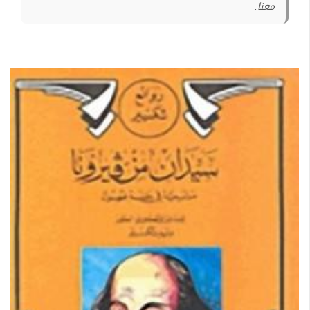
معنا.