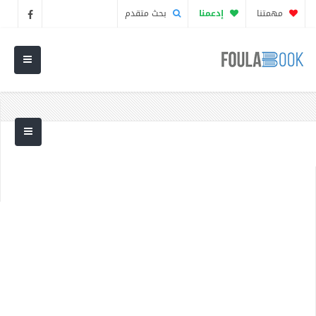
مهمتنا
إدعمنا
بحث متقدم