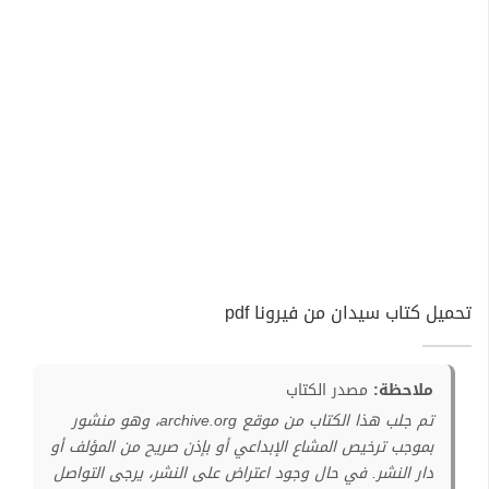
تحميل كتاب سيدان من فيرونا pdf
ملاحظة:
مصدر الكتاب
تم جلب هذا الكتاب من موقع archive.org، وهو منشور
بموجب ترخيص المشاع الإبداعي أو بإذن صريح من المؤلف أو
دار النشر. في حال وجود اعتراض على النشر، يرجى التواصل