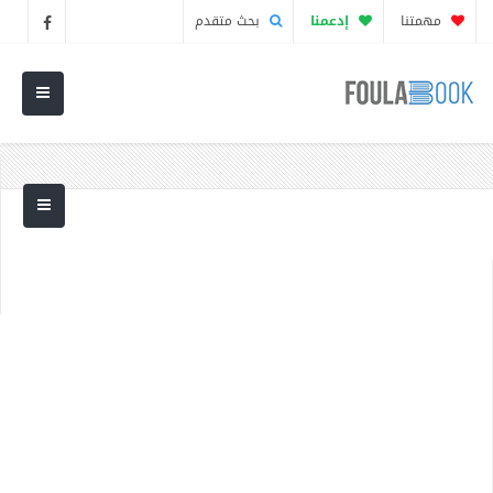
مهمتنا
إدعمنا
بحث متقدم