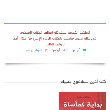
الملكية الفكرية محفوظة لمؤلف الكتاب المذكور.
في حالة وجود مشكلة بالكتاب الرجاء الإبلاغ من خلال أحد
الروابط التالية:
بلّغ عن الكتاب
أو من خلال
التواصل معنا
كتب أخرى لـسلافوي جيجيك