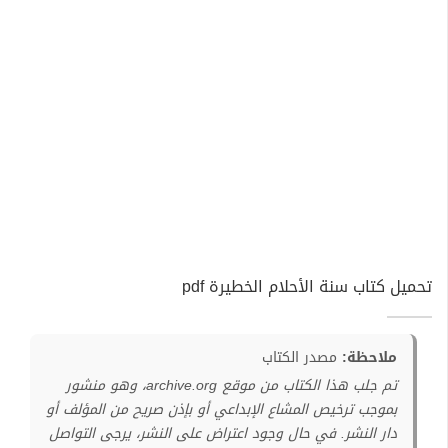
تحميل كتاب سنة الأحلام الخطيرة pdf
ملاحظة:
مصدر الكتاب
تم جلب هذا الكتاب من موقع archive.org، وهو منشور
بموجب ترخيص المشاع الإبداعي أو بإذن صريح من المؤلف أو
دار النشر. في حال وجود اعتراض على النشر، يرجى التواصل