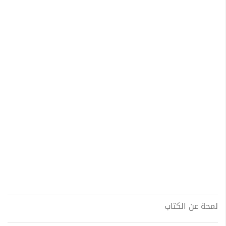
لمحة عن الكتاب