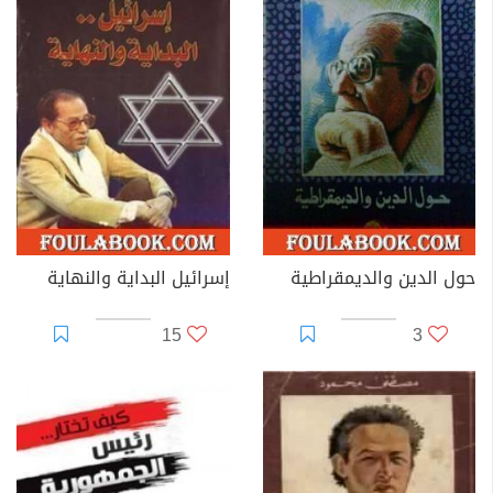
حول الدين والديمقراطية
إسرائيل البداية والنهاية
15
3