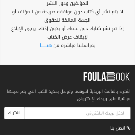
للمؤلفين ودور النشر
لا يتم نشر أي كتاب دون موافقة صريحة من المؤلف أو
الجهة المالكة للحقوق
إذا تم نشر كتابك دون علمك أو بدون إذنك، يرجى الإبلاغ
لإيقاف عرض الكتاب
بمراسلتنا مباشرة من
هنــــــا
اشترك بالقائمة البريدية لموقعنا وتوصل بجديد الكتب التي يتم طرحها
مباشرة على بريدك الإلكتروني
اشتراك
اتصل بنا