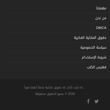
مهمتنا
من نحن
DMCA
حقوق الملكية الفكرية
سياسة الخصوصية
شروط الإستخدام
فهرس الكتب
... اذا رأيت كتاب له حقوق ملكية فضلاً أبلغنا فوراً
2026 © جميع الحقوق محفوظة