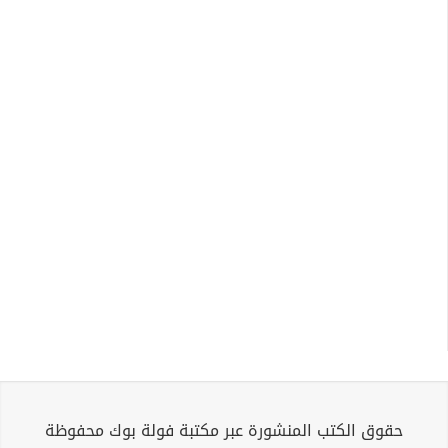
حقوق الكتب المنشورة عبر مكتبة فولة بوك محفوظة