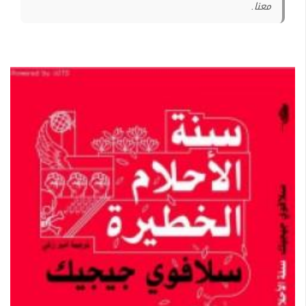
معنا.