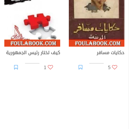
حكايات مسافر
كيف تختار رئيس الجمهورية
1
5