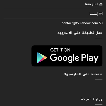
انشر معنا
إدعمنا
contact@foulabook.com
حمّل تطبيقنا على الاندرويد
صفحتنا على الفايسبوك
روابط مفيدة