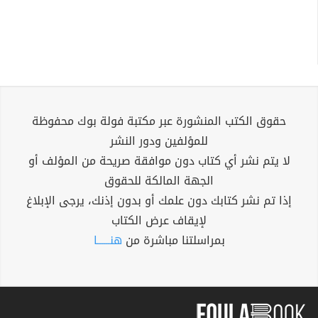
حقوق الكتب المنشورة عبر مكتبة فولة بوك محفوظة
للمؤلفين ودور النشر
لا يتم نشر أي كتاب دون موافقة صريحة من المؤلف أو
الجهة المالكة للحقوق
إذا تم نشر كتابك دون علمك أو بدون إذنك، يرجى الإبلاغ
لإيقاف عرض الكتاب
بمراسلتنا مباشرة من
هنــــــا