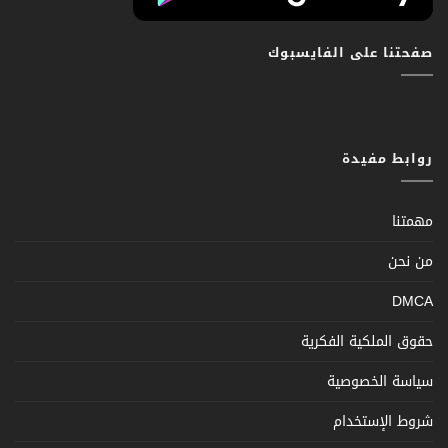
صفحتنا على الفايسبوك
روابط مفيدة
مهمتنا
من نحن
DMCA
حقوق الملكية الفكرية
سياسة الخصوصية
شروط الإستخدام