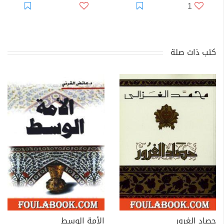
1
كتب ذات صلة
حصاد الغرور
الأمة الوسط