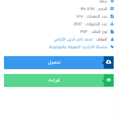
ردمك :
الحجم : 8.84 Mo
عدد الصفحات : 674
عدد التحميلات : 2937
نوع الملف : PDF
المؤلف :
محمد ناصر الدين الألباني
سلسلة الأحاديث الضعيفة والموضوعة
تحميل
قراءة