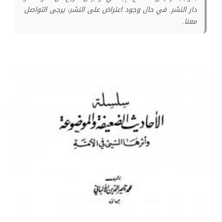
دار النشر. في حال وجود اعتراض على النشر، يرجى التواصل
معنا.