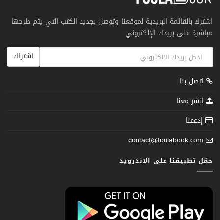
اشترك بالقائمة البريدية لموقعنا وتوصل بجديد الكتب التي يتم طرحها
مباشرة على بريدك الإلكتروني
اشتراك
اتصل بنا
انشر معنا
إدعمنا
contact@foulabook.com
حمّل تطبيقنا على الاندرويد