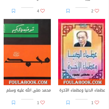
4
2
عظماء الدنيا وعظماء الآخرة
محمد صلى الله عليه وسلم
1
1