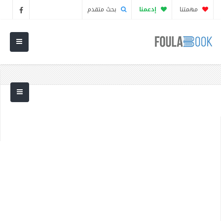
مهمتنا
إدعمنا
بحث متقدم