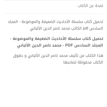
لمحة عن الكتاب
تحميل كتاب سلسلة الأحاديث الضعيفة والموضوعة - المجلد
السادس pdf الكاتب محمد ناصر الدين الألباني
تحميل كتاب سلسلة الأحاديث الضعيفة والموضوعة -
المجلد السادس PDF - محمد ناصر الدين الألباني
هذا الكتاب من تأليف محمد ناصر الدين الألباني و حقوق
الكتاب محفوظة لصاحبها