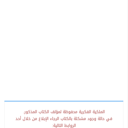
الملكية الفكرية محفوظة لمؤلف الكتاب المذكور.
في حالة وجود مشكلة بالكتاب الرجاء الإبلاغ من خلال أحد
الروابط التالية: