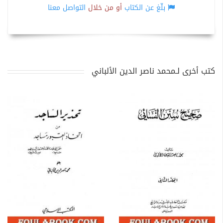
بلّغ عن الكتاب
أو من خلال
التواصل معنا
كتب أخرى لـمحمد ناصر الدين الألباني