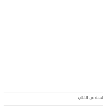
لمحة عن الكتاب