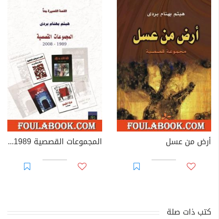
أرض من عسل
المجموعات القصصية 1989 - 2008
كتب ذات صلة