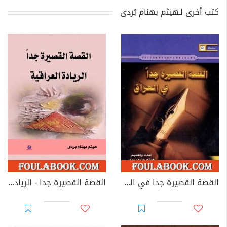
كتب أخرى لـهيثم بهنام بُردى
القصة القصيرة جدا في العراق
القصة القصيرة جدا - الريادة العراقية