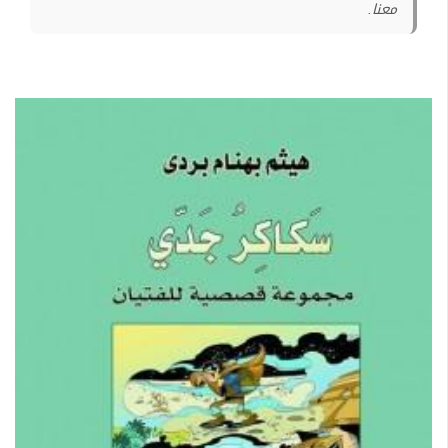
معنا.