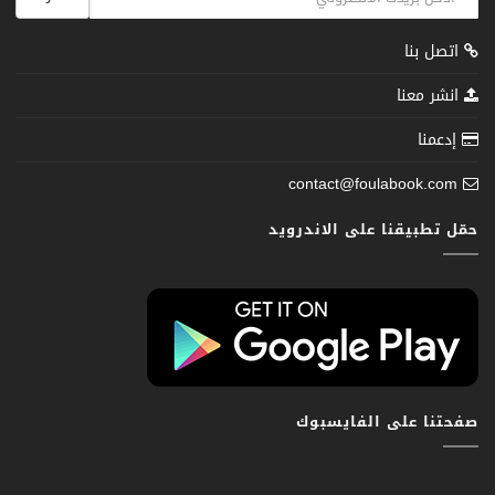
اتصل بنا
انشر معنا
إدعمنا
contact@foulabook.com
حمّل تطبيقنا على الاندرويد
صفحتنا على الفايسبوك