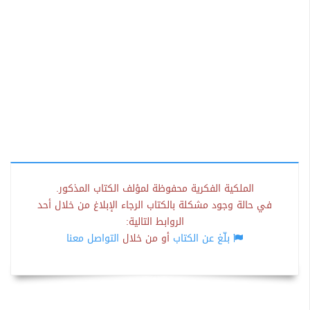
الملكية الفكرية محفوظة لمؤلف الكتاب المذكور.
في حالة وجود مشكلة بالكتاب الرجاء الإبلاغ من خلال أحد
الروابط التالية:
بلّغ عن الكتاب
أو من خلال
التواصل معنا