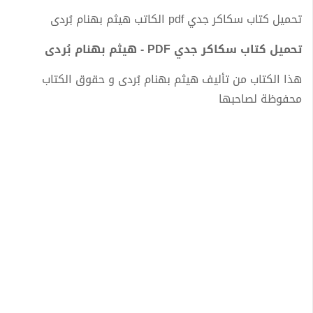
تحميل كتاب سكاكر جدي pdf الكاتب هيثم بهنام بُردى
تحميل كتاب سكاكر جدي PDF - هيثم بهنام بُردى
هذا الكتاب من تأليف هيثم بهنام بُردى و حقوق الكتاب
محفوظة لصاحبها