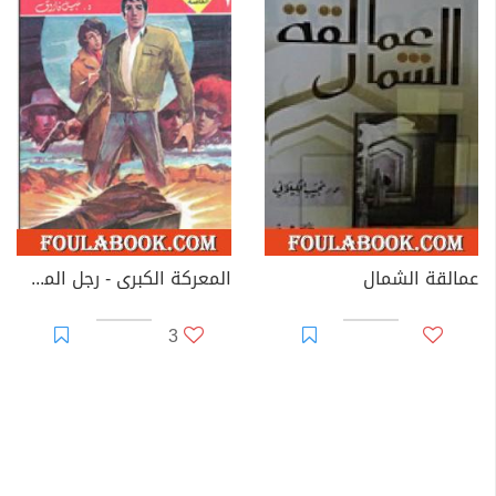
عمالقة الشمال
المعركة الكبرى - رجل المستحيل
3