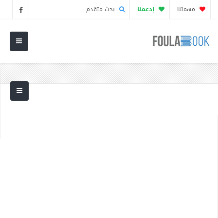
مهمتنا
إدعمنا
بحث متقدم