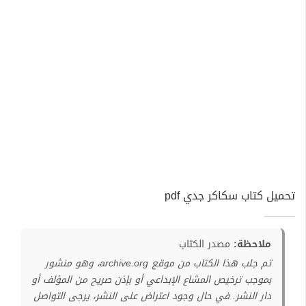
تحميل كتاب سكاكر جدي pdf
ملاحظة:
مصدر الكتاب
تم جلب هذا الكتاب من موقع archive.org، وهو منشور
بموجب ترخيص المشاع الإبداعي أو بإذن صريح من المؤلف أو
دار النشر. في حال وجود اعتراض على النشر، يرجى التواصل