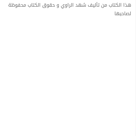
هذا الكتاب من تأليف شهد الراوي و حقوق الكتاب محفوظة
لصاحبها