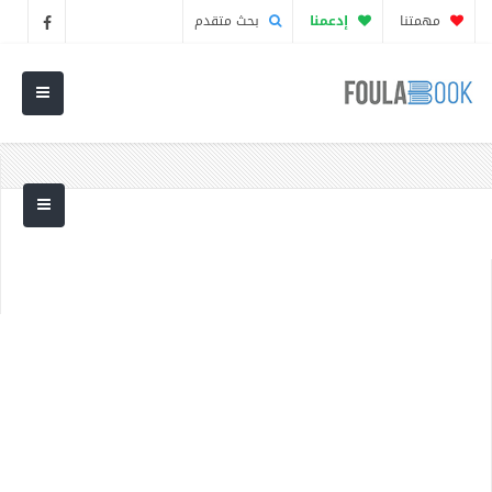
مهمتنا
إدعمنا
بحث متقدم