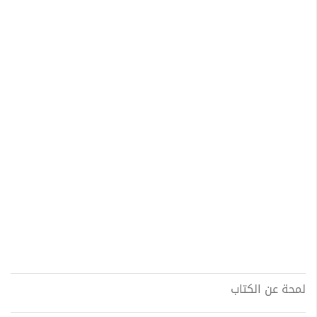
لمحة عن الكتاب