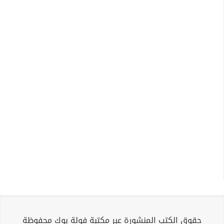
حقوق الكتب المنشورة عبر مكتبة فولة بوك محفوظة