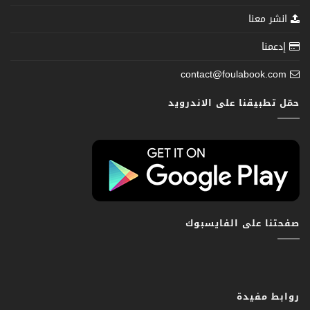
انشر معنا
إدعمنا
contact@foulabook.com
حمّل تطبيقنا على الاندرويد
صفحتنا على الفايسبوك
روابط مفيدة