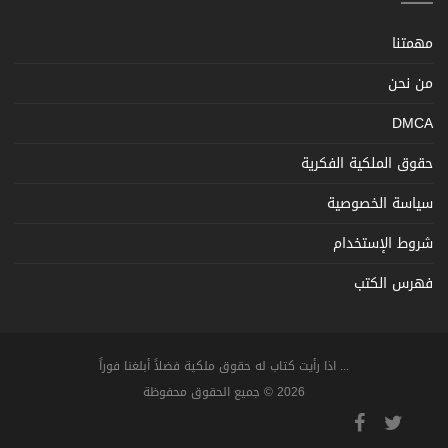
مهمتنا
من نحن
DMCA
حقوق الملكية الفكرية
سياسة الخصوصية
شروط الإستخدام
فهرس الكتب
... اذا رأيت كتاب له حقوق ملكية فضلاً أبلغنا فوراً
2026 © جميع الحقوق محفوظة