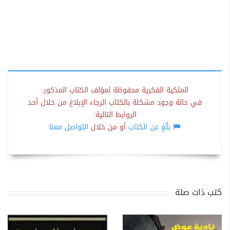
الملكية الفكرية محفوظة لمؤلف الكتاب المذكور.
في حالة وجود مشكلة بالكتاب الرجاء الإبلاغ من خلال أحد
الروابط التالية:
بلّغ عن الكتاب
أو من خلال
التواصل معنا
كتب ذات صلة