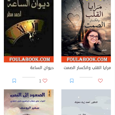
مرايا القلب وانكسار الصمت
ديوان الساعة
1