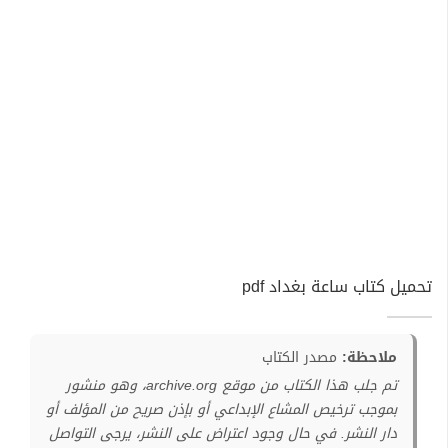
تحميل كتاب ساعة بغداد pdf
ملاحظة:
مصدر الكتاب
تم جلب هذا الكتاب من موقع archive.org، وهو منشور
بموجب ترخيص المشاع الإبداعي أو بإذن صريح من المؤلف أو
دار النشر. في حال وجود اعتراض على النشر، يرجى التواصل