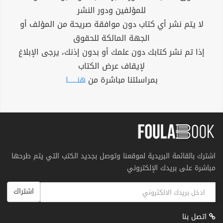
للمؤلفين ودور النشر
لا يتم نشر أي كتاب دون موافقة صريحة من المؤلف أو
الجهة المالكة للحقوق
إذا تم نشر كتابك دون علمك أو بدون إذنك، يرجى الإبلاغ
لإيقاف عرض الكتاب
بمراسلتنا مباشرة من
هنــــــا
اشترك بالقائمة البريدية لموقعنا وتوصل بجديد الكتب التي يتم طرحها
مباشرة على بريدك الإلكتروني
اشتراك
اتصل بنا