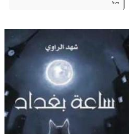
معنا.