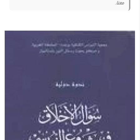
معنا.