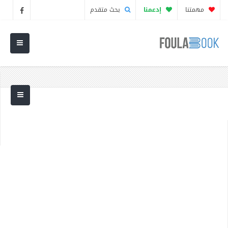
مهمتنا
إدعمنا
بحث متقدم