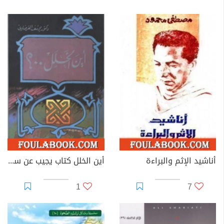
أناشيد الإثم والبراءة
أين الخلل كتاب يجيب عن سؤال عمره 200 عام
1
7