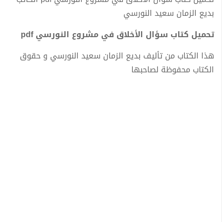
بديع الزمان سعيد النورسي
تحميل كتاب سؤال الأخلاق في مشروع النورسي pdf
هذا الكتاب من تأليف بديع الزمان سعيد النورسي و حقوق
الكتاب محفوظة لصاحبها