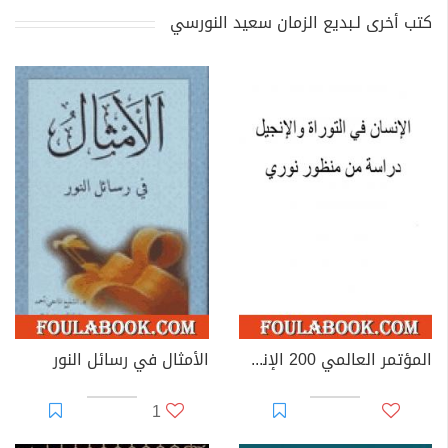
كتب أخرى لـبديع الزمان سعيد النورسي
المؤتمر العالمي 200 الإنسان فى التوراة والإنجيل دراسة من منظور النورسي
الأمثال في رسائل النور
1