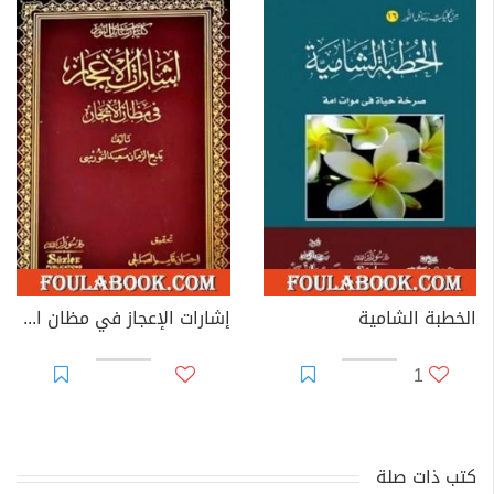
الخطبة الشامية
إشارات الإعجاز في مظان الإيجاز
1
كتب ذات صلة