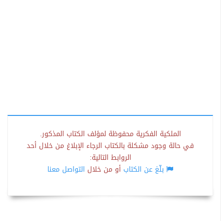
الملكية الفكرية محفوظة لمؤلف الكتاب المذكور.
في حالة وجود مشكلة بالكتاب الرجاء الإبلاغ من خلال أحد
الروابط التالية:
بلّغ عن الكتاب
أو من خلال
التواصل معنا