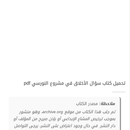
تحميل كتاب سؤال الأخلاق في مشروع النورسي pdf
ملاحظة:
مصدر الكتاب
تم جلب هذا الكتاب من موقع archive.org، وهو منشور
بموجب ترخيص المشاع الإبداعي أو بإذن صريح من المؤلف أو
دار النشر. في حال وجود اعتراض على النشر، يرجى التواصل