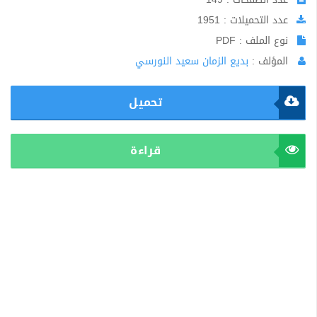
عدد التحميلات : 1951
نوع الملف : PDF
المؤلف :
بديع الزمان سعيد النورسي
تحميل
قراءة