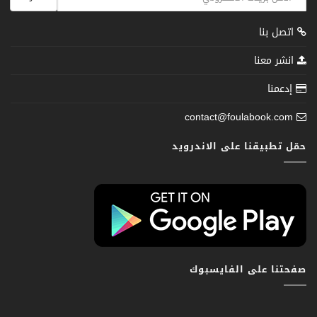
اتصل بنا
انشر معنا
إدعمنا
contact@foulabook.com
حمّل تطبيقنا على الاندرويد
صفحتنا على الفايسبوك