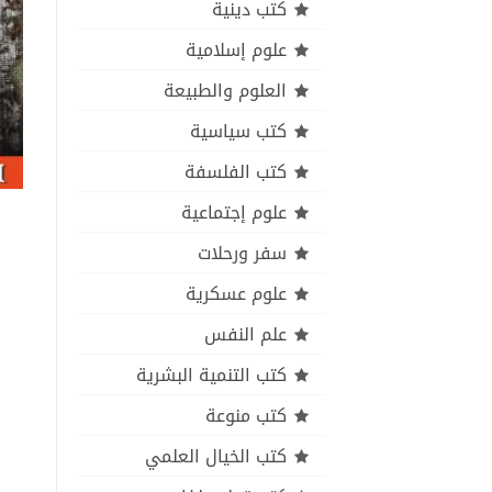
كتب دينية
علوم إسلامية
العلوم والطبيعة
كتب سياسية
كتب الفلسفة
علوم إجتماعية
سفر ورحلات
علوم عسكرية
علم النفس
كتب التنمية البشرية
كتب منوعة
كتب الخيال العلمي