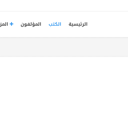
الرئيسية
الكتب
المؤلفون
المز