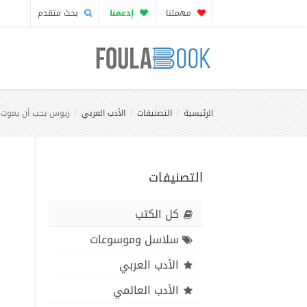
مهمتنا
إدعمنا
بحث متقدم
الرئيسية
التصنيفات
الأدب العربي
زيوس يجب أن يموت
التصنيفات
كل الكتب
سلاسل وموسوعات
الأدب العربي
الأدب العالمي