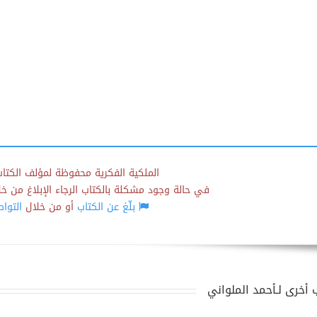
الملكية الفكرية محفوظة لمؤلف الكتاب
في حالة وجود مشكلة بالكتاب الرجاء الإبلاغ من خلال
بلّغ عن الكتاب
أو من خلال
التوا
 أخرى لـأحمد الملواني