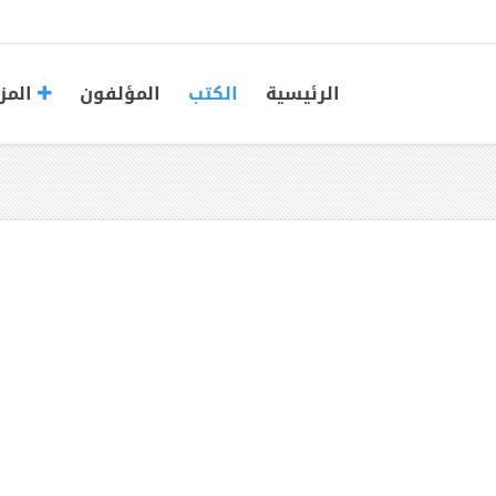
الرئيسية
الكتب
المؤلفون
المز