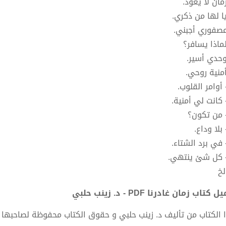
الخ
 كتاب زمان غادرنا PDF - د. زينب حلبي
 الكتاب من تأليف د. زينب حلبي و حقوق الكتاب محفوظة لصاحبها