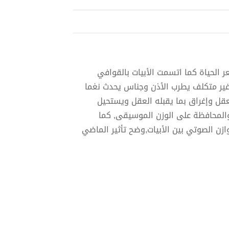
 الحياة كما اتسمت الأبيات بالقوافي
غير متكلف يطرب الأذن وجناس يحدث نغما
عقل وإغراق بما يقبله العقل ويستحيل
المحافظة على الوزن الموسيقى, كما
ازن الصوتي بين الأبيات,وضح تأثير الماضي