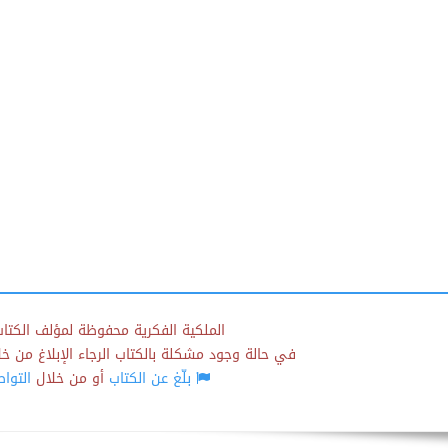
الملكية الفكرية محفوظة لمؤلف الكتاب
في حالة وجود مشكلة بالكتاب الرجاء الإبلاغ من خلال
بلّغ عن الكتاب
أو من خلال
التوا