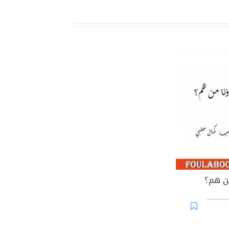
ن هم؟