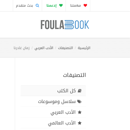
مهمتنا
إدعمنا
بحث متقدم
الرئيسية
التصنيفات
الأدب العربي
زمان غادرنا
التصنيفات
كل الكتب
سلاسل وموسوعات
الأدب العربي
الأدب العالمي