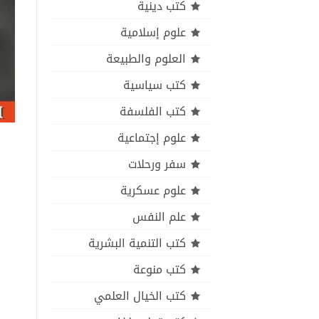
كتب دينية
علوم إسلامية
العلوم والطبيعة
كتب سياسية
كتب الفلسفة
علوم إجتماعية
سفر ورحلات
علوم عسكرية
علم النفس
كتب التنمية البشرية
كتب منوعة
كتب الخيال العلمي