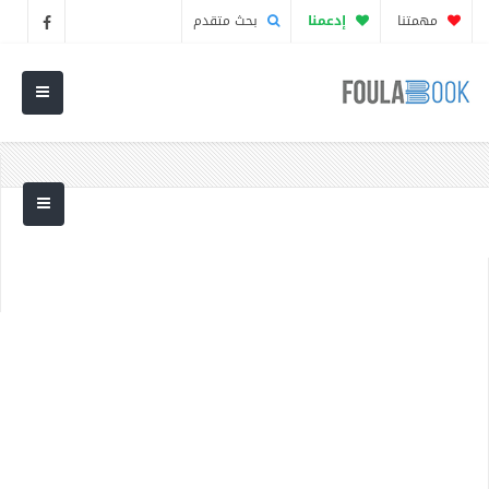
مهمتنا
إدعمنا
بحث متقدم