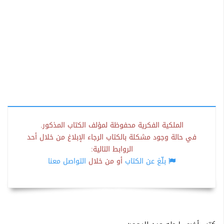
الملكية الفكرية محفوظة لمؤلف الكتاب المذكور.
في حالة وجود مشكلة بالكتاب الرجاء الإبلاغ من خلال أحد
الروابط التالية:
بلّغ عن الكتاب
أو من خلال
التواصل معنا