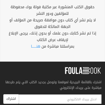
حقوق الكتب المنشورة عبر مكتبة فولة بوك محفوظة
للمؤلفين ودور النشر
لا يتم نشر أي كتاب دون موافقة صريحة من المؤلف أو
الجهة المالكة للحقوق
إذا تم نشر كتابك دون علمك أو بدون إذنك، يرجى الإبلاغ
لإيقاف عرض الكتاب
بمراسلتنا مباشرة من
هنــــــا
اشترك بالقائمة البريدية لموقعنا وتوصل بجديد الكتب التي يتم طرحها
مباشرة على بريدك الإلكتروني
اشتراك