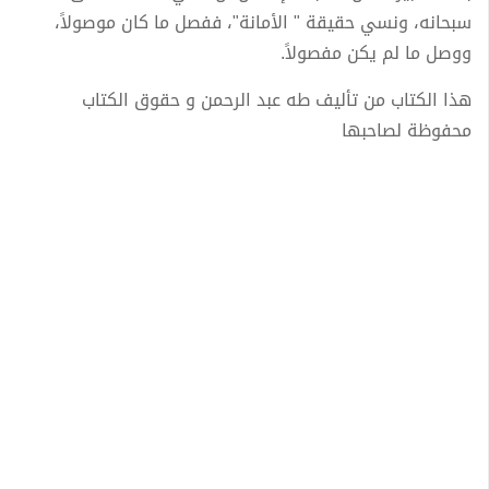
سبحانه، ونسي حقيقة " الأمانة"، ففصل ما كان موصولاً،
ووصل ما لم يكن مفصولاً.
هذا الكتاب من تأليف طه عبد الرحمن و حقوق الكتاب
محفوظة لصاحبها