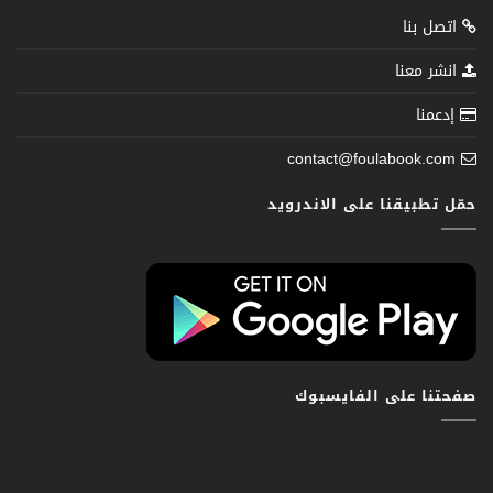
اتصل بنا
انشر معنا
إدعمنا
contact@foulabook.com
حمّل تطبيقنا على الاندرويد
صفحتنا على الفايسبوك