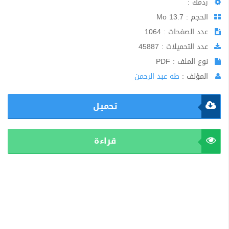
ردمك :
الحجم : 13.7 Mo
عدد الصفحات : 1064
عدد التحميلات : 45887
نوع الملف : PDF
المؤلف :
طه عبد الرحمن
تحميل
قراءة