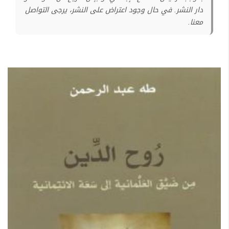
دار النشر. في حال وجود اعتراض على النشر، يرجى التواصل
معنا.