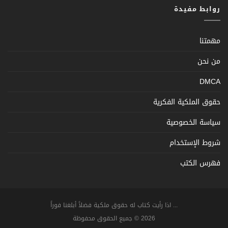
روابط مفيدة
مهمتنا
من نحن
DMCA
حقوق الملكية الفكرية
سياسة الخصوصية
شروط الإستخدام
فهرس الكتب
... اذا رأيت كتاب له حقوق ملكية فضلاً أبلغنا فوراً
2026 © جميع الحقوق محفوظة