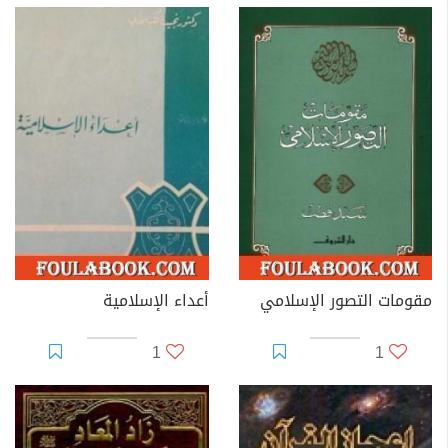
مقومات التصور الإسلامي
أعداء الإسلامية
1
1