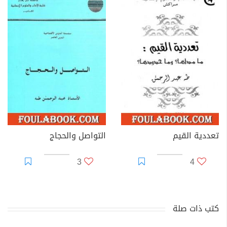
تعددية القيم
التواصل والحجاج
3
4
كتب ذات صلة