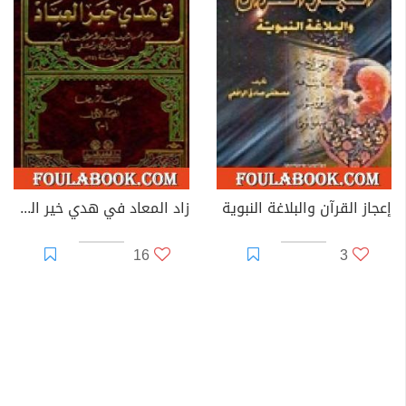
إعجاز القرآن والبلاغة النبوية
زاد المعاد في هدي خير العباد
16
3