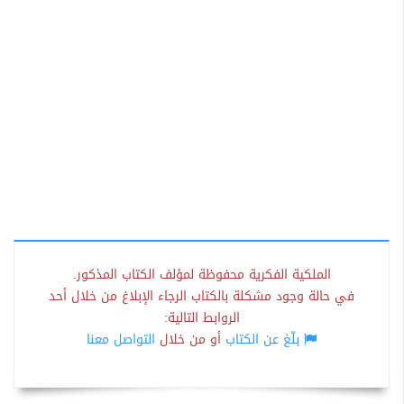
الملكية الفكرية محفوظة لمؤلف الكتاب المذكور.
في حالة وجود مشكلة بالكتاب الرجاء الإبلاغ من خلال أحد
الروابط التالية:
بلّغ عن الكتاب
أو من خلال
التواصل معنا