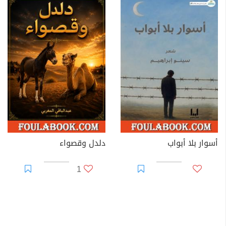
أسوار بلا أبواب
دلدل وقصواء
1