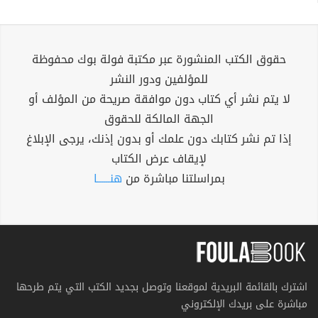
حقوق الكتب المنشورة عبر مكتبة فولة بوك محفوظة
للمؤلفين ودور النشر
لا يتم نشر أي كتاب دون موافقة صريحة من المؤلف أو
الجهة المالكة للحقوق
إذا تم نشر كتابك دون علمك أو بدون إذنك، يرجى الإبلاغ
لإيقاف عرض الكتاب
بمراسلتنا مباشرة من
هنــــــا
اشترك بالقائمة البريدية لموقعنا وتوصل بجديد الكتب التي يتم طرحها
مباشرة على بريدك الإلكتروني