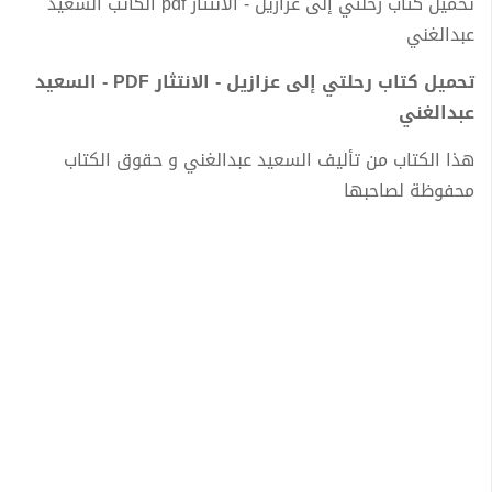
تحميل كتاب رحلتي إلى عزازيل - الانتثار pdf الكاتب السعيد
عبدالغني
تحميل كتاب رحلتي إلى عزازيل - الانتثار PDF - السعيد
عبدالغني
هذا الكتاب من تأليف السعيد عبدالغني و حقوق الكتاب
محفوظة لصاحبها