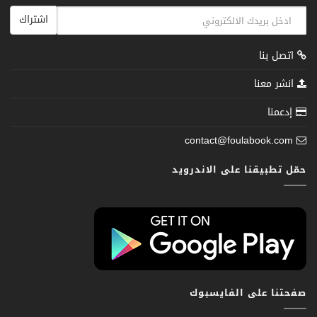
اشتراك
اتصل بنا
انشر معنا
إدعمنا
contact@foulabook.com
حمّل تطبيقنا على الاندرويد
صفحتنا على الفايسبوك