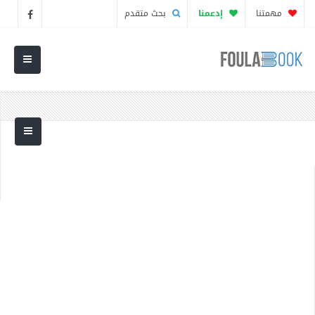
مهمتنا
إدعمنا
بحث متقدم