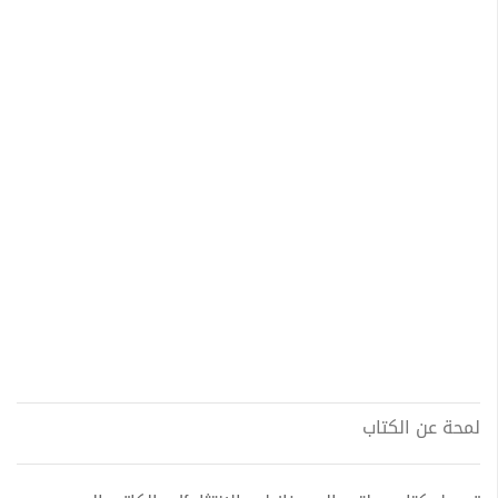
لمحة عن الكتاب