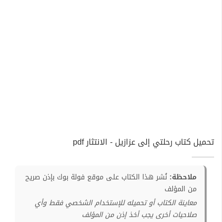
تحميل كتاب رحلتي إلى عزازيل - الانتثار pdf
ملاحظة:
نُشر هذا الكتاب على موقع فولة بوك بإذن صريح
من المؤلف
معاينة الكتاب أو تحميله للإستخدام الشخصي فقط وأي
صلاحيات أخرى يجب أخذ إذن من المؤلف