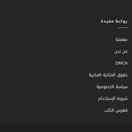
روابط مفيدة
مهمتنا
من نحن
DMCA
حقوق الملكية الفكرية
سياسة الخصوصية
شروط الإستخدام
فهرس الكتب