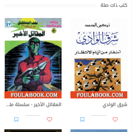
كتب ذات صلة
شرق الوادي
المقاتل الأخير - سلسلة ملف المستقبل