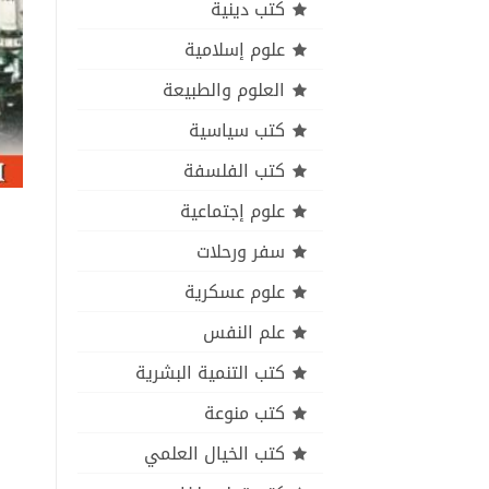
كتب دينية
علوم إسلامية
العلوم والطبيعة
كتب سياسية
كتب الفلسفة
علوم إجتماعية
سفر ورحلات
علوم عسكرية
علم النفس
كتب التنمية البشرية
كتب منوعة
كتب الخيال العلمي