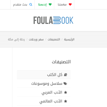
مهمتنا
إدعمنا
بحث متقدم
الرئيسية
التصنيفات
سفر ورحلات
رحلة إلى مكة
التصنيفات
كل الكتب
سلاسل وموسوعات
الأدب العربي
الأدب العالمي