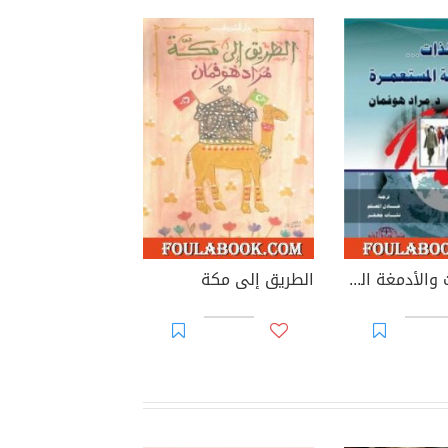
خواء الذات والأدمغة المستعمرة
الطريق إلى مكة