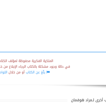
الملكية الفكرية محفوظة لمؤلف الكتاب
في حالة وجود مشكلة بالكتاب الرجاء الإبلاغ من خلال
بلّغ عن الكتاب
أو من خلال
التوا
 أخرى لـمراد هوفمان