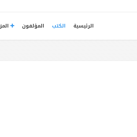
الرئيسية
الكتب
المؤلفون
المز