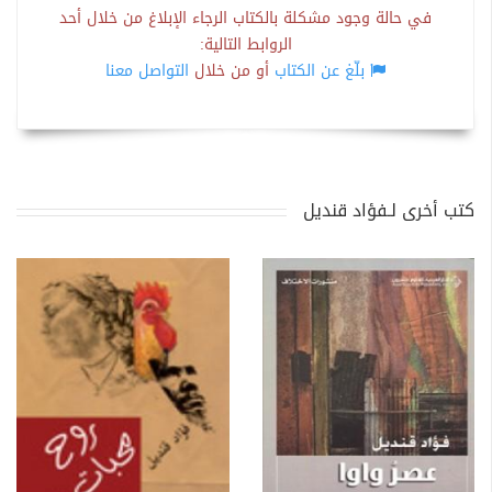
في حالة وجود مشكلة بالكتاب الرجاء الإبلاغ من خلال أحد
الروابط التالية:
بلّغ عن الكتاب
أو من خلال
التواصل معنا
كتب أخرى لـفؤاد قنديل