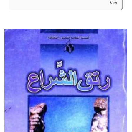
معنا.