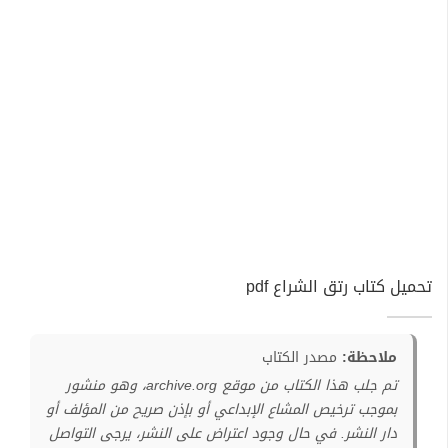
تحميل كتاب رتق الشراع pdf
ملاحظة:
مصدر الكتاب
تم جلب هذا الكتاب من موقع archive.org، وهو منشور
بموجب ترخيص المشاع الإبداعي أو بإذن صريح من المؤلف أو
دار النشر. في حال وجود اعتراض على النشر، يرجى التواصل