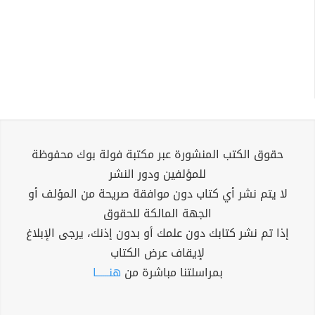
حقوق الكتب المنشورة عبر مكتبة فولة بوك محفوظة
للمؤلفين ودور النشر
لا يتم نشر أي كتاب دون موافقة صريحة من المؤلف أو
الجهة المالكة للحقوق
إذا تم نشر كتابك دون علمك أو بدون إذنك، يرجى الإبلاغ
لإيقاف عرض الكتاب
بمراسلتنا مباشرة من
هنــــــا