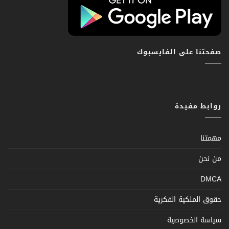
صفحتنا على الفايسبوك
روابط مفيدة
مهمتنا
من نحن
DMCA
حقوق الملكية الفكرية
سياسة الخصوصية