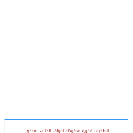
الملكية الفكرية محفوظة لمؤلف الكتاب المذكور.