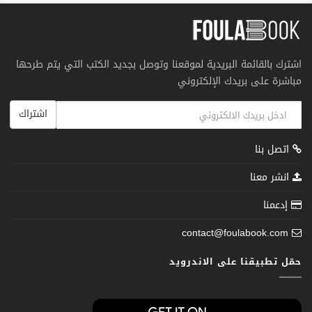
اشترك بالقائمة البريدية لموقعنا وتوصل بجديد الكتب التي يتم طرحها
مباشرة على بريدك الإلكتروني
اشتراك
اتصل بنا
انشر معنا
إدعمنا
contact@foulabook.com
حمّل تطبيقنا على الاندرويد