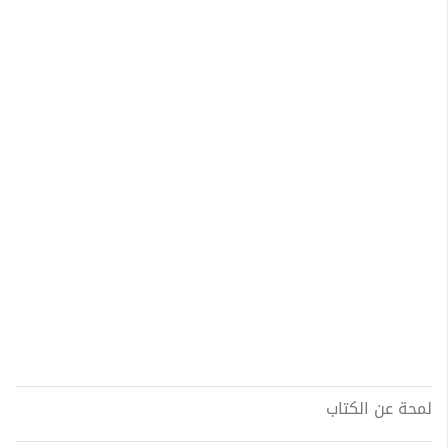
لمحة عن الكتاب