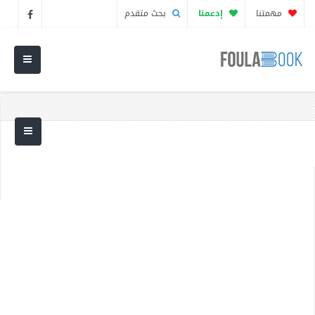
مهمتنا
إدعمنا
بحث متقدم