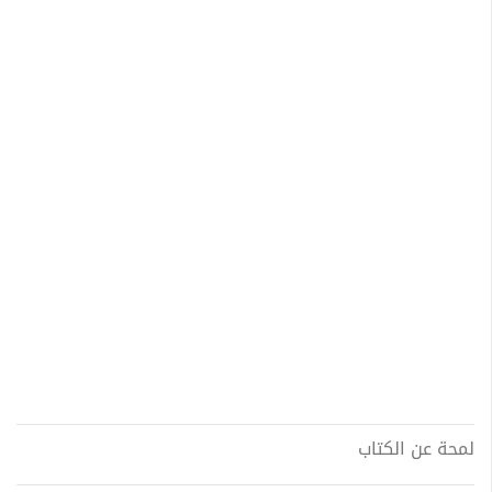
لمحة عن الكتاب