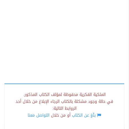
الملكية الفكرية محفوظة لمؤلف الكتاب المذكور.
في حالة وجود مشكلة بالكتاب الرجاء الإبلاغ من خلال أحد
الروابط التالية:
بلّغ عن الكتاب
أو من خلال
التواصل معنا