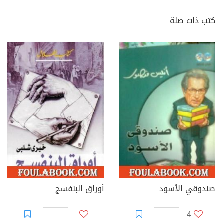
كتب ذات صلة
صندوقي الأسود
أوراق البنفسج
4