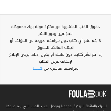
حقوق الكتب المنشورة عبر مكتبة فولة بوك محفوظة
للمؤلفين ودور النشر
لا يتم نشر أي كتاب دون موافقة صريحة من المؤلف أو
الجهة المالكة للحقوق
إذا تم نشر كتابك دون علمك أو بدون إذنك، يرجى الإبلاغ
لإيقاف عرض الكتاب
بمراسلتنا مباشرة من
هنــــــا
اشترك بالقائمة البريدية لموقعنا وتوصل بجديد الكتب التي يتم طرحها