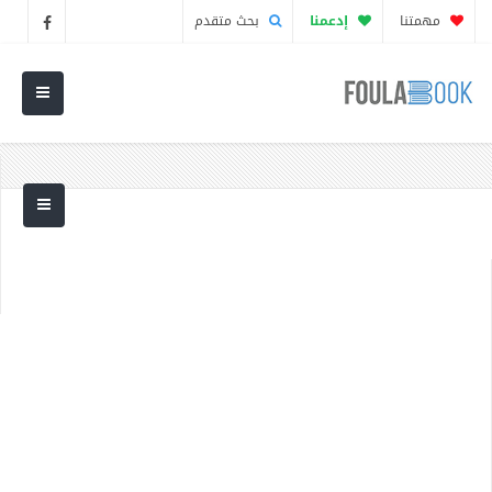
مهمتنا
إدعمنا
بحث متقدم