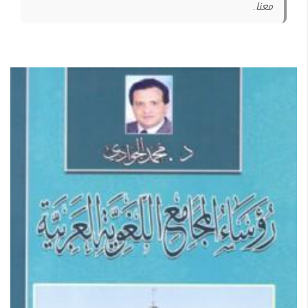
معنا.