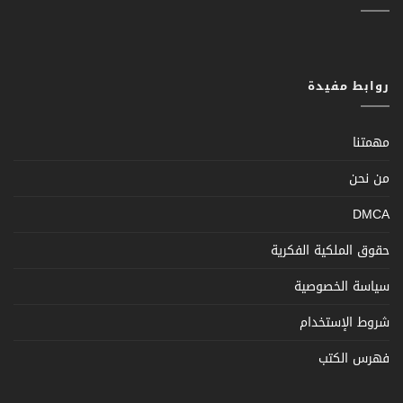
روابط مفيدة
مهمتنا
من نحن
DMCA
حقوق الملكية الفكرية
سياسة الخصوصية
شروط الإستخدام
فهرس الكتب