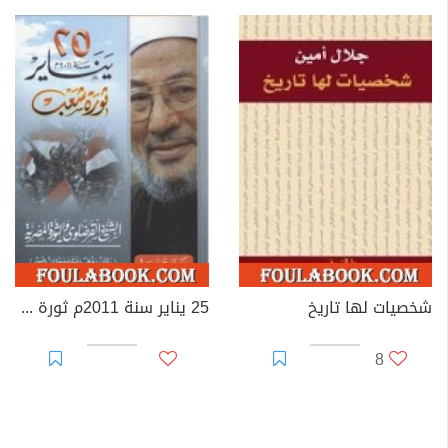
شخصيات لها تاريخ
25 يناير سنة 2011م ثورة شعب
8