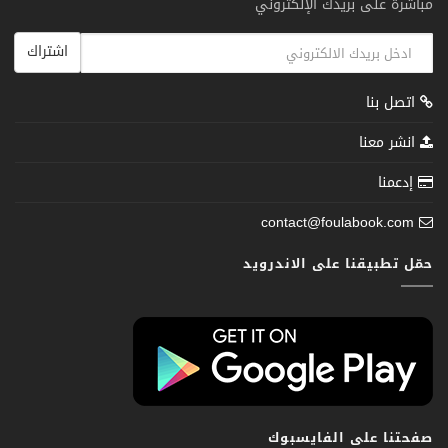
مباشرة على بريدك الإلكتروني
اشتراك
اتصل بنا
انشر معنا
إدعمنا
contact@foulabook.com
حمّل تطبيقنا على الاندرويد
صفحتنا على الفايسبوك