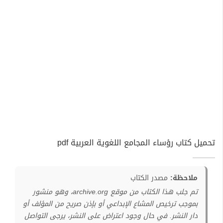
تحميل كتاب رؤساء المجامع اللغوية العربية pdf
ملاحظة:
مصدر الكتاب
تم جلب هذا الكتاب من موقع archive.org، وهو منشور
بموجب ترخيص المشاع الإبداعي أو بإذن صريح من المؤلف أو
دار النشر. في حال وجود اعتراض على النشر، يرجى التواصل