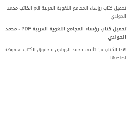
تحميل كتاب رؤساء المجامع اللغوية العربية pdf الكاتب محمد
الجوادي
تحميل كتاب رؤساء المجامع اللغوية العربية PDF - محمد
الجوادي
هذا الكتاب من تأليف محمد الجوادي و حقوق الكتاب محفوظة
لصاحبها