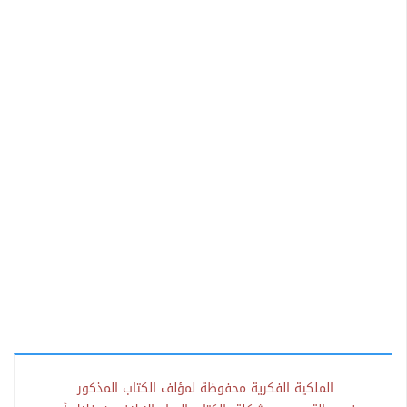
الملكية الفكرية محفوظة لمؤلف الكتاب المذكور.