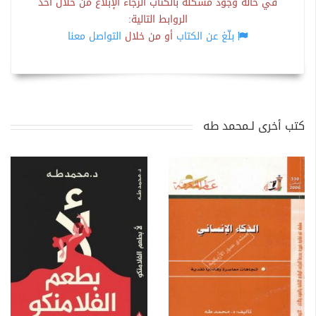
في حالة وجود مشكلة بالكتاب الرجاء الإبلاغ من خلال أحد
الروابط التالية:
بلّغ عن الكتاب
أو من خلال
التواصل معنا
كتب أخرى لـمحمد طه