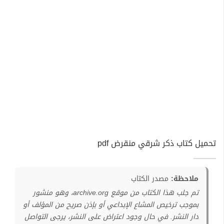
تحميل كتاب ذكر شرقي منقرض pdf
ملاحظة:
مصدر الكتاب
تم جلب هذا الكتاب من موقع archive.org، وهو منشور
بموجب ترخيص المشاع الإبداعي أو بإذن صريح من المؤلف أو
دار النشر. في حال وجود اعتراض على النشر، يرجى التواصل