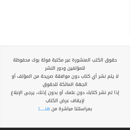
حقوق الكتب المنشورة عبر مكتبة فولة بوك محفوظة
للمؤلفين ودور النشر
لا يتم نشر أي كتاب دون موافقة صريحة من المؤلف أو
الجهة المالكة للحقوق
إذا تم نشر كتابك دون علمك أو بدون إذنك، يرجى الإبلاغ
لإيقاف عرض الكتاب
بمراسلتنا مباشرة من
هنــــــا