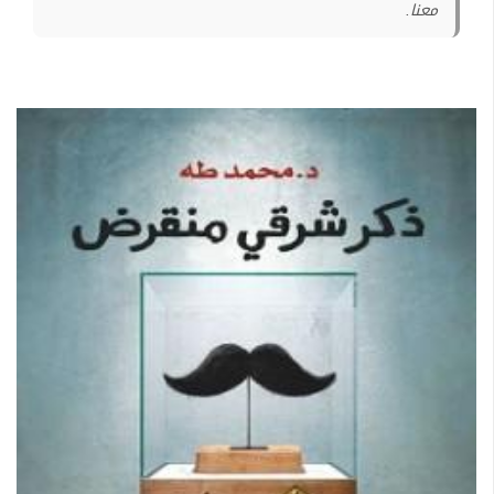
معنا.