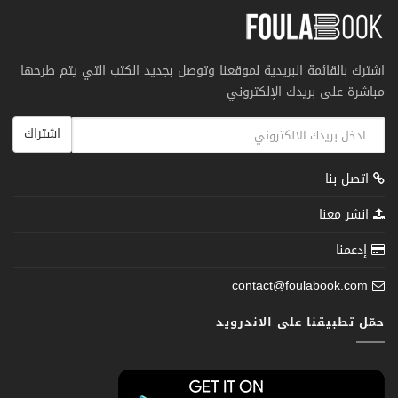
اشترك بالقائمة البريدية لموقعنا وتوصل بجديد الكتب التي يتم طرحها
مباشرة على بريدك الإلكتروني
اشتراك
اتصل بنا
انشر معنا
إدعمنا
contact@foulabook.com
حمّل تطبيقنا على الاندرويد