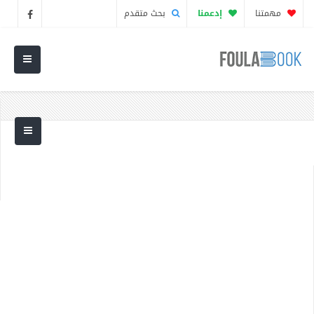
مهمتنا
إدعمنا
بحث متقدم