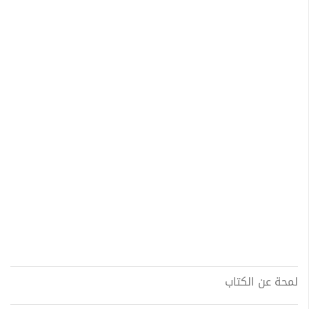
لمحة عن الكتاب