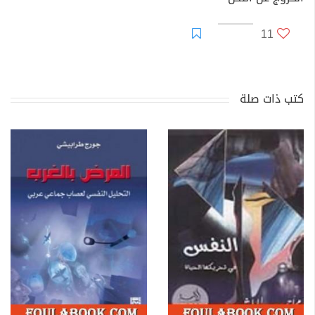
11
كتب ذات صلة