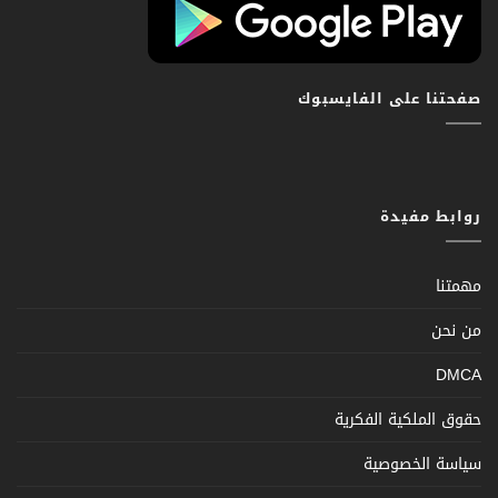
صفحتنا على الفايسبوك
روابط مفيدة
مهمتنا
من نحن
DMCA
حقوق الملكية الفكرية
سياسة الخصوصية