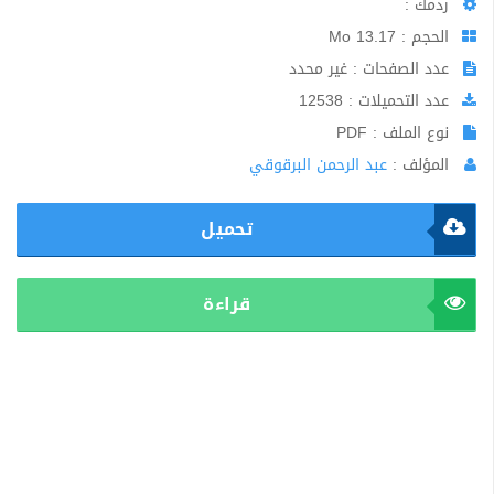
ردمك :
الحجم : 13.17 Mo
عدد الصفحات : غير محدد
عدد التحميلات : 12538
نوع الملف : PDF
المؤلف :
عبد الرحمن البرقوقي
تحميل
قراءة