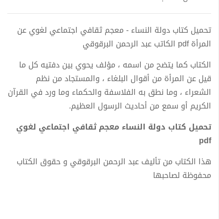
تحميل كتاب دولة النساء - معجم ثقافي اجتماعي لغوي عن
المرأة pdf الكاتب عبد الرحمن البرقوقي
الكتاب كما يتضح من اسمه ، مؤلف يحوي بين دفتيه كل ما
قيل عن المرأة من أقوال البلغاء ، والمستجاد من نظم
الشعراء ، وما نطق به الفلاسفة والحكماء وما ورد في القرآن
الكريم أو سمع من أحاديث الرسول العظيم.
تحميل كتاب دولة النساء معجم ثقافي اجتماعي لغوي
pdf
هذا الكتاب من تأليف عبد الرحمن البرقوقي و حقوق الكتاب
محفوظة لصاحبها