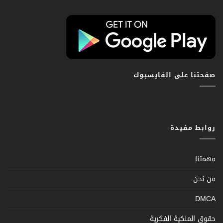
صفحتنا على الفايسبوك
روابط مفيدة
مهمتنا
من نحن
DMCA
حقوق الملكية الفكرية