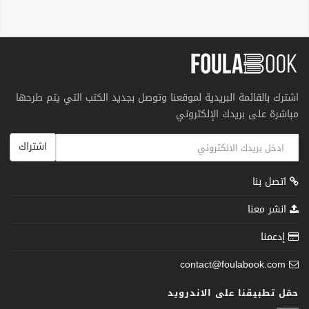
اشترك بالقائمة البريدية لموقعنا وتوصل بجديد الكتب التي يتم طرحها
مباشرة على بريدك الإلكتروني
اشتراك
اتصل بنا
انشر معنا
إدعمنا
contact@foulabook.com
حمّل تطبيقنا على الاندرويد