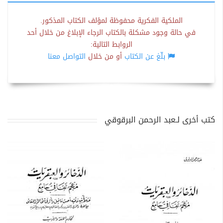
الملكية الفكرية محفوظة لمؤلف الكتاب المذكور.
في حالة وجود مشكلة بالكتاب الرجاء الإبلاغ من خلال أحد
الروابط التالية:
بلّغ عن الكتاب
أو من خلال
التواصل معنا
كتب أخرى لـعبد الرحمن البرقوقي