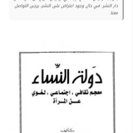
دار النشر. في حال وجود اعتراض على النشر، يرجى التواصل
معنا.