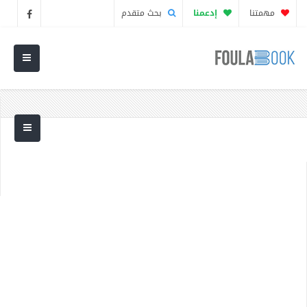
مهمتنا
إدعمنا
بحث متقدم