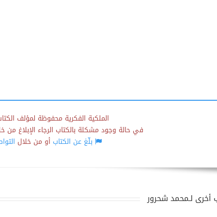
الملكية الفكرية محفوظة لمؤلف الكتاب
في حالة وجود مشكلة بالكتاب الرجاء الإبلاغ من خلال
بلّغ عن الكتاب
أو من خلال
التوا
 أخرى لـمحمد شحرور