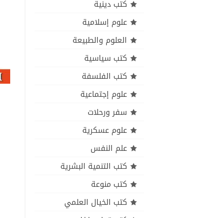
كتب دينية
علوم إسلامية
العلوم والطبيعة
كتب سياسية
كتب الفلسفة
علوم إجتماعية
سفر ورحلات
علوم عسكرية
علم النفس
كتب التنمية البشرية
كتب منوعة
كتب الخيال العلمي