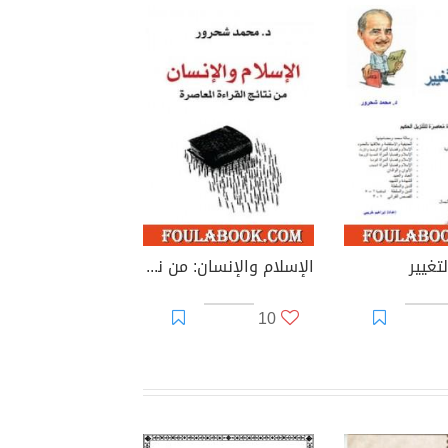
تغيير
الإسلام والإنسان: من نتائج القراءة المعاصرة
10