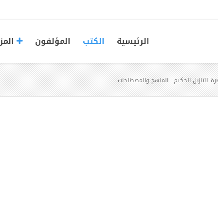
الرئيسية
الكتب
المؤلفون
المز
صرة للتنزيل الحكيم : المنهج والمصطلحات