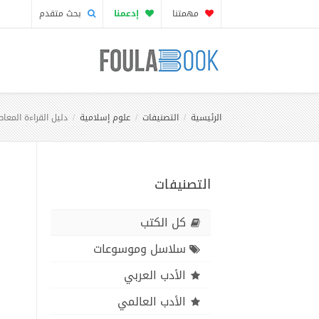
مهمتنا
إدعمنا
بحث متقدم
الرئيسية
التصنيفات
علوم إسلامية
دليل القراءة المعا
التصنيفات
كل الكتب
سلاسل وموسوعات
الأدب العربي
الأدب العالمي