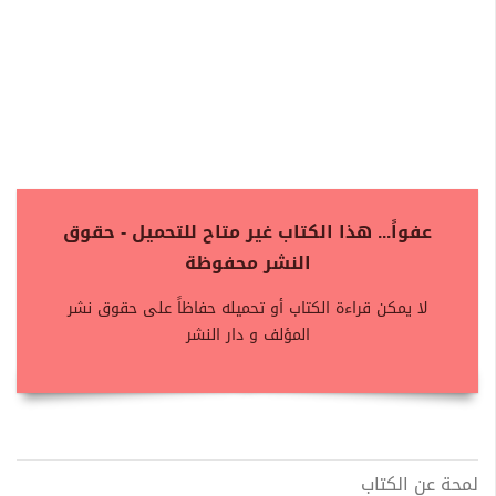
عفواً... هذا الكتاب غير متاح للتحميل - حقوق
النشر محفوظة
لا يمكن قراءة الكتاب أو تحميله حفاظاً على حقوق نشر
المؤلف و دار النشر
لمحة عن الكتاب