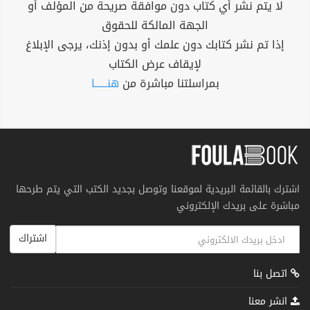
لا يتم نشر أي كتاب دون موافقة صريحة من المؤلف أو
الجهة المالكة للحقوق
إذا تم نشر كتابك دون علمك أو بدون إذنك، يرجى الإبلاغ
لإيقاف عرض الكتاب
بمراسلتنا مباشرة من
هنــــــا
اشترك بالقائمة البريدية لموقعنا وتوصل بجديد الكتب التي يتم طرحها
مباشرة على بريدك الإلكتروني
اشتراك
اتصل بنا
انشر معنا