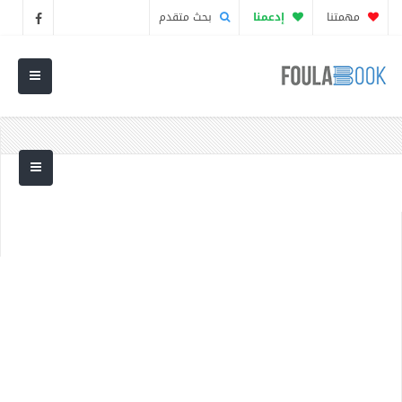
مهمتنا
إدعمنا
بحث متقدم