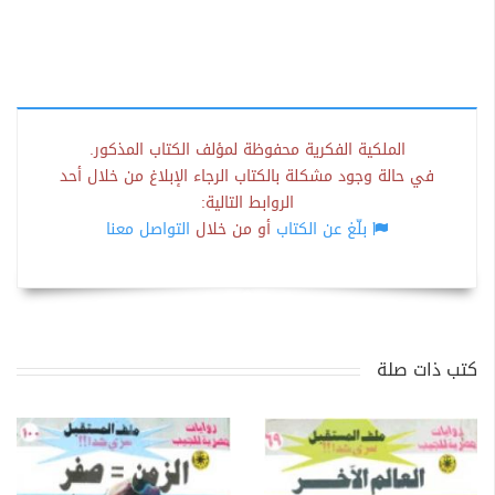
الملكية الفكرية محفوظة لمؤلف الكتاب المذكور.
في حالة وجود مشكلة بالكتاب الرجاء الإبلاغ من خلال أحد
الروابط التالية:
بلّغ عن الكتاب
أو من خلال
التواصل معنا
كتب ذات صلة