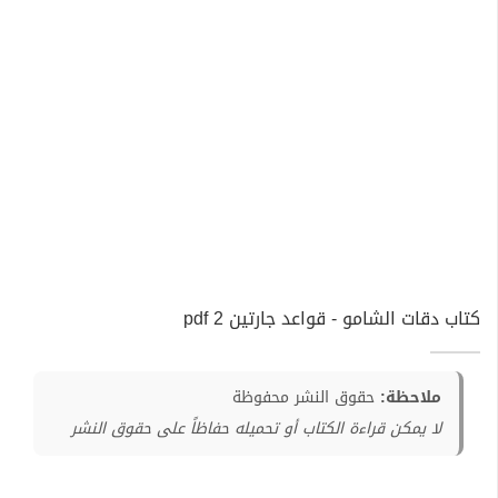
كتاب دقات الشامو - قواعد جارتين 2 pdf
ملاحظة:
حقوق النشر محفوظة
لا يمكن قراءة الكتاب أو تحميله حفاظاً على حقوق النشر