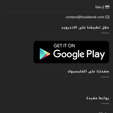
إدعمنا
contact@foulabook.com
حمّل تطبيقنا على الاندرويد
صفحتنا على الفايسبوك
روابط مفيدة