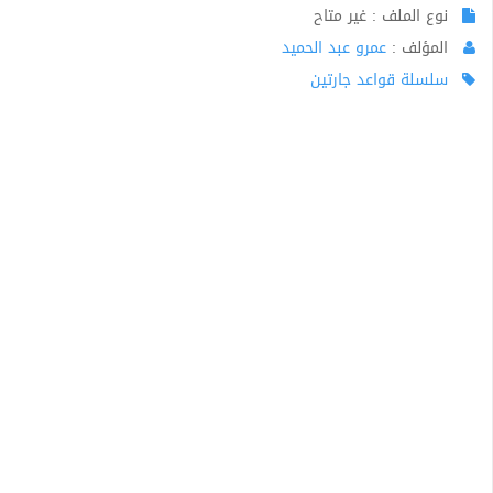
نوع الملف : غير متاح
المؤلف :
عمرو عبد الحميد
سلسلة قواعد جارتين