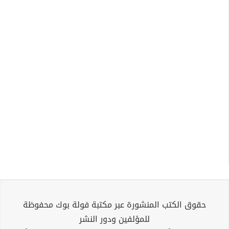
حقوق الكتب المنشورة عبر مكتبة فولة بوك محفوظة
للمؤلفين ودور النشر