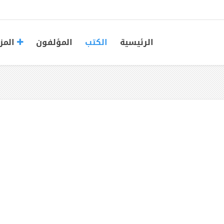
الرئيسية
الكتب
المؤلفون
المز