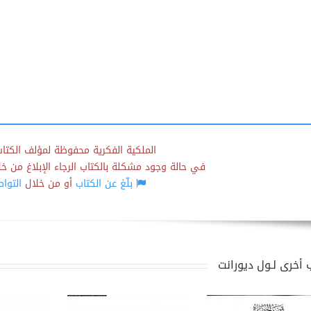
الملكية الفكرية محفوظة لمؤلف الكتاب
في حالة وجود مشكلة بالكتاب الرجاء الإبلاغ من خلال
بلّغ عن الكتاب
أو من خلال
التوا
 أخرى لـول ديورانت