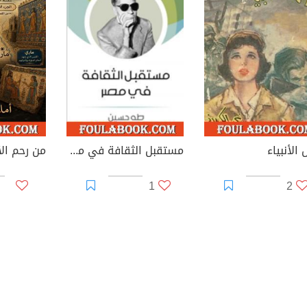
الأنبياء
مستقبل الثقافة في مصر
1
2