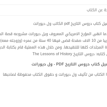
ة عن الكتاب
كتاب دروس التاريخ pdf الكاتب ول ديورانت
تقريبا من 10 الاف صفحة قضى فيها 40 سنة م
ة المجلدات كلها للتنقيحها. ومن خلال هذه العملية قام بكتابة الد
به: دروس التاريخ The Lessons of History
 كتاب دروس التاريخ PDF - ول ديورانت
 الكتاب من تأليف ول ديورانت و حقوق الكتاب محفوظة لصاحبها