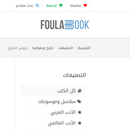
مهمتنا
إدعمنا
بحث متقدم
الرئيسية
التصنيفات
تاريخ وجغرافيا
دروس التاريخ
التصنيفات
كل الكتب
سلاسل وموسوعات
الأدب العربي
الأدب العالمي