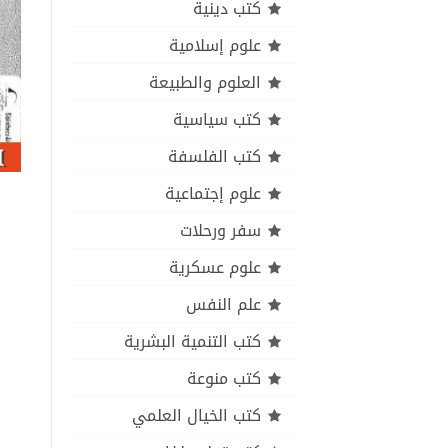
كتب دينية
علوم إسلامية
العلوم والطبيعة
كتب سياسية
كتب الفلسفة
علوم إجتماعية
سفر ورحلات
علوم عسكرية
علم النفس
كتب التنمية البشرية
كتب منوعة
كتب الخيال العلمي