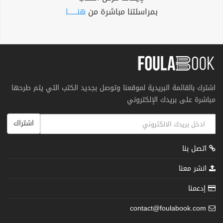
بمراسلتنا مباشرة من
هنــــــا
اشترك بالقائمة البريدية لموقعنا وتوصل بجديد الكتب التي يتم طرحها
مباشرة على بريدك الإلكتروني
اشتراك
اتصل بنا
انشر معنا
إدعمنا
contact@foulabook.com