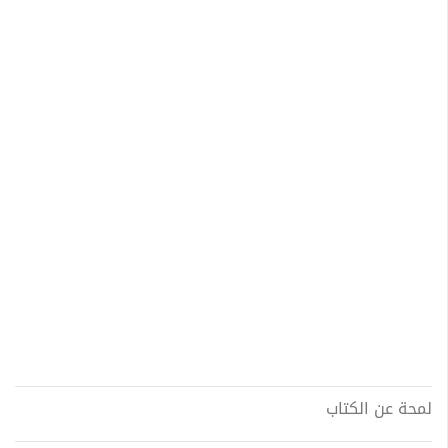
لمحة عن الكتاب