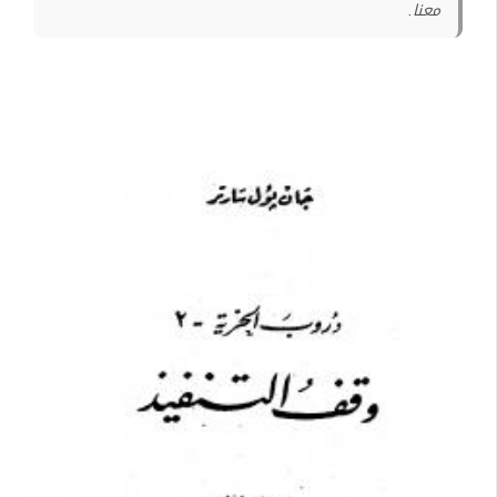
معنا.