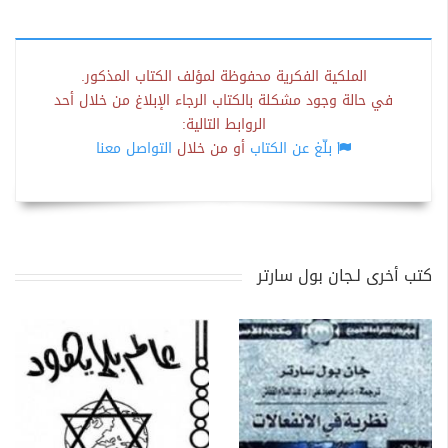
الملكية الفكرية محفوظة لمؤلف الكتاب المذكور.
في حالة وجود مشكلة بالكتاب الرجاء الإبلاغ من خلال أحد
الروابط التالية:
بلّغ عن الكتاب
أو من خلال
التواصل معنا
كتب أخرى لـجان بول سارتر