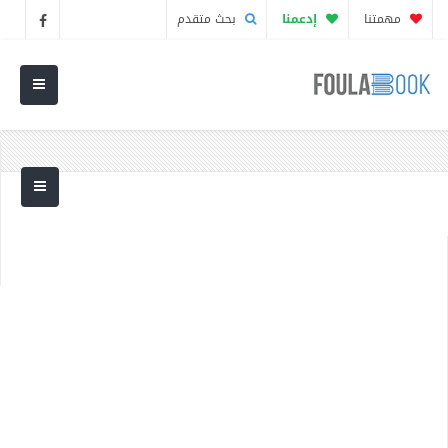
مهمتنا
إدعمنا
بحث متقدم