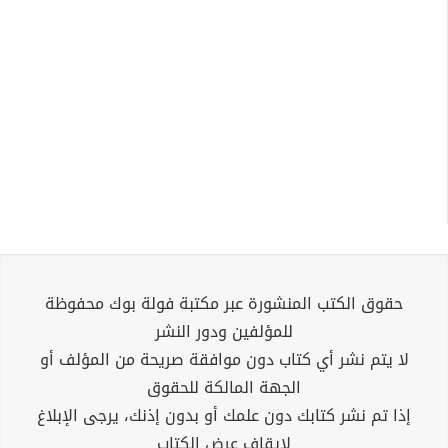
حقوق الكتب المنشورة عبر مكتبة فولة بوك محفوظة
للمؤلفين ودور النشر
لا يتم نشر أي كتاب دون موافقة صريحة من المؤلف أو
الجهة المالكة للحقوق
إذا تم نشر كتابك دون علمك أو بدون إذنك، يرجى الإبلاغ
لإيقاف عرض الكتاب