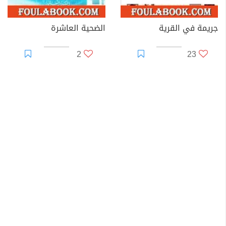
جريمة في القرية
الضحية العاشرة
2
23