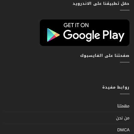
حمّل تطبيقنا على الاندرويد
صفحتنا على الفايسبوك
روابط مفيدة
مهمتنا
من نحن
DMCA