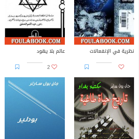
نظرية في الإنفعالات
عالم بلا يهود
2