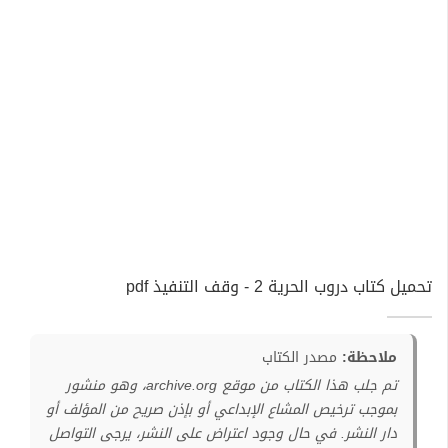
تحميل كتاب دروب الحرية 2 - وقف التنفيذ pdf
ملاحظة:
مصدر الكتاب
تم جلب هذا الكتاب من موقع archive.org، وهو منشور
بموجب ترخيص المشاع الإبداعي أو بإذن صريح من المؤلف أو
دار النشر. في حال وجود اعتراض على النشر، يرجى التواصل