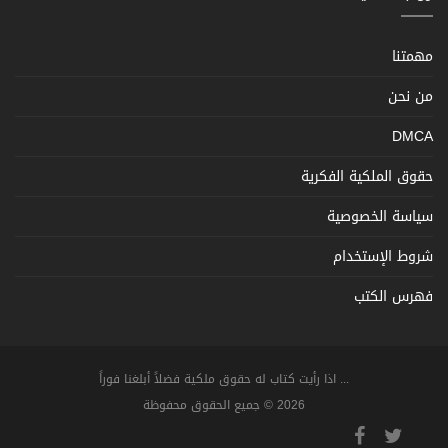
مهمتنا
من نحن
DMCA
حقوق الملكية الفكرية
سياسة الخصوصية
شروط الإستخدام
فهرس الكتب
... اذا رأيت كتاب له حقوق ملكية فضلاً أبلغنا فوراً
2026 © جميع الحقوق محفوظة