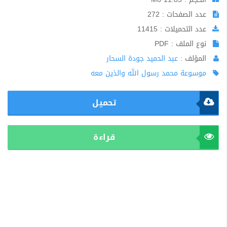
عدد الصفحات : 272
عدد التحميلات : 11415
نوع الملف : PDF
المؤلف :
عبد الحميد جودة السحار
موسوعة محمد رسول الله والذين معه
تحميل
قراءة