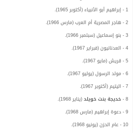
1 - إبراهيم أبو الأنبياء (أكتوبر 1965).
2 - هاجر المصرية أم العرب (مارس 1966).
3 - بنو إسماعيل (سبتمبر 1966).
4 - العدنانيون (فبراير 1967).
5 - قريش (مايو 1967).
6 - مولد الرسول (يوليو 1967).
7 - اليتيم (أكتوبر 1967).
8 -
خديجة بنت خويلد
(يناير 1968).
9 - دعوة إبراهيم (مارس 1968).
10 - عام الحزن (يونيو 1968).