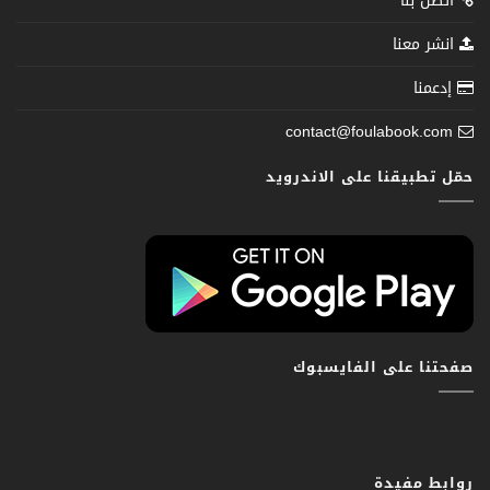
اتصل بنا
انشر معنا
إدعمنا
contact@foulabook.com
حمّل تطبيقنا على الاندرويد
صفحتنا على الفايسبوك
روابط مفيدة