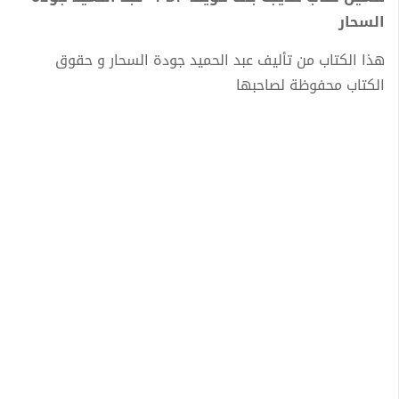
السحار
هذا الكتاب من تأليف عبد الحميد جودة السحار و حقوق
الكتاب محفوظة لصاحبها