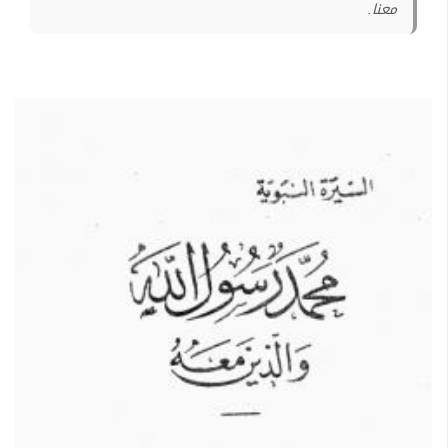
معنا.