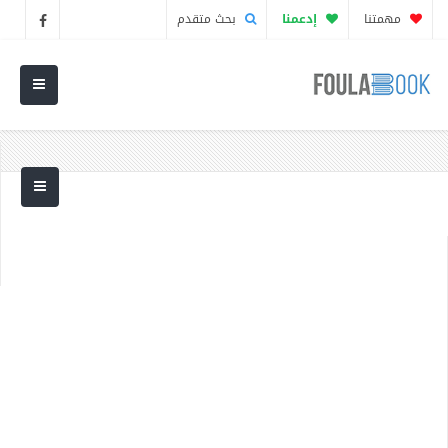
مهمتنا
إدعمنا
بحث متقدم