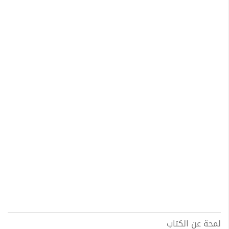
لمحة عن الكتاب