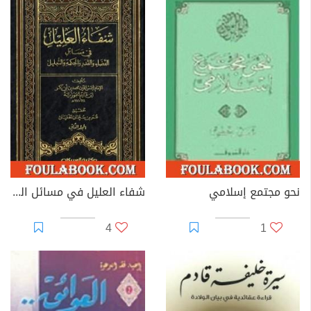
نحو مجتمع إسلامي
شفاء العليل في مسائل القضاء والقدر والحكمة والتعليل
4
1