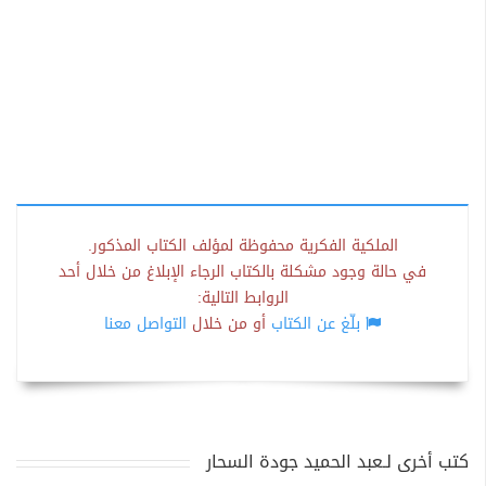
الملكية الفكرية محفوظة لمؤلف الكتاب المذكور.
في حالة وجود مشكلة بالكتاب الرجاء الإبلاغ من خلال أحد
الروابط التالية:
بلّغ عن الكتاب
أو من خلال
التواصل معنا
كتب أخرى لـعبد الحميد جودة السحار