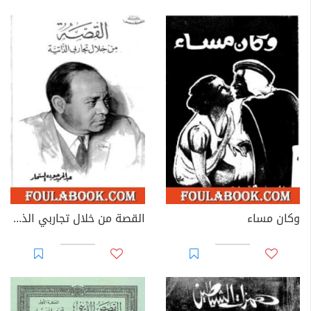
وكان مساء
القصة من خلال تجاربي الذاتية