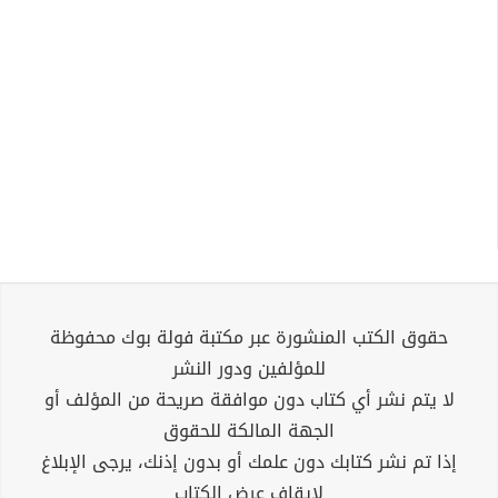
حقوق الكتب المنشورة عبر مكتبة فولة بوك محفوظة
للمؤلفين ودور النشر
لا يتم نشر أي كتاب دون موافقة صريحة من المؤلف أو
الجهة المالكة للحقوق
إذا تم نشر كتابك دون علمك أو بدون إذنك، يرجى الإبلاغ
لإيقاف عرض الكتاب