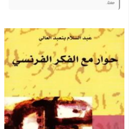
معنا.