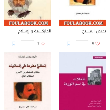
نقيض المسيح
الماركسية والإسلام
7
5