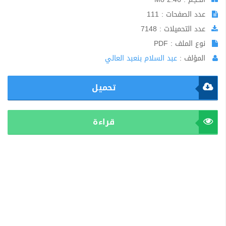
عدد الصفحات : 111
عدد التحميلات : 7148
نوع الملف : PDF
المؤلف :
عبد السلام بنعبد العالي
تحميل
قراءة