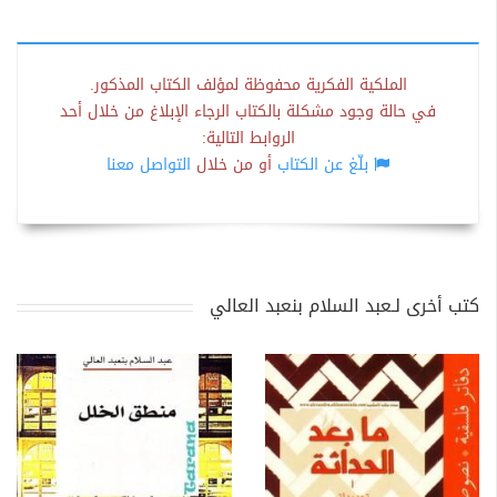
الملكية الفكرية محفوظة لمؤلف الكتاب المذكور.
في حالة وجود مشكلة بالكتاب الرجاء الإبلاغ من خلال أحد
الروابط التالية:
بلّغ عن الكتاب
أو من خلال
التواصل معنا
كتب أخرى لـعبد السلام بنعبد العالي