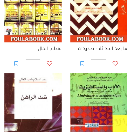
ما بعد الحداثة - تحديدات
منطق الخلل