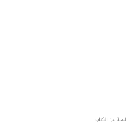
لمحة عن الكتاب