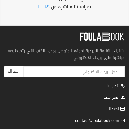
بمراسلتنا مباشرة من
هنــــــا
اشترك بالقائمة البريدية لموقعنا وتوصل بجديد الكتب التي يتم طرحها
مباشرة على بريدك الإلكتروني
اشتراك
اتصل بنا
انشر معنا
إدعمنا
contact@foulabook.com