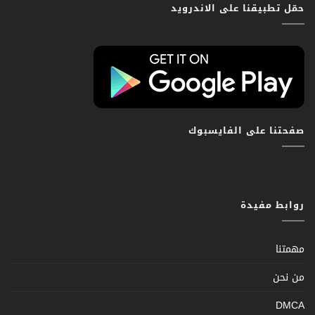
حمّل تطبيقنا على الاندرويد
صفحتنا على الفايسبوك
روابط مفيدة
مهمتنا
من نحن
DMCA