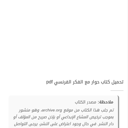
تحميل كتاب حوار مع الفكر الفرنسي pdf
ملاحظة:
مصدر الكتاب
تم جلب هذا الكتاب من موقع archive.org، وهو منشور
بموجب ترخيص المشاع الإبداعي أو بإذن صريح من المؤلف أو
دار النشر. في حال وجود اعتراض على النشر، يرجى التواصل