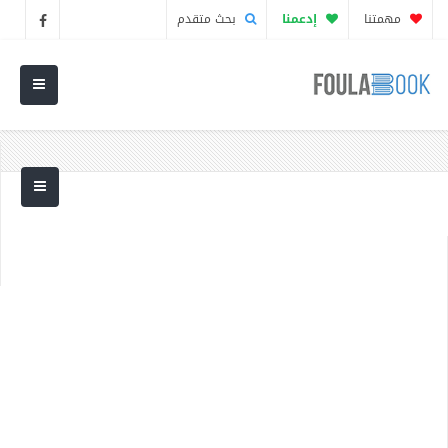
مهمتنا
إدعمنا
بحث متقدم