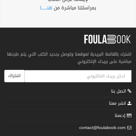
بمراسلتنا مباشرة من
هنــــــا
اشترك بالقائمة البريدية لموقعنا وتوصل بجديد الكتب التي يتم طرحها
مباشرة على بريدك الإلكتروني
اشتراك
اتصل بنا
انشر معنا
إدعمنا
contact@foulabook.com