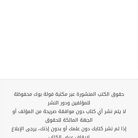
حقوق الكتب المنشورة عبر مكتبة فولة بوك محفوظة
للمؤلفين ودور النشر
لا يتم نشر أي كتاب دون موافقة صريحة من المؤلف أو
الجهة المالكة للحقوق
إذا تم نشر كتابك دون علمك أو بدون إذنك، يرجى الإبلاغ
لإيقاف عرض الكتاب