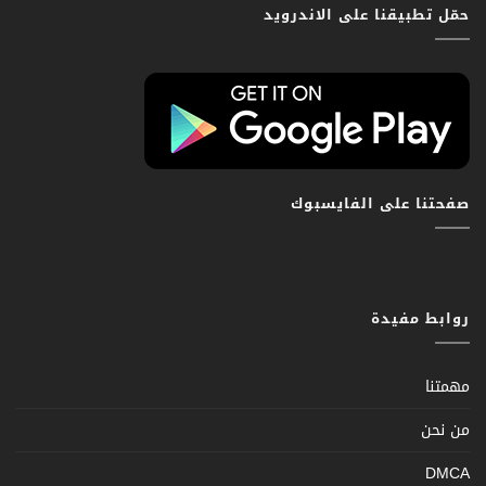
حمّل تطبيقنا على الاندرويد
صفحتنا على الفايسبوك
روابط مفيدة
مهمتنا
من نحن
DMCA