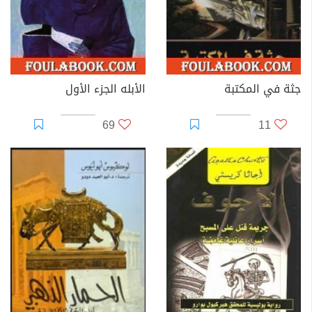
جثة في المكتبة
الأبله الجزء الأول
69
11