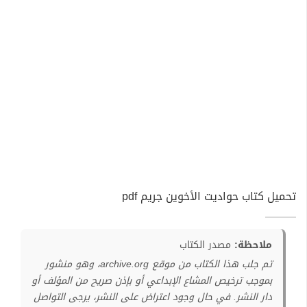
تحميل كتاب حواديت الأخوين جريم pdf
ملاحظة:
مصدر الكتاب
تم جلب هذا الكتاب من موقع archive.org، وهو منشور
بموجب ترخيص المشاع الإبداعي أو بإذن صريح من المؤلف أو
دار النشر. في حال وجود اعتراض على النشر، يرجى التواصل