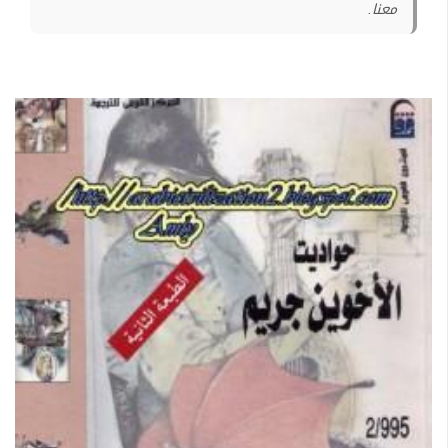
معنا.