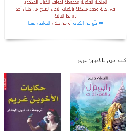
الملكية الفكرية محفوظة لمؤلف الكتاب المذكور.
في حالة وجود مشكلة بالكتاب الرجاء الإبلاغ من خلال أحد
الروابط التالية:
بلّغ عن الكتاب
أو من خلال
التواصل معنا
كتب أخرى لـالأخوين غريم