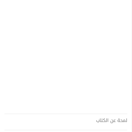
لمحة عن الكتاب