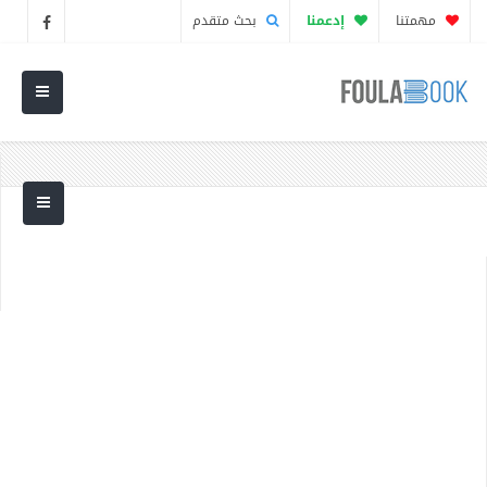
مهمتنا
إدعمنا
بحث متقدم