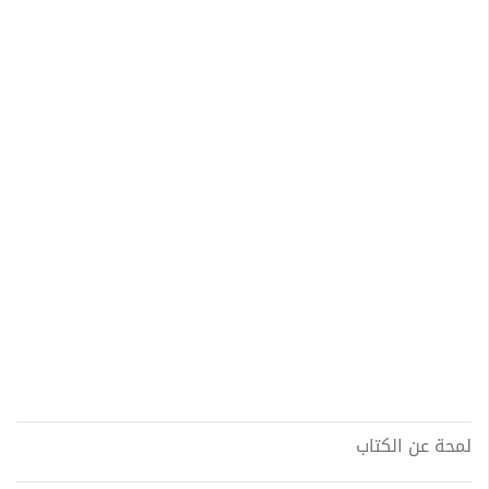
لمحة عن الكتاب