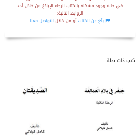
في حالة وجود مشكلة بالكتاب الرجاء الإبلاغ من خلال أحد
الروابط التالية:
بلّغ عن الكتاب
أو من خلال
التواصل معنا
كتب ذات صلة