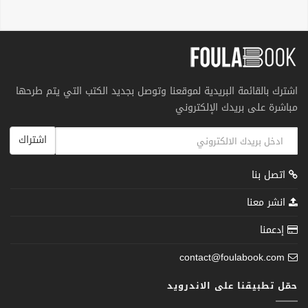
اشترك بالقائمة البريدية لموقعنا وتوصل بجديد الكتب التي يتم طرحها
مباشرة على بريدك الإلكتروني
اشتراك
اتصل بنا
انشر معنا
إدعمنا
contact@foulabook.com
حمّل تطبيقنا على الاندرويد