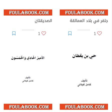
جلفر في بلاد العمالقة
الصديقتان
1
1