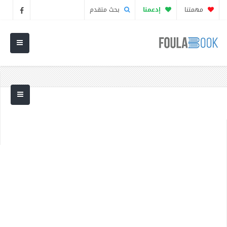
مهمتنا
إدعمنا
بحث متقدم