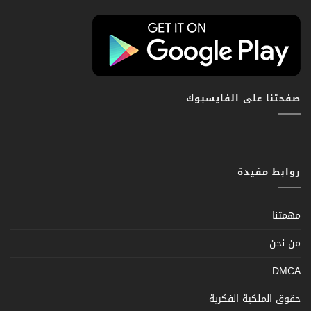
صفحتنا على الفايسبوك
روابط مفيدة
مهمتنا
من نحن
DMCA
حقوق الملكية الفكرية