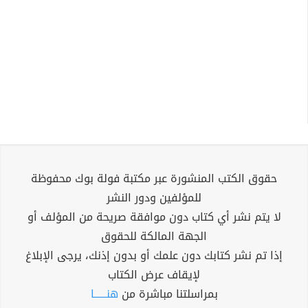
حقوق الكتب المنشورة عبر مكتبة فولة بوك محفوظة
للمؤلفين ودور النشر
لا يتم نشر أي كتاب دون موافقة صريحة من المؤلف أو
الجهة المالكة للحقوق
إذا تم نشر كتابك دون علمك أو بدون إذنك، يرجى الإبلاغ
لإيقاف عرض الكتاب
بمراسلتنا مباشرة من
هنــــــا