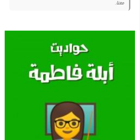
معنا.