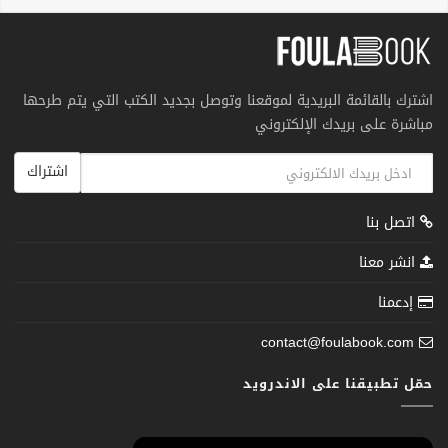
اشترك بالقائمة البريدية لموقعنا وتوصل بجديد الكتب التي يتم طرحها
مباشرة على بريدك الإلكتروني
اشتراك
اتصل بنا
انشر معنا
إدعمنا
contact@foulabook.com
حمّل تطبيقنا على الاندرويد