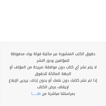
حقوق الكتب المنشورة عبر مكتبة فولة بوك محفوظة
للمؤلفين ودور النشر
لا يتم نشر أي كتاب دون موافقة صريحة من المؤلف أو
الجهة المالكة للحقوق
إذا تم نشر كتابك دون علمك أو بدون إذنك، يرجى الإبلاغ
لإيقاف عرض الكتاب
بمراسلتنا مباشرة من
هنــــــا