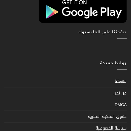
صفحتنا على الفايسبوك
روابط مفيدة
مهمتنا
من نحن
DMCA
حقوق الملكية الفكرية
سياسة الخصوصية