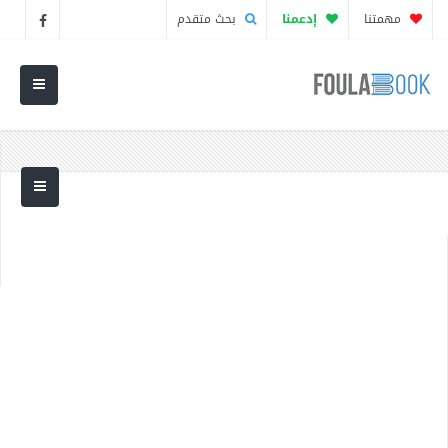
مهمتنا
إدعمنا
بحث متقدم