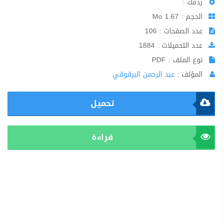
ردمك :
الحجم : 1.67 Mo
عدد الصفحات : 106
عدد التحميلات : 1884
نوع الملف : PDF
المؤلف :
عبد الرحمن البرقوقي
تحميل
قراءة