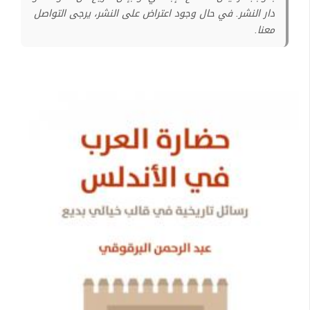
دار النشر. في حال وجود اعتراض على النشر، يرجى التواصل
معنا.