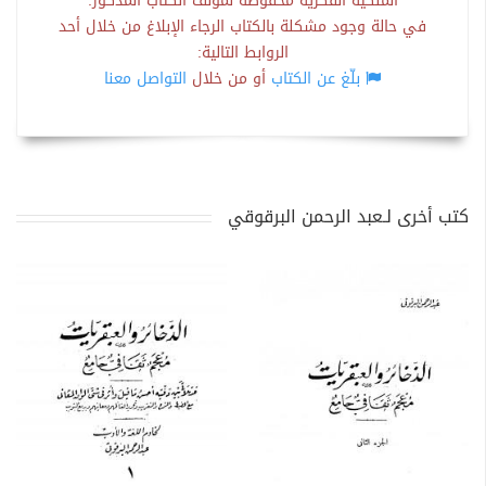
الملكية الفكرية محفوظة لمؤلف الكتاب المذكور.
في حالة وجود مشكلة بالكتاب الرجاء الإبلاغ من خلال أحد
الروابط التالية:
بلّغ عن الكتاب
أو من خلال
التواصل معنا
كتب أخرى لـعبد الرحمن البرقوقي