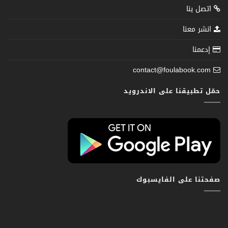
اتصل بنا
انشر معنا
إدعمنا
contact@foulabook.com
حمّل تطبيقنا على الاندرويد
صفحتنا على الفايسبوك