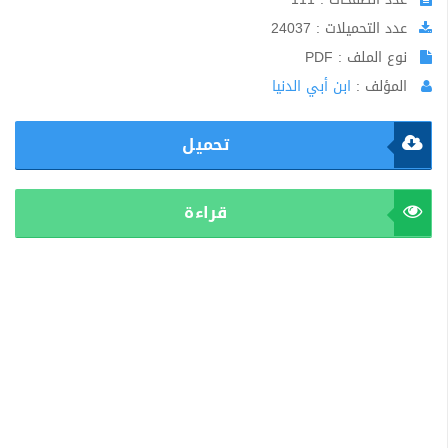
عدد التحميلات : 24037
نوع الملف : PDF
المؤلف :
ابن أبي الدنيا
تحميل
قراءة