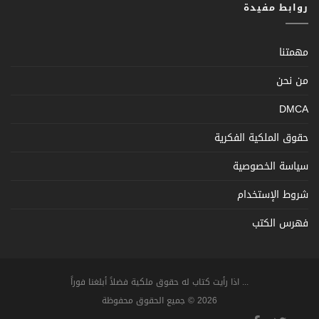
روابط مفيدة
مهمتنا
من نحن
DMCA
حقوق الملكية الفكرية
سياسة الخصوصية
شروط الإستخدام
فهرس الكتب
... اذا رأيت كتاب له حقوق ملكية فضلاً أبلغنا فوراً
2026 © جميع الحقوق محفوظة