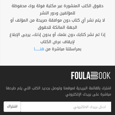
حقوق الكتب المنشورة عبر مكتبة فولة بوك محفوظة
للمؤلفين ودور النشر
لا يتم نشر أي كتاب دون موافقة صريحة من المؤلف أو
الجهة المالكة للحقوق
إذا تم نشر كتابك دون علمك أو بدون إذنك، يرجى الإبلاغ
لإيقاف عرض الكتاب
بمراسلتنا مباشرة من
هنــــــا
اشترك بالقائمة البريدية لموقعنا وتوصل بجديد الكتب التي يتم طرحها
مباشرة على بريدك الإلكتروني
اشتراك