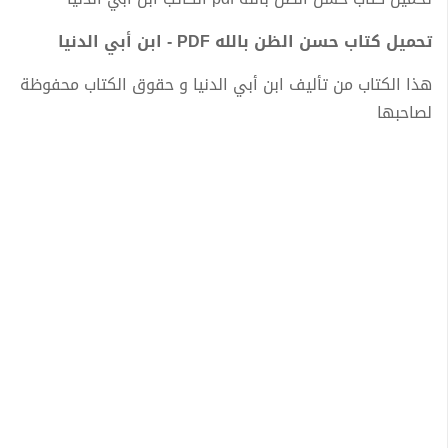
تحميل كتاب حسن الظن بالله PDF - ابن أبي الدنيا
هذا الكتاب من تأليف ابن أبي الدنيا و حقوق الكتاب محفوظة
لصاحبها