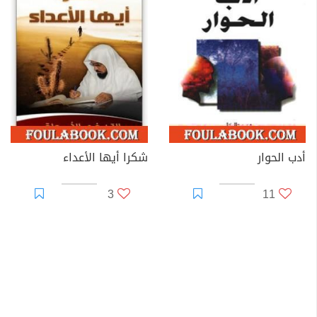
أدب الحوار
شكرا أيها الأعداء
3
11