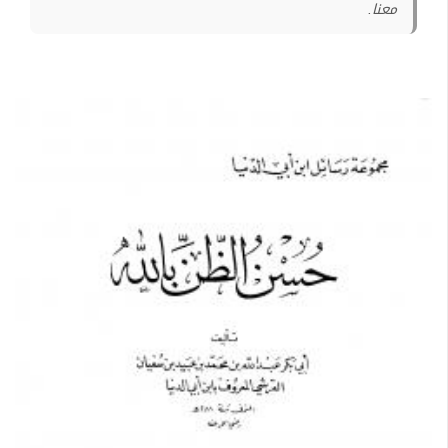
معنا.