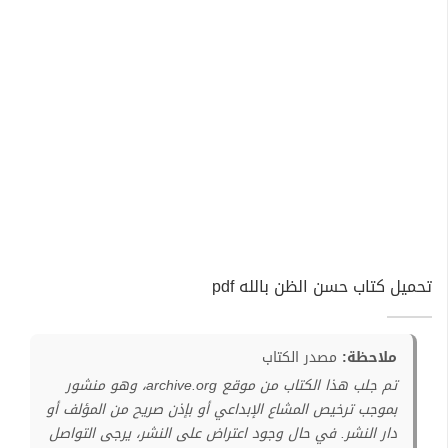
تحميل كتاب حسن الظن بالله pdf
ملاحظة:
مصدر الكتاب
تم جلب هذا الكتاب من موقع archive.org، وهو منشور
بموجب ترخيص المشاع الإبداعي أو بإذن صريح من المؤلف أو
دار النشر. في حال وجود اعتراض على النشر، يرجى التواصل