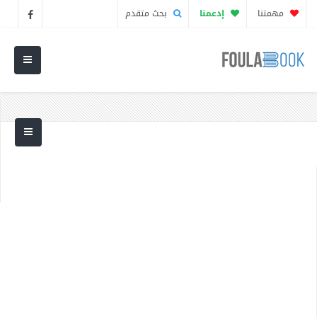
مهمتنا
إدعمنا
بحث متقدم