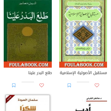
مستقبل الأصولية الإسلامية
طلع البدر علينا