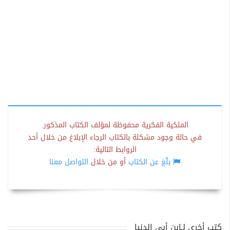
الملكية الفكرية محفوظة لمؤلف الكتاب المذكور.
في حالة وجود مشكلة بالكتاب الرجاء الإبلاغ من خلال أحد
الروابط التالية:
بلّغ عن الكتاب
أو من خلال
التواصل معنا
كتب أخرى لـابن أبي الدنيا