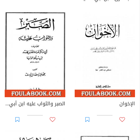
الإخوان
الصبر والثواب عليه ابن أبي الدنيا