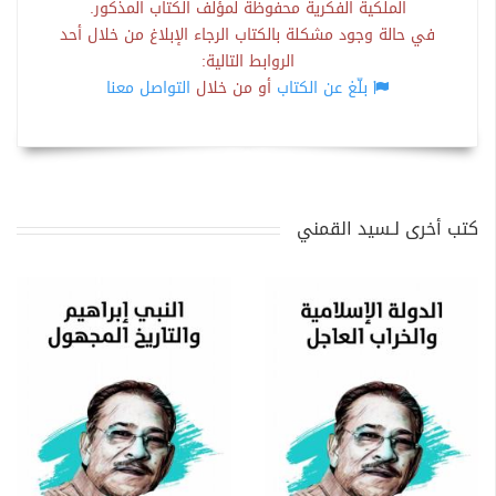
الملكية الفكرية محفوظة لمؤلف الكتاب المذكور.
في حالة وجود مشكلة بالكتاب الرجاء الإبلاغ من خلال أحد
الروابط التالية:
بلّغ عن الكتاب
أو من خلال
التواصل معنا
كتب أخرى لـسيد القمني