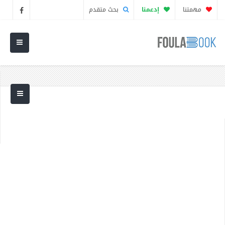
مهمتنا
إدعمنا
بحث متقدم