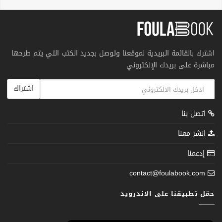
اشترك بالقائمة البريدية لموقعنا وتوصل بجديد الكتب التي يتم طرحها
مباشرة على بريدك الإلكتروني
اشتراك
اتصل بنا
انشر معنا
إدعمنا
contact@foulabook.com
حمّل تطبيقنا على الاندرويد