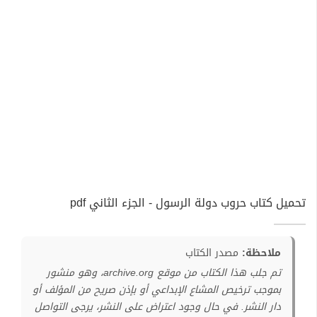
تحميل كتاب حروب دولة الرسول - الجزء الثاني pdf
ملاحظة:
مصدر الكتاب
تم جلب هذا الكتاب من موقع archive.org، وهو منشور
بموجب ترخيص المشاع الإبداعي أو بإذن صريح من المؤلف أو
دار النشر. في حال وجود اعتراض على النشر، يرجى التواصل