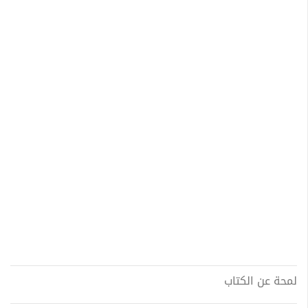
لمحة عن الكتاب