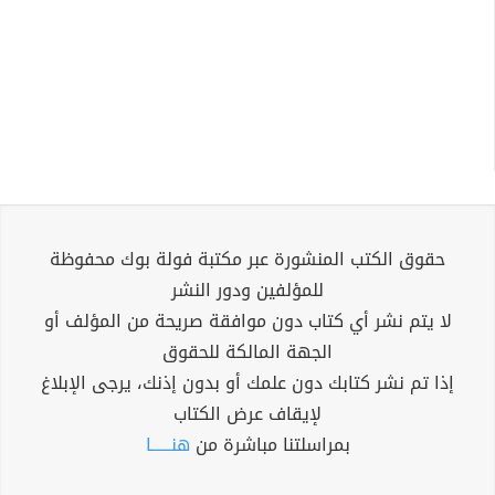
حقوق الكتب المنشورة عبر مكتبة فولة بوك محفوظة
للمؤلفين ودور النشر
لا يتم نشر أي كتاب دون موافقة صريحة من المؤلف أو
الجهة المالكة للحقوق
إذا تم نشر كتابك دون علمك أو بدون إذنك، يرجى الإبلاغ
لإيقاف عرض الكتاب
بمراسلتنا مباشرة من
هنــــــا