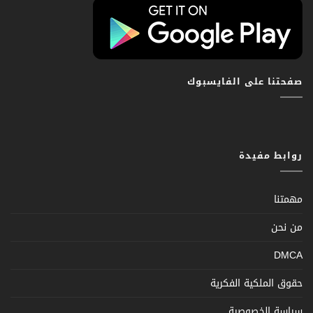
صفحتنا على الفايسبوك
روابط مفيدة
مهمتنا
من نحن
DMCA
حقوق الملكية الفكرية
سياسة الخصوصية