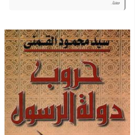
معنا.