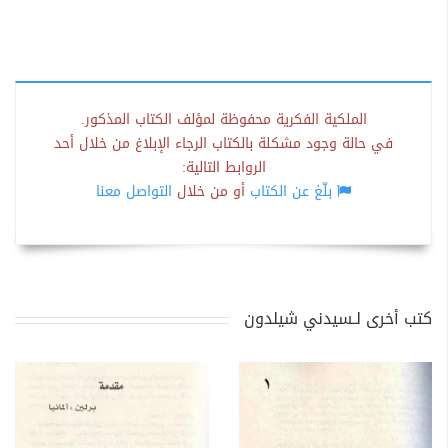
الملكية الفكرية محفوظة لمؤلف الكتاب المذكور.
في حالة وجود مشكلة بالكتاب الرجاء الإبلاغ من خلال أحد
الروابط التالية:
بلّغ عن الكتاب
أو من خلال
التواصل معنا
كتب أخرى لـسيدني شيلدون