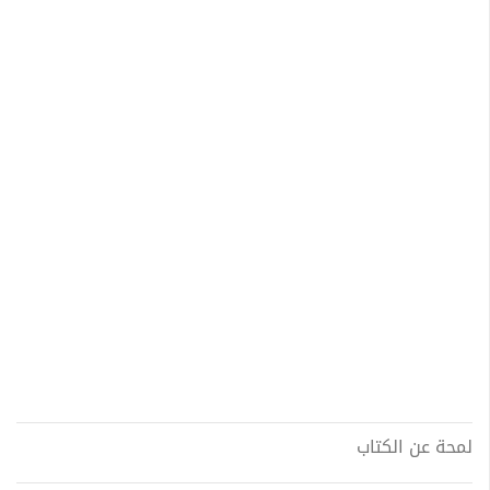
لمحة عن الكتاب