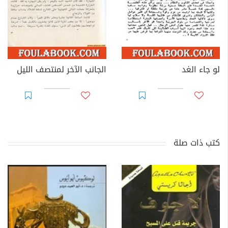
لو جاء الغد
الجانب الآخر لمنتصف الليل
كتب ذات صلة