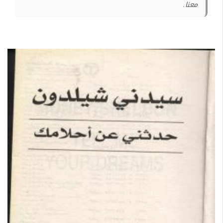
معنا.