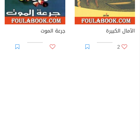
الآمال الكبيرة
جرعة الموت
2