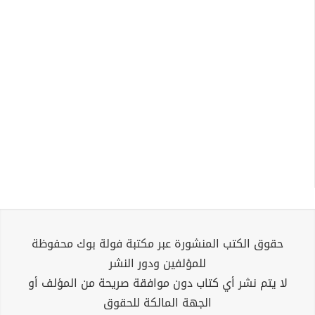
حقوق الكتب المنشورة عبر مكتبة فولة بوك محفوظة
للمؤلفين ودور النشر
لا يتم نشر أي كتاب دون موافقة صريحة من المؤلف أو
الجهة المالكة للحقوق