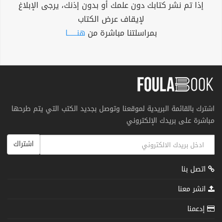
إذا تم نشر كتابك دون علمك أو بدون إذنك، يرجى الإبلاغ
لإيقاف عرض الكتاب
بمراسلتنا مباشرة من
هنــــــا
اشترك بالقائمة البريدية لموقعنا وتوصل بجديد الكتب التي يتم طرحها
مباشرة على بريدك الإلكتروني
اشتراك
اتصل بنا
انشر معنا
إدعمنا