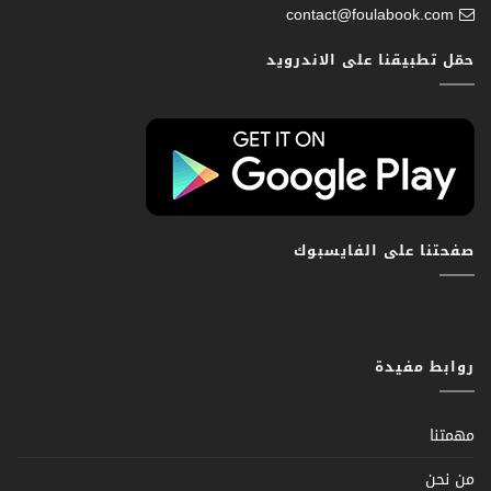
contact@foulabook.com
حمّل تطبيقنا على الاندرويد
صفحتنا على الفايسبوك
روابط مفيدة
مهمتنا
من نحن