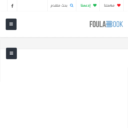
مهمتنا
إدعمنا
بحث متقدم