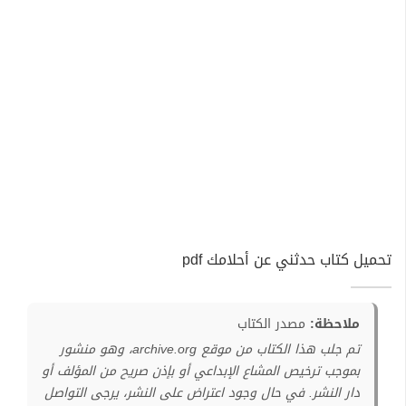
تحميل كتاب حدثني عن أحلامك pdf
ملاحظة:
مصدر الكتاب
تم جلب هذا الكتاب من موقع archive.org، وهو منشور
بموجب ترخيص المشاع الإبداعي أو بإذن صريح من المؤلف أو
دار النشر. في حال وجود اعتراض على النشر، يرجى التواصل