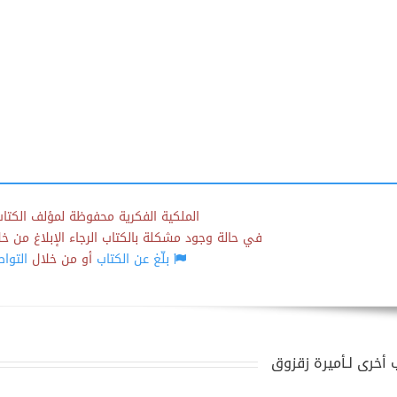
الملكية الفكرية محفوظة لمؤلف الكتاب
في حالة وجود مشكلة بالكتاب الرجاء الإبلاغ من خلال
بلّغ عن الكتاب
أو من خلال
التوا
 أخرى لـأميرة زقزوق