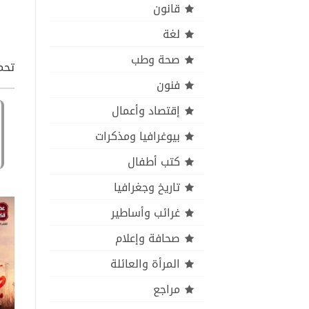
قانون
لغة
صحة وطب
تحمي
فنون
إقتصاد وأعمال
بيوغرافيا ومذكرات
كتب أطفال
تاريخ وجغرافيا
غرائب وأساطير
صحافة وإعلام
المرأة والعائلة
مراجع