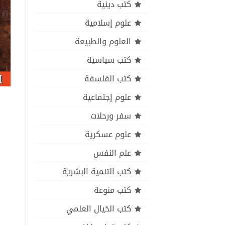
كتب دينية
علوم إسلامية
العلوم والطبيعة
كتب سياسية
كتب الفلسفة
علوم إجتماعية
سفر ورحلات
علوم عسكرية
علم النفس
كتب التنمية البشرية
كتب منوعة
كتب الخيال العلمي