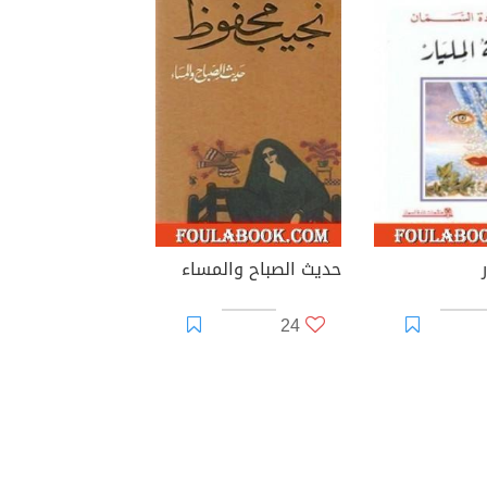
حديث الصباح والمساء
24