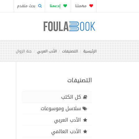
مهمتنا
إدعمنا
بحث متقدم
الرئيسية
التصنيفات
الأدب العربي
جنة الزوال
التصنيفات
كل الكتب
سلاسل وموسوعات
الأدب العربي
الأدب العالمي