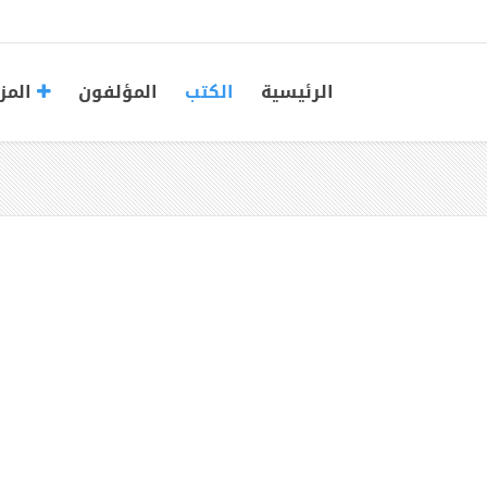
الرئيسية
الكتب
المؤلفون
المز