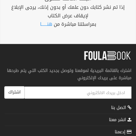
إذا تم نشر كتابك دون علمك أو بدون إذنك، يرجى الإبلاغ
لإيقاف عرض الكتاب
بمراسلتنا مباشرة من
هنــــــا
اشترك بالقائمة البريدية لموقعنا وتوصل بجديد الكتب التي يتم طرحها
مباشرة على بريدك الإلكتروني
اشتراك
اتصل بنا
انشر معنا
إدعمنا