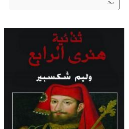
معنا.