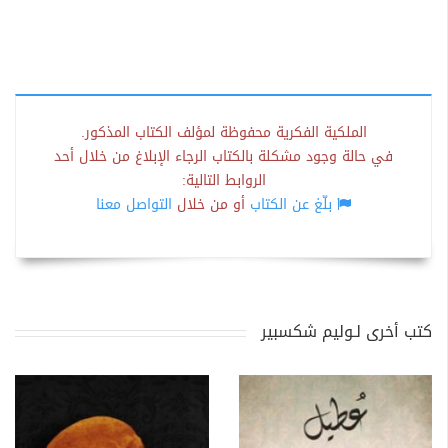
الملكية الفكرية محفوظة لمؤلف الكتاب المذكور.
في حالة وجود مشكلة بالكتاب الرجاء الإبلاغ من خلال أحد
الروابط التالية:
بلّغ عن الكتاب
أو من خلال
التواصل معنا
كتب أخرى لـوليم شكسبير