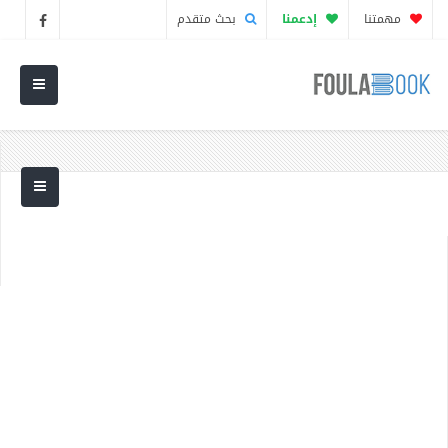
مهمتنا
إدعمنا
بحث متقدم