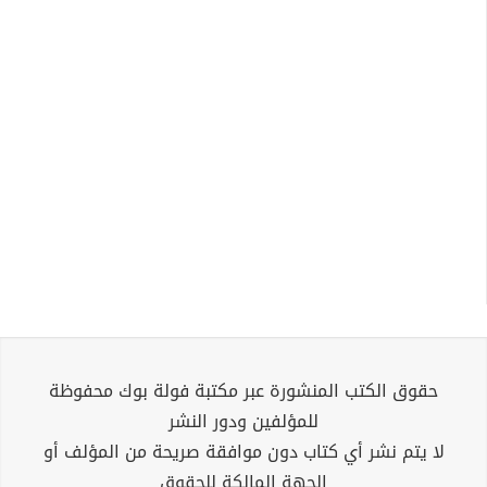
حقوق الكتب المنشورة عبر مكتبة فولة بوك محفوظة
للمؤلفين ودور النشر
لا يتم نشر أي كتاب دون موافقة صريحة من المؤلف أو
الجهة المالكة للحقوق