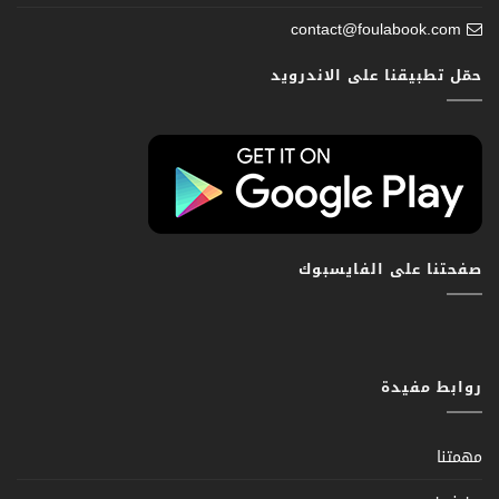
contact@foulabook.com
حمّل تطبيقنا على الاندرويد
صفحتنا على الفايسبوك
روابط مفيدة
مهمتنا