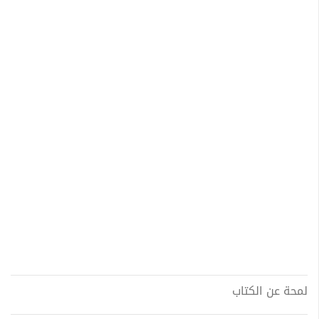
لمحة عن الكتاب