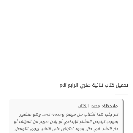
تحميل كتاب ثنائية هنري الرابع pdf
ملاحظة:
مصدر الكتاب
تم جلب هذا الكتاب من موقع archive.org، وهو منشور
بموجب ترخيص المشاع الإبداعي أو بإذن صريح من المؤلف أو
دار النشر. في حال وجود اعتراض على النشر، يرجى التواصل