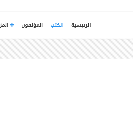
الرئيسية
الكتب
المؤلفون
المز