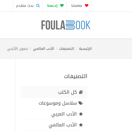
مهمتنا
إدعمنا
بحث متقدم
الرئيسية
التصنيفات
الأدب العالمي
تيمون الأثيني
التصنيفات
كل الكتب
سلاسل وموسوعات
الأدب العربي
الأدب العالمي