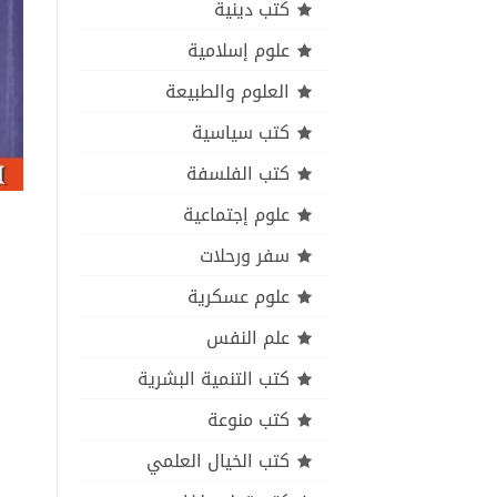
كتب دينية
علوم إسلامية
العلوم والطبيعة
كتب سياسية
كتب الفلسفة
علوم إجتماعية
سفر ورحلات
علوم عسكرية
علم النفس
كتب التنمية البشرية
كتب منوعة
كتب الخيال العلمي