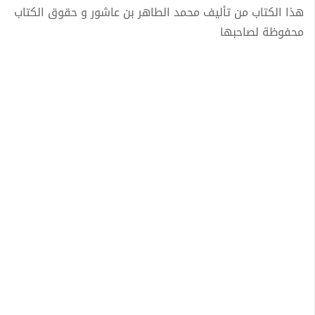
هذا الكتاب من تأليف محمد الطاهر بن عاشور و حقوق الكتاب
محفوظة لصاحبها