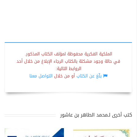
الملكية الفكرية محفوظة لمؤلف الكتاب المذكور.
في حالة وجود مشكلة بالكتاب الرجاء الإبلاغ من خلال أحد
الروابط التالية:
بلّغ عن الكتاب
أو من خلال
التواصل معنا
كتب أخرى لـمحمد الطاهر بن عاشور