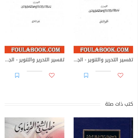
تفسير التحرير والتنوير - الجزء الرابع
تفسير التحرير والتنوير - الجزء السابع
كتب ذات صلة