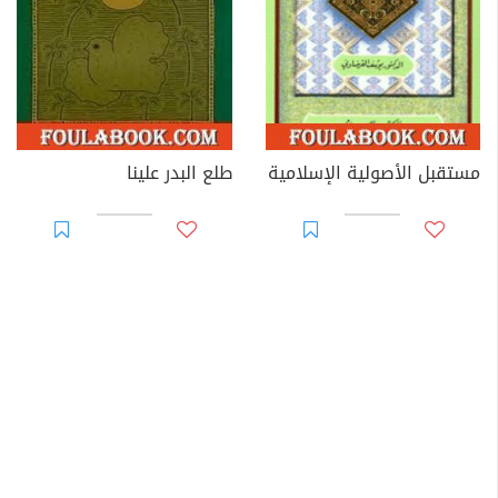
مستقبل الأصولية الإسلامية
طلع البدر علينا