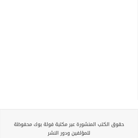
حقوق الكتب المنشورة عبر مكتبة فولة بوك محفوظة
للمؤلفين ودور النشر