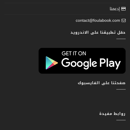
إدعمنا
contact@foulabook.com
حمّل تطبيقنا على الاندرويد
صفحتنا على الفايسبوك
روابط مفيدة