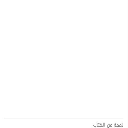
لمحة عن الكتاب