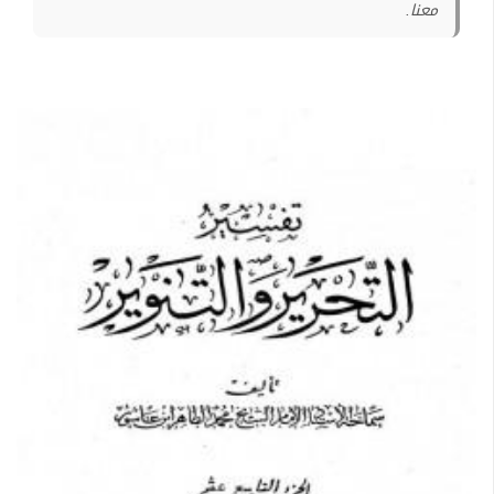
معنا.