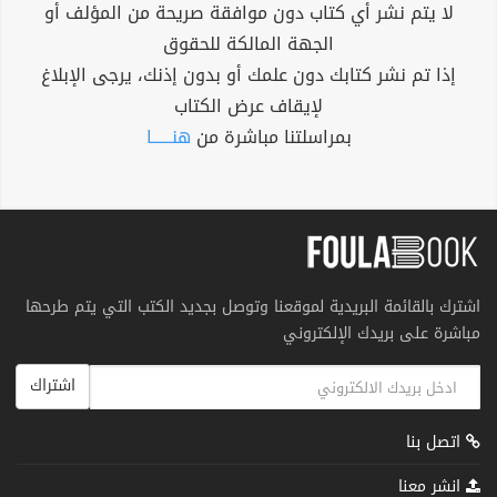
لا يتم نشر أي كتاب دون موافقة صريحة من المؤلف أو
الجهة المالكة للحقوق
إذا تم نشر كتابك دون علمك أو بدون إذنك، يرجى الإبلاغ
لإيقاف عرض الكتاب
بمراسلتنا مباشرة من
هنــــــا
اشترك بالقائمة البريدية لموقعنا وتوصل بجديد الكتب التي يتم طرحها
مباشرة على بريدك الإلكتروني
اشتراك
اتصل بنا
انشر معنا