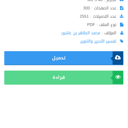
عدد الصفحات : 300
عدد التحميلات : 2551
نوع الملف : PDF
المؤلف :
محمد الطاهر بن عاشور
تفسير التحرير والتنوير
تحميل
قراءة