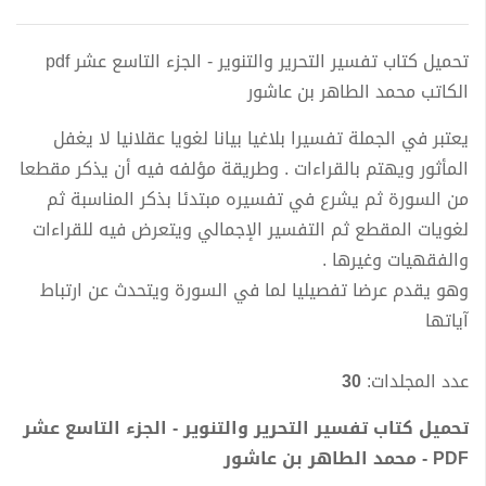
تحميل كتاب تفسير التحرير والتنوير - الجزء التاسع عشر pdf
الكاتب محمد الطاهر بن عاشور
يعتبر في الجملة تفسيرا بلاغيا بيانا لغويا عقلانيا لا يغفل
المأثور ويهتم بالقراءات . وطريقة مؤلفه فيه أن يذكر مقطعا
من السورة ثم يشرع في تفسيره مبتدئا بذكر المناسبة ثم
لغويات المقطع ثم التفسير الإجمالي ويتعرض فيه للقراءات
والفقهيات وغيرها .
وهو يقدم عرضا تفصيليا لما في السورة ويتحدث عن ارتباط
آياتها
عدد المجلدات:
30
تحميل كتاب تفسير التحرير والتنوير - الجزء التاسع عشر
PDF - محمد الطاهر بن عاشور