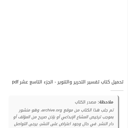
تحميل كتاب تفسير التحرير والتنوير - الجزء التاسع عشر pdf
ملاحظة:
مصدر الكتاب
تم جلب هذا الكتاب من موقع archive.org، وهو منشور
بموجب ترخيص المشاع الإبداعي أو بإذن صريح من المؤلف أو
دار النشر. في حال وجود اعتراض على النشر، يرجى التواصل