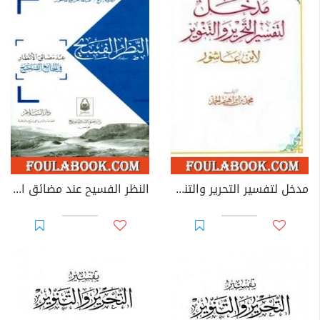
مدخل لتفسير التحرير والتنوير
النظر الفسيح عند مضائق الأنظار في الجامع الصحيح