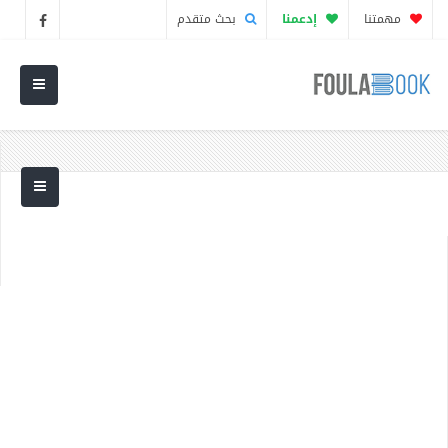
مهمتنا
إدعمنا
بحث متقدم