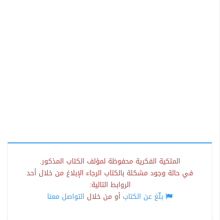
الملكية الفكرية محفوظة لمؤلف الكتاب المذكور.
في حالة وجود مشكلة بالكتاب الرجاء الإبلاغ من خلال أحد
الروابط التالية:
بلّغ عن الكتاب
أو من خلال
التواصل معنا