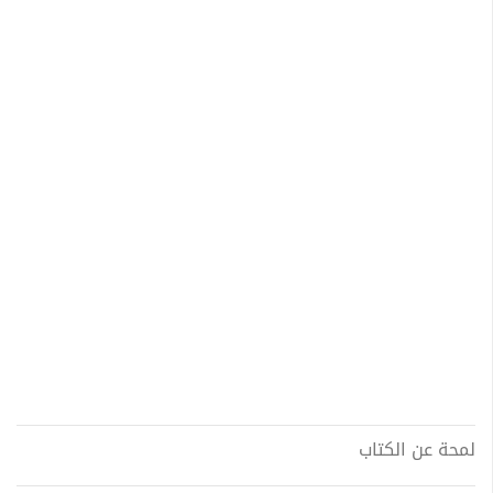
لمحة عن الكتاب