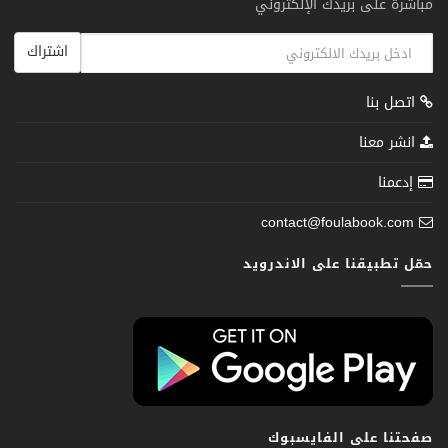
مباشرة على بريدك الإلكتروني
اشتراك
اتصل بنا
انشر معنا
إدعمنا
contact@foulabook.com
حمّل تطبيقنا على الاندرويد
صفحتنا على الفايسبوك