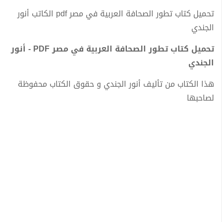
تحميل كتاب تطور الصحافة العربية في مصر pdf الكاتب أنور
الجندي
تحميل كتاب تطور الصحافة العربية في مصر PDF - أنور
الجندي
هذا الكتاب من تأليف أنور الجندي و حقوق الكتاب محفوظة
لصاحبها