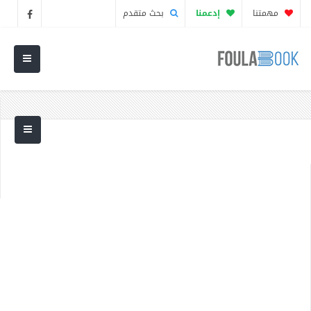
مهمتنا
إدعمنا
بحث متقدم