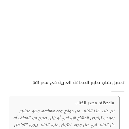
تحميل كتاب تطور الصحافة العربية في مصر pdf
ملاحظة:
مصدر الكتاب
تم جلب هذا الكتاب من موقع archive.org، وهو منشور
بموجب ترخيص المشاع الإبداعي أو بإذن صريح من المؤلف أو
دار النشر. في حال وجود اعتراض على النشر، يرجى التواصل