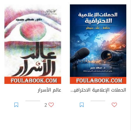
الحملات الإعلامية الاحترافية: خطط، نفّذ.. سيطر
عالم الأسرار
2