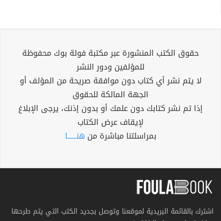
حقوق الكتب المنشورة عبر مكتبة فولة بوك محفوظة
للمؤلفين ودور النشر
لا يتم نشر أي كتاب دون موافقة صريحة من المؤلف أو
الجهة المالكة للحقوق
إذا تم نشر كتابك دون علمك أو بدون إذنك، يرجى الإبلاغ
لإيقاف عرض الكتاب
بمراسلتنا مباشرة من
هنــــــا
اشترك بالقائمة البريدية لموقعنا وتوصل بجديد الكتب التي يتم طرحها