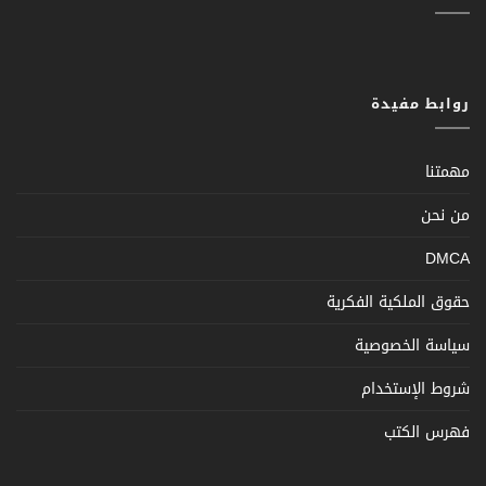
روابط مفيدة
مهمتنا
من نحن
DMCA
حقوق الملكية الفكرية
سياسة الخصوصية
شروط الإستخدام
فهرس الكتب