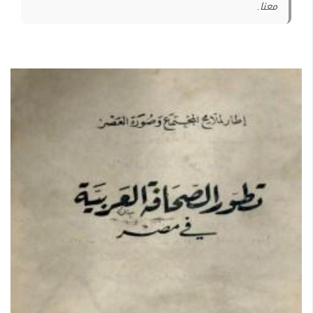
معنا.