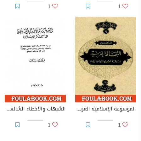
1
1
الموسوعة الإسلامية العربية - المجلد التاسع: الثقافة العربية إسلامية أصولها وانتمائها
الشبهات والأخطاء الشائعة في الفكر الإسلامي
1
1