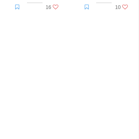
16
10