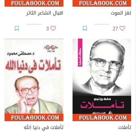
لغز الموت
اقبال الشاعر الثائر
3
27
تأملات
تأملات في دنيا الله