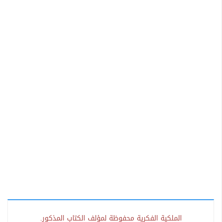
الملكية الفكرية محفوظة لمؤلف الكتاب المذكور.