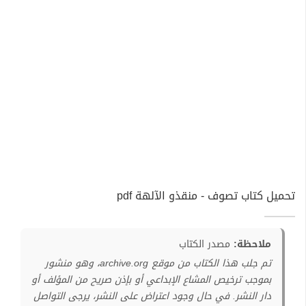
تحميل كتاب تصوف - منقذو الآلهة pdf
ملاحظة:
مصدر الكتاب
تم جلب هذا الكتاب من موقع archive.org، وهو منشور
بموجب ترخيص المشاع الإبداعي أو بإذن صريح من المؤلف أو
دار النشر. في حال وجود اعتراض على النشر، يرجى التواصل