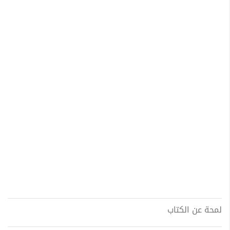
لمحة عن الكتاب