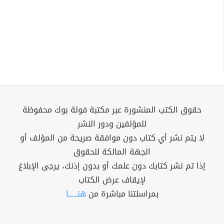
حقوق الكتب المنشورة عبر مكتبة فولة بوك محفوظة
للمؤلفين ودور النشر
لا يتم نشر أي كتاب دون موافقة صريحة من المؤلف أو
الجهة المالكة للحقوق
إذا تم نشر كتابك دون علمك أو بدون إذنك، يرجى الإبلاغ
لإيقاف عرض الكتاب
بمراسلتنا مباشرة من
هنــــــا