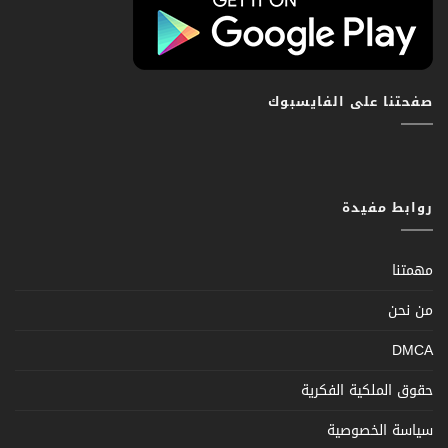
صفحتنا على الفايسبوك
روابط مفيدة
مهمتنا
من نحن
DMCA
حقوق الملكية الفكرية
سياسة الخصوصية