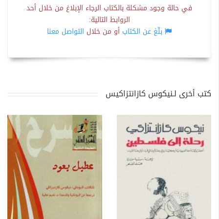
في حالة وجود مشكلة بالكتاب الرجاء الإبلاغ من خلال أحد
الروابط التالية:
بلّغ عن الكتاب
أو من خلال
التواصل معنا
كتب أخرى لـنيكوس كازانتزاكيس