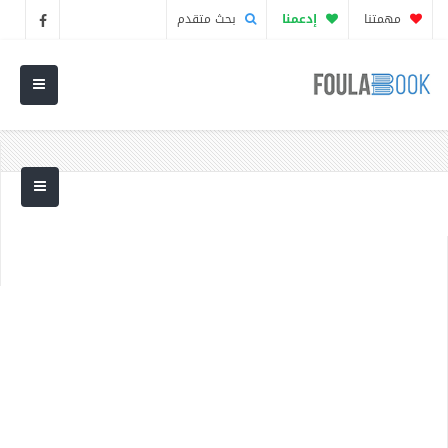
مهمتنا
إدعمنا
بحث متقدم