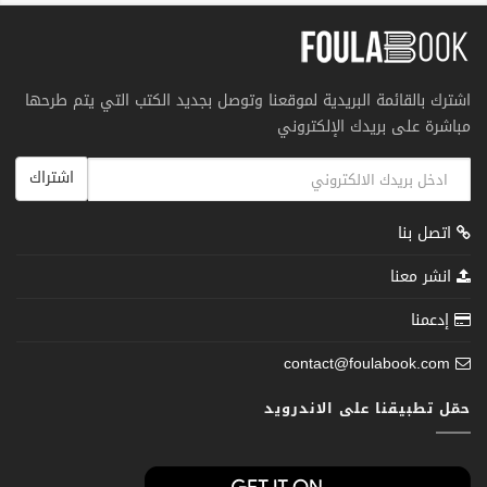
اشترك بالقائمة البريدية لموقعنا وتوصل بجديد الكتب التي يتم طرحها
مباشرة على بريدك الإلكتروني
اشتراك
اتصل بنا
انشر معنا
إدعمنا
contact@foulabook.com
حمّل تطبيقنا على الاندرويد