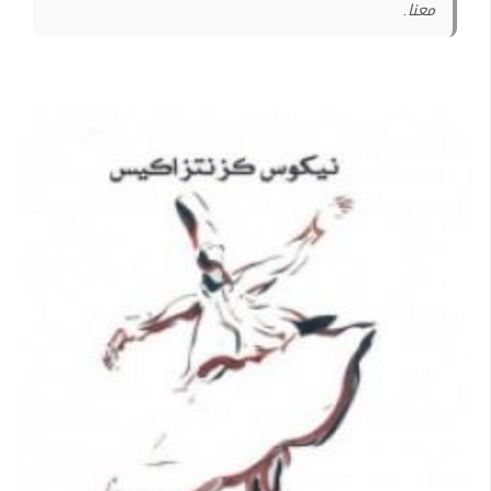
معنا.