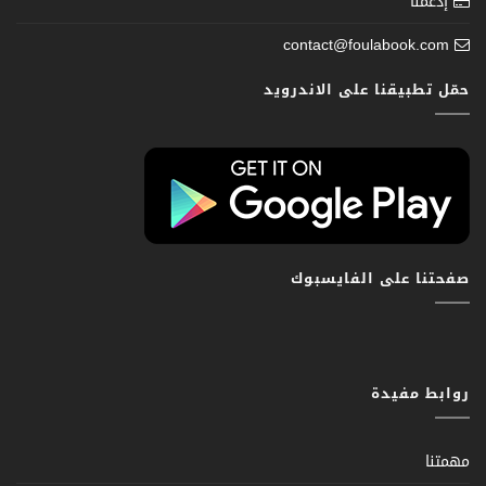
إدعمنا
contact@foulabook.com
حمّل تطبيقنا على الاندرويد
صفحتنا على الفايسبوك
روابط مفيدة
مهمتنا