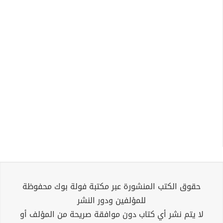
حقوق الكتب المنشورة عبر مكتبة فولة بوك محفوظة
للمؤلفين ودور النشر
لا يتم نشر أي كتاب دون موافقة صريحة من المؤلف أو