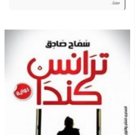
معنا.