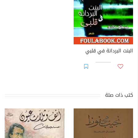
البنت البردانة في قلبي
كتب ذات صلة