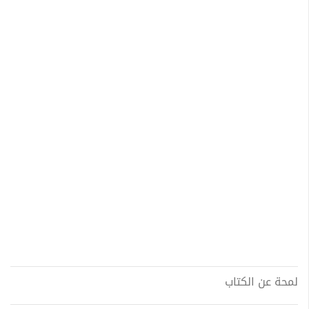
لمحة عن الكتاب