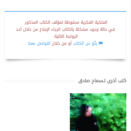
الملكية الفكرية محفوظة لمؤلف الكتاب المذكور.
في حالة وجود مشكلة بالكتاب الرجاء الإبلاغ من خلال أحد
الروابط التالية:
بلّغ عن الكتاب
أو من خلال
التواصل معنا
كتب أخرى لـسماح صادق