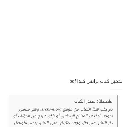
تحميل كتاب ترانس كندا pdf
ملاحظة:
مصدر الكتاب
تم جلب هذا الكتاب من موقع archive.org، وهو منشور
بموجب ترخيص المشاع الإبداعي أو بإذن صريح من المؤلف أو
دار النشر. في حال وجود اعتراض على النشر، يرجى التواصل