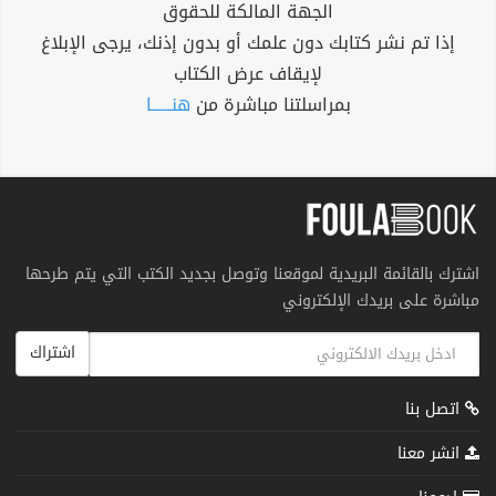
الجهة المالكة للحقوق
إذا تم نشر كتابك دون علمك أو بدون إذنك، يرجى الإبلاغ
لإيقاف عرض الكتاب
بمراسلتنا مباشرة من
هنــــــا
اشترك بالقائمة البريدية لموقعنا وتوصل بجديد الكتب التي يتم طرحها
مباشرة على بريدك الإلكتروني
اشتراك
اتصل بنا
انشر معنا