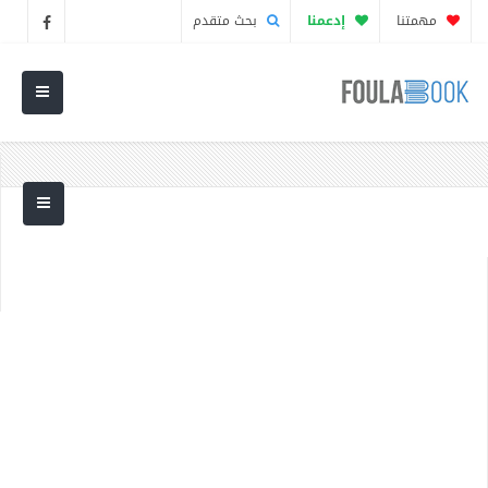
مهمتنا
إدعمنا
بحث متقدم