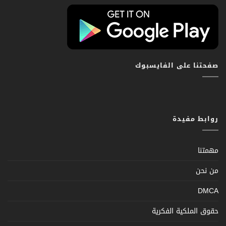
صفحتنا على الفايسبوك
روابط مفيدة
مهمتنا
من نحن
DMCA
حقوق الملكية الفكرية