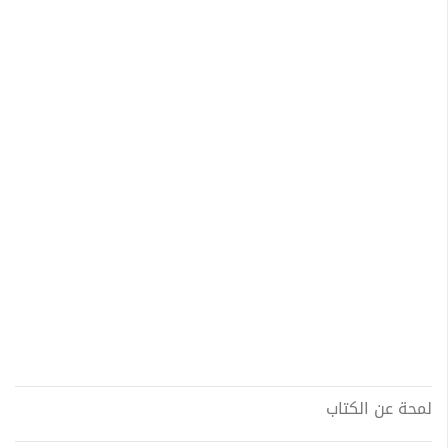
لمحة عن الكتاب