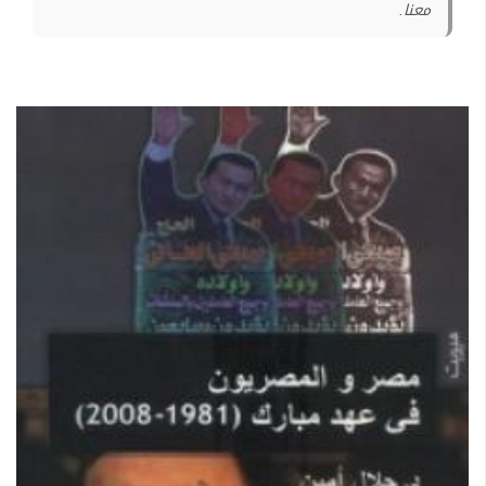
معنا.