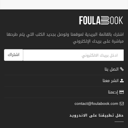
اشترك بالقائمة البريدية لموقعنا وتوصل بجديد الكتب التي يتم طرحها
مباشرة على بريدك الإلكتروني
اشتراك
اتصل بنا
انشر معنا
إدعمنا
contact@foulabook.com
حمّل تطبيقنا على الاندرويد