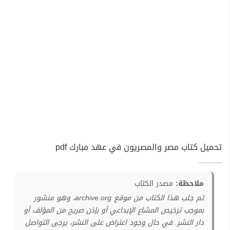
تحميل كتاب مصر والمصريون في عهد مبارك pdf
ملاحظة:
مصدر الكتاب
تم جلب هذا الكتاب من موقع archive.org، وهو منشور
بموجب ترخيص المشاع الإبداعي أو بإذن صريح من المؤلف أو
دار النشر. في حال وجود اعتراض على النشر، يرجى التواصل