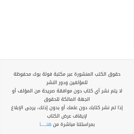
حقوق الكتب المنشورة عبر مكتبة فولة بوك محفوظة
للمؤلفين ودور النشر
لا يتم نشر أي كتاب دون موافقة صريحة من المؤلف أو
الجهة المالكة للحقوق
إذا تم نشر كتابك دون علمك أو بدون إذنك، يرجى الإبلاغ
لإيقاف عرض الكتاب
بمراسلتنا مباشرة من
هنــــــا