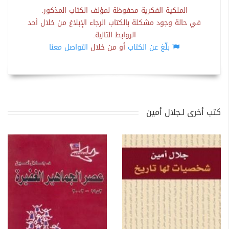
الملكية الفكرية محفوظة لمؤلف الكتاب المذكور.
في حالة وجود مشكلة بالكتاب الرجاء الإبلاغ من خلال أحد
الروابط التالية:
بلّغ عن الكتاب
أو من خلال
التواصل معنا
كتب أخرى لـجلال أمين