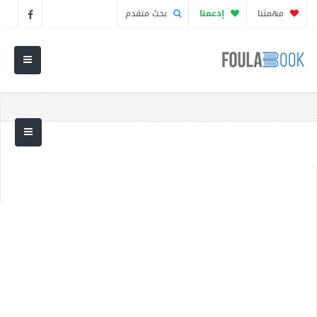
مهمتنا
إدعمنا
بحث متقدم