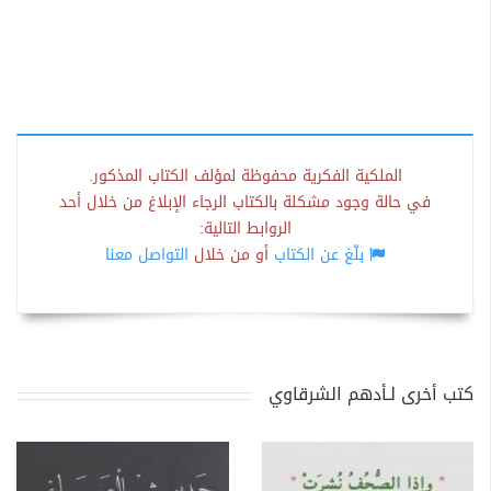
الملكية الفكرية محفوظة لمؤلف الكتاب المذكور.
في حالة وجود مشكلة بالكتاب الرجاء الإبلاغ من خلال أحد
الروابط التالية:
بلّغ عن الكتاب
أو من خلال
التواصل معنا
كتب أخرى لـأدهم الشرقاوي