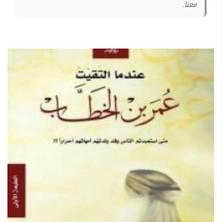
معنا.