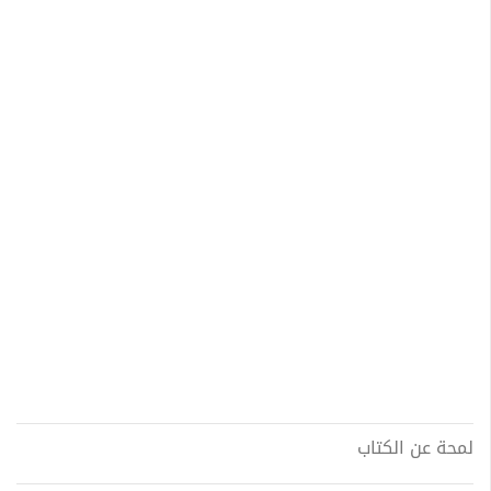
لمحة عن الكتاب