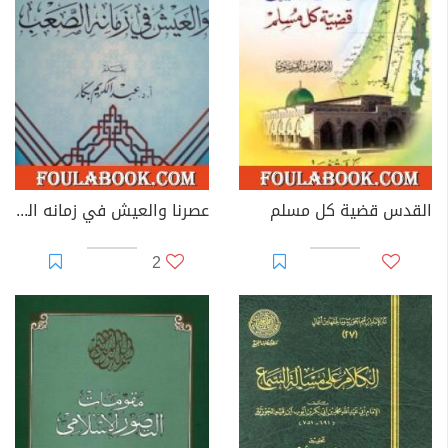
القدس قضية كل مسلم
عصرنا والعيش في زمانه الصعب
2