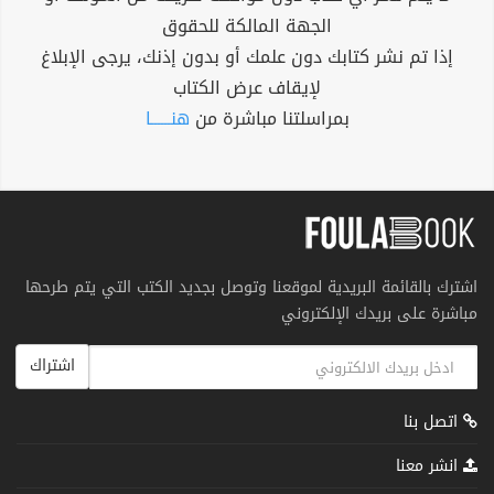
الجهة المالكة للحقوق
إذا تم نشر كتابك دون علمك أو بدون إذنك، يرجى الإبلاغ
لإيقاف عرض الكتاب
بمراسلتنا مباشرة من
هنــــــا
اشترك بالقائمة البريدية لموقعنا وتوصل بجديد الكتب التي يتم طرحها
مباشرة على بريدك الإلكتروني
اشتراك
اتصل بنا
انشر معنا