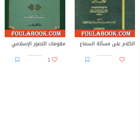
الكلام على مسألة السماع
مقومات التصور الإسلامي
1