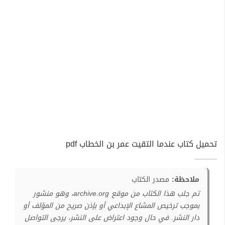
تحميل كتاب عندما التقيت عمر بن الخطاب pdf
ملاحظة:
مصدر الكتاب
تم جلب هذا الكتاب من موقع archive.org، وهو منشور
بموجب ترخيص المشاع الإبداعي أو بإذن صريح من المؤلف أو
دار النشر. في حال وجود اعتراض على النشر، يرجى التواصل