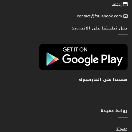
إدعمنا
contact@foulabook.com
حمّل تطبيقنا على الاندرويد
صفحتنا على الفايسبوك
روابط مفيدة
مهمتنا