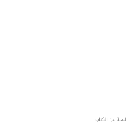
لمحة عن الكتاب