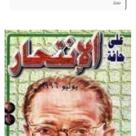
معنا.