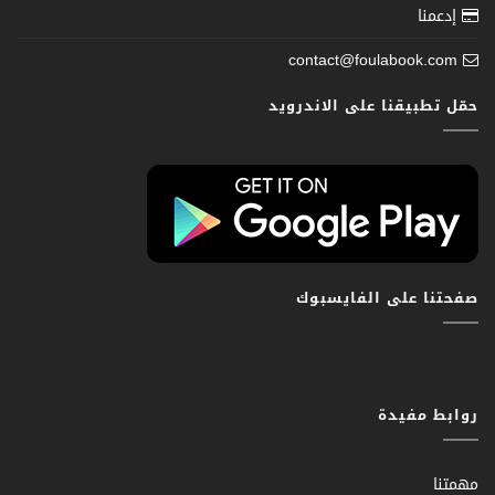
إدعمنا
contact@foulabook.com
حمّل تطبيقنا على الاندرويد
صفحتنا على الفايسبوك
روابط مفيدة
مهمتنا