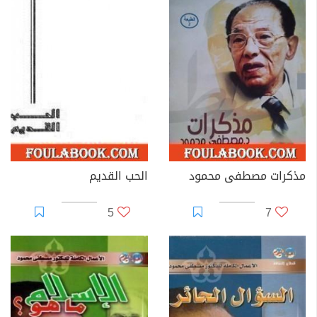
مذكرات مصطفى محمود
الحب القديم
5
7