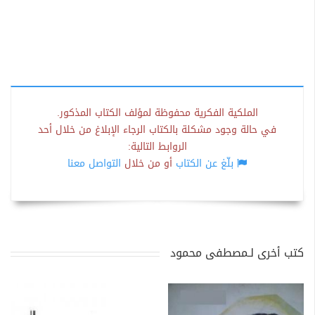
الملكية الفكرية محفوظة لمؤلف الكتاب المذكور.
في حالة وجود مشكلة بالكتاب الرجاء الإبلاغ من خلال أحد
الروابط التالية:
بلّغ عن الكتاب
أو من خلال
التواصل معنا
كتب أخرى لـمصطفى محمود