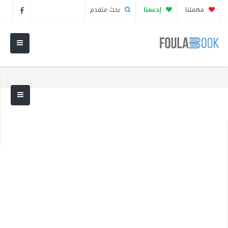
مهمتنا
إدعمنا
بحث متقدم