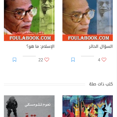
السؤال الحائر
الإسلام: ما هو؟
22
4
كتب ذات صلة