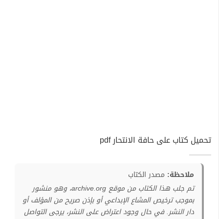
تحميل كتاب على حافة الانتحار pdf
ملاحظة:
مصدر الكتاب
تم جلب هذا الكتاب من موقع archive.org، وهو منشور
بموجب ترخيص المشاع الإبداعي أو بإذن صريح من المؤلف أو
دار النشر. في حال وجود اعتراض على النشر، يرجى التواصل