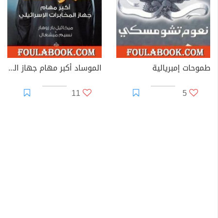
طموحات إمبريالية
الموساد أكبر مهام جهاز المخابرات الإسرائيلي
11
5