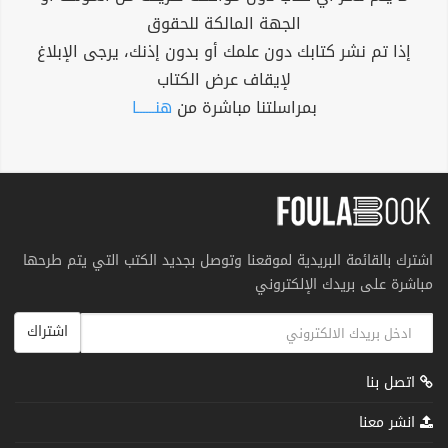
الجهة المالكة للحقوق
إذا تم نشر كتابك دون علمك أو بدون إذنك، يرجى الإبلاغ
لإيقاف عرض الكتاب
بمراسلتنا مباشرة من
هنــــــا
اشترك بالقائمة البريدية لموقعنا وتوصل بجديد الكتب التي يتم طرحها
مباشرة على بريدك الإلكتروني
اشتراك
اتصل بنا
انشر معنا