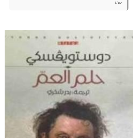
معنا.