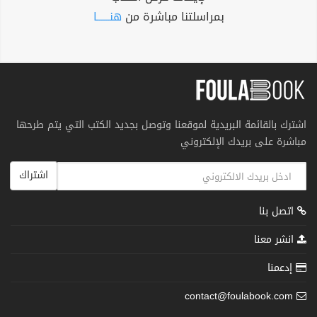
بمراسلتنا مباشرة من
هنــــــا
اشترك بالقائمة البريدية لموقعنا وتوصل بجديد الكتب التي يتم طرحها
مباشرة على بريدك الإلكتروني
اشتراك
اتصل بنا
انشر معنا
إدعمنا
contact@foulabook.com