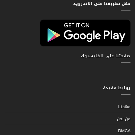
حمّل تطبيقنا على الاندرويد
صفحتنا على الفايسبوك
روابط مفيدة
مهمتنا
من نحن
DMCA