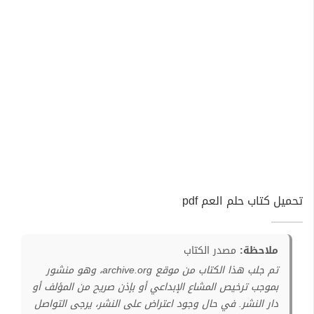
تحميل كتاب حلم العم pdf
ملاحظة:
مصدر الكتاب
تم جلب هذا الكتاب من موقع archive.org، وهو منشور
بموجب ترخيص المشاع الإبداعي أو بإذن صريح من المؤلف أو
دار النشر. في حال وجود اعتراض على النشر، يرجى التواصل