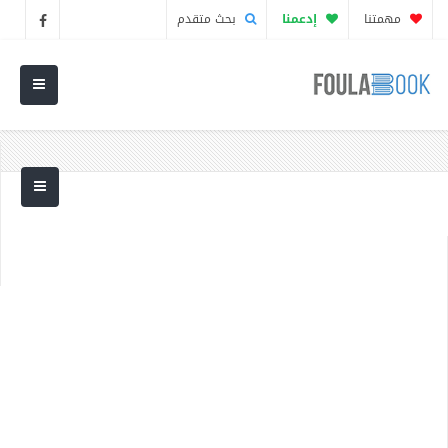
مهمتنا
إدعمنا
بحث متقدم