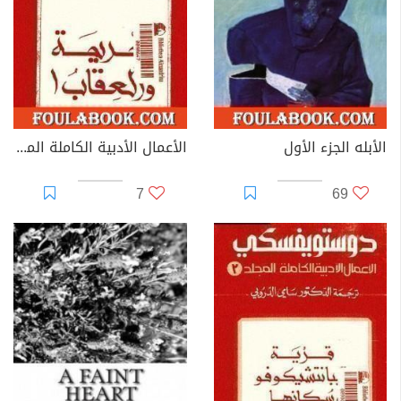
الأبله الجزء الأول
الأعمال الأدبية الكاملة المجلد الثامن - دوستويفسكي
7
69