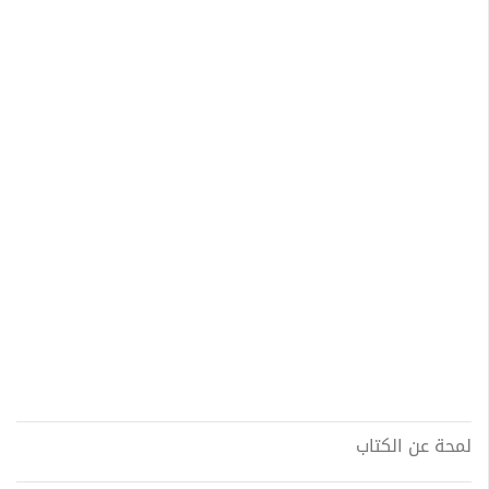
لمحة عن الكتاب