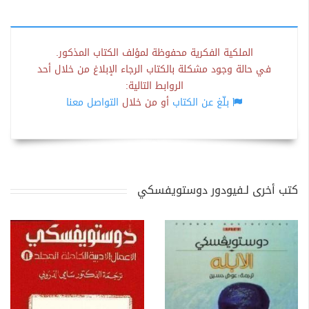
الملكية الفكرية محفوظة لمؤلف الكتاب المذكور.
في حالة وجود مشكلة بالكتاب الرجاء الإبلاغ من خلال أحد
الروابط التالية:
بلّغ عن الكتاب
أو من خلال
التواصل معنا
كتب أخرى لـفيودور دوستويفسكي