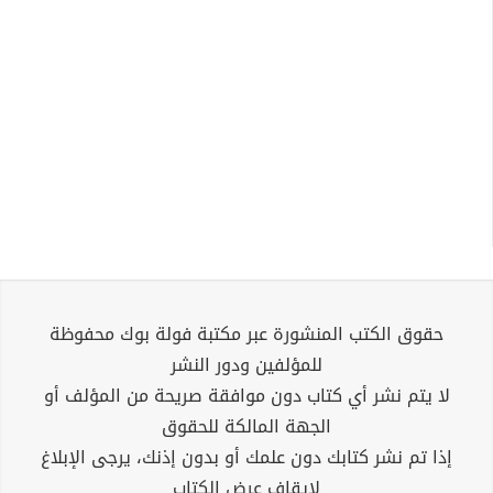
حقوق الكتب المنشورة عبر مكتبة فولة بوك محفوظة
للمؤلفين ودور النشر
لا يتم نشر أي كتاب دون موافقة صريحة من المؤلف أو
الجهة المالكة للحقوق
إذا تم نشر كتابك دون علمك أو بدون إذنك، يرجى الإبلاغ
لإيقاف عرض الكتاب