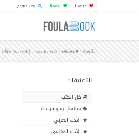
مهمتنا
إدعمنا
بحث متقدم
الرئيسية
التصنيفات
كتب سياسية
إعادة رسم الخرائط
التصنيفات
كل الكتب
سلاسل وموسوعات
الأدب العربي
الأدب العالمي