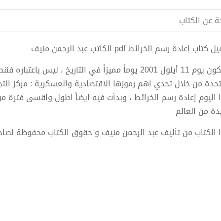
ة عن الكتاب
كتاب إعادة رسم الخرائط pdf الكاتب عبد الرحمن منيف
سيكون يوم 11 أيلول 2001 يوماً مميزاً في التاريخ ، لي
تحدة من خلال تحدي اهم رموزها الاقتصادية والعسكرية : مركز التجار
 اليوم إعادة رسم الخرائط ، وبدأت فيه ايضاً اطول واقسى فترة م
دة من العالم
 الكتاب من تأليف عبد الرحمن منيف و حقوق الكتاب محفوظة لصاح