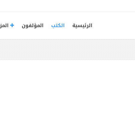
الرئيسية
الكتب
المؤلفون
المز