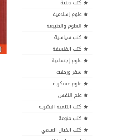
كتب دينية
علوم إسلامية
العلوم والطبيعة
كتب سياسية
كتب الفلسفة
علوم إجتماعية
سفر ورحلات
علوم عسكرية
علم النفس
كتب التنمية البشرية
كتب منوعة
كتب الخيال العلمي