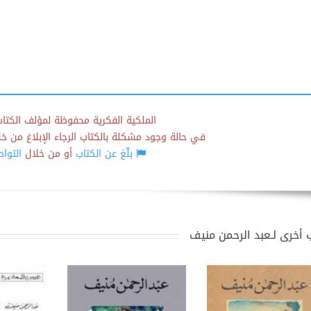
الملكية الفكرية محفوظة لمؤلف الكتاب
في حالة وجود مشكلة بالكتاب الرجاء الإبلاغ من خلال
بلّغ عن الكتاب
أو من خلال
التوا
 أخرى لـعبد الرحمن منيف