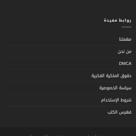
روابط مفيدة
مهمتنا
من نحن
DMCA
حقوق الملكية الفكرية
سياسة الخصوصية
شروط الإستخدام
فهرس الكتب