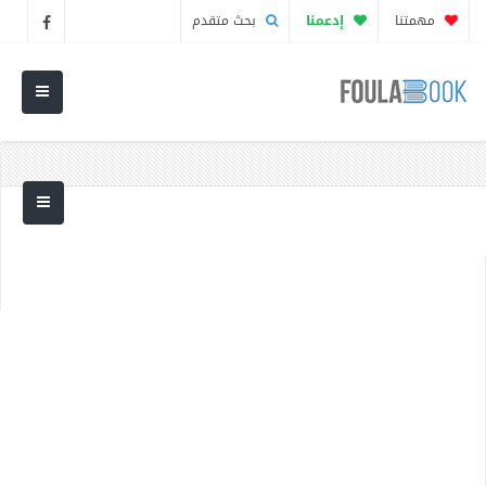
مهمتنا
إدعمنا
بحث متقدم