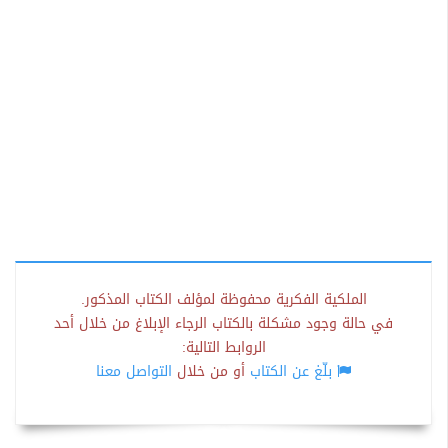
الملكية الفكرية محفوظة لمؤلف الكتاب المذكور.
في حالة وجود مشكلة بالكتاب الرجاء الإبلاغ من خلال أحد
الروابط التالية:
بلّغ عن الكتاب
أو من خلال
التواصل معنا