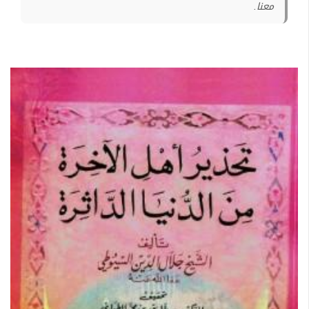
معنا.