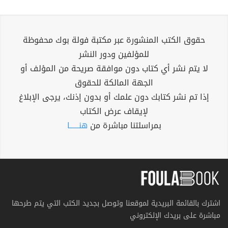
حقوق الكتب المنشورة عبر مكتبة فولة بوك محفوظة
للمؤلفين ودور النشر
لا يتم نشر أي كتاب دون موافقة صريحة من المؤلف أو
الجهة المالكة للحقوق
إذا تم نشر كتابك دون علمك أو بدون إذنك، يرجى الإبلاغ
لإيقاف عرض الكتاب
بمراسلتنا مباشرة من
هنــــــا
اشترك بالقائمة البريدية لموقعنا وتوصل بجديد الكتب التي يتم طرحها
مباشرة على بريدك الإلكتروني