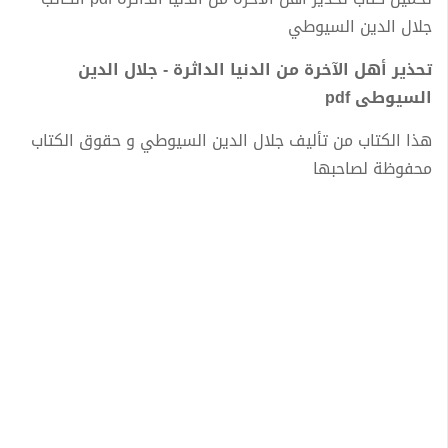
جلال الدين السيوطي
تحذير أهل الآخرة من الدنيا الداثرة - جلال الدين
السيوطى pdf
هذا الكتاب من تأليف جلال الدين السيوطي و حقوق الكتاب
محفوظة لصاحبها