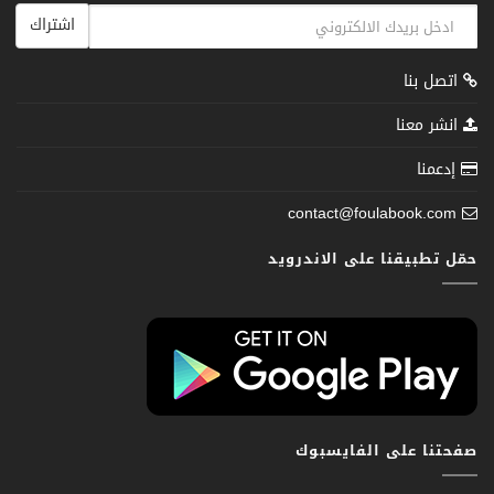
اشتراك
اتصل بنا
انشر معنا
إدعمنا
contact@foulabook.com
حمّل تطبيقنا على الاندرويد
صفحتنا على الفايسبوك