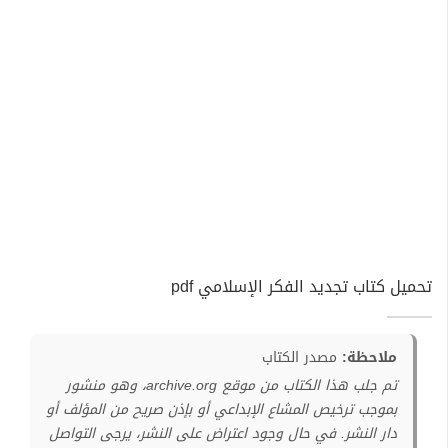
تحميل كتاب تجديد الفكر الإسلامي pdf
ملاحظة:
مصدر الكتاب
تم جلب هذا الكتاب من موقع archive.org، وهو منشور
بموجب ترخيص المشاع الإبداعي أو بإذن صريح من المؤلف أو
دار النشر. في حال وجود اعتراض على النشر، يرجى التواصل