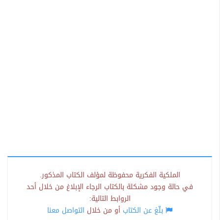
الملكية الفكرية محفوظة لمؤلف الكتاب المذكور.
في حالة وجود مشكلة بالكتاب الرجاء الإبلاغ من خلال أحد
الروابط التالية:
بلّغ عن الكتاب
أو من خلال
التواصل معنا