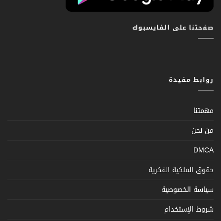
صفحتنا على الفايسبوك
روابط مفيدة
مهمتنا
من نحن
DMCA
حقوق الملكية الفكرية
سياسة الخصوصية
شروط الإستخدام