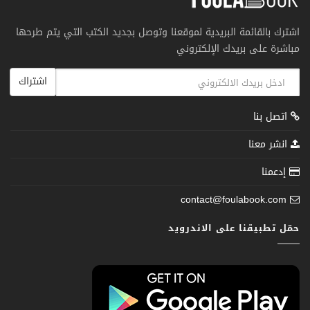
اشترك بالقائمة البريدية لموقعنا وتوصل بجديد الكتب التي يتم طرحها
مباشرة على بريدك الإلكتروني
اشتراك
اتصل بنا
انشر معنا
إدعمنا
contact@foulabook.com
حمّل تطبيقنا على الاندرويد