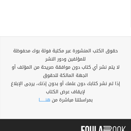
حقوق الكتب المنشورة عبر مكتبة فولة بوك محفوظة
للمؤلفين ودور النشر
لا يتم نشر أي كتاب دون موافقة صريحة من المؤلف أو
الجهة المالكة للحقوق
إذا تم نشر كتابك دون علمك أو بدون إذنك، يرجى الإبلاغ
لإيقاف عرض الكتاب
بمراسلتنا مباشرة من
هنــــــا