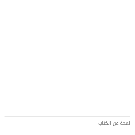
لمحة عن الكتاب