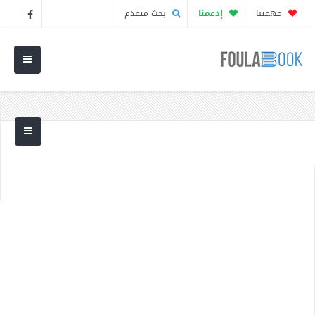
مهمتنا
إدعمنا
بحث متقدم