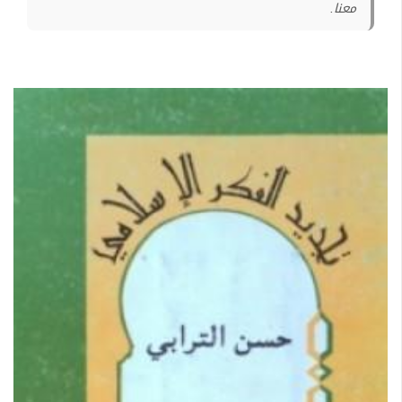
معنا.