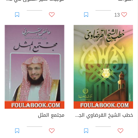
13
خطب الشيخ القرضاوي الجزء السادس
مجتمع المثل