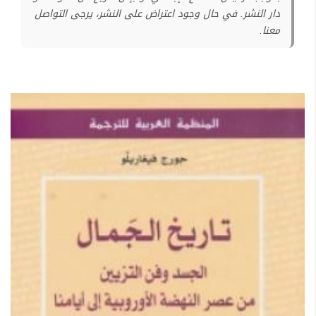
دار النشر. في حال وجود اعتراض على النشر، يرجى التواصل
معنا.