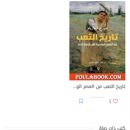
تاريخ التعب من العصر الوسيط إلى أيامنا هذه
1
كتب ذات صلة