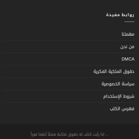
روابط مفيدة
مهمتنا
من نحن
DMCA
حقوق الملكية الفكرية
سياسة الخصوصية
شروط الإستخدام
فهرس الكتب
... اذا رأيت كتاب له حقوق ملكية فضلاً أبلغنا فوراً