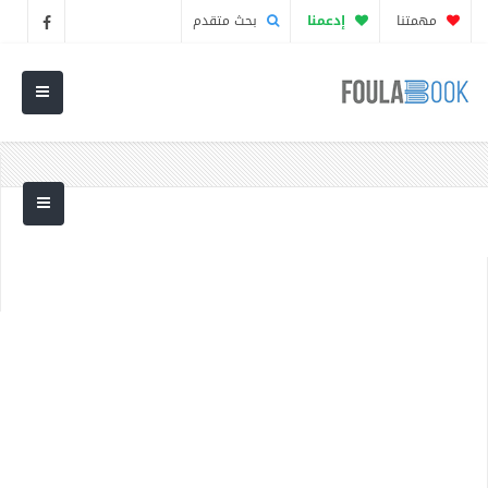
مهمتنا
إدعمنا
بحث متقدم