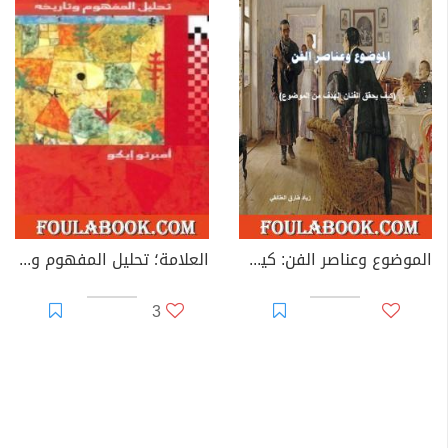
الموضوع وعناصر الفن: كيف يحقق الفنان الهدف من الموضوع؟
العلامة؛ تحليل المفهوم وتاريخه
3