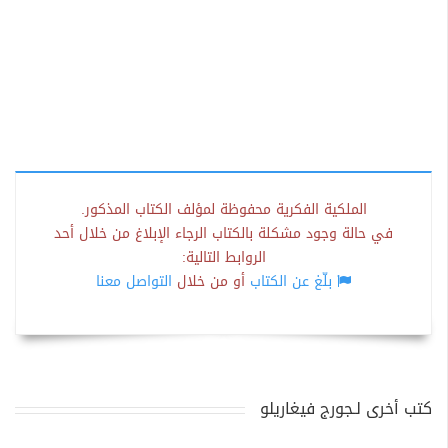
الملكية الفكرية محفوظة لمؤلف الكتاب المذكور.
في حالة وجود مشكلة بالكتاب الرجاء الإبلاغ من خلال أحد
الروابط التالية:
بلّغ عن الكتاب
أو من خلال
التواصل معنا
كتب أخرى لـجورج فيغاريلو