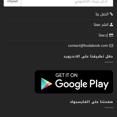
اشتراك
اتصل بنا
انشر معنا
إدعمنا
contact@foulabook.com
حمّل تطبيقنا على الاندرويد
صفحتنا على الفايسبوك