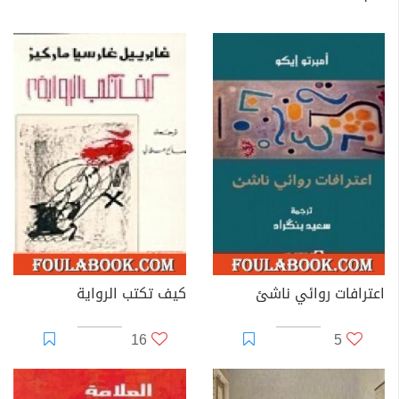
اعترافات روائي ناشئ
كيف تكتب الرواية
16
5