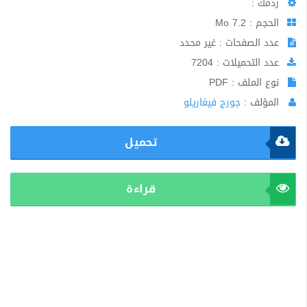
ردمك :
الحجم : 7.2 Mo
عدد الصفحات : غير محدد
عدد التحميلات : 7204
نوع الملف : PDF
المؤلف :
جورج فيغاريلو
تحميل
قراءة