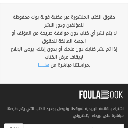
حقوق الكتب المنشورة عبر مكتبة فولة بوك محفوظة
للمؤلفين ودور النشر
لا يتم نشر أي كتاب دون موافقة صريحة من المؤلف أو
الجهة المالكة للحقوق
إذا تم نشر كتابك دون علمك أو بدون إذنك، يرجى الإبلاغ
لإيقاف عرض الكتاب
بمراسلتنا مباشرة من
هنــــــا
اشترك بالقائمة البريدية لموقعنا وتوصل بجديد الكتب التي يتم طرحها
مباشرة على بريدك الإلكتروني