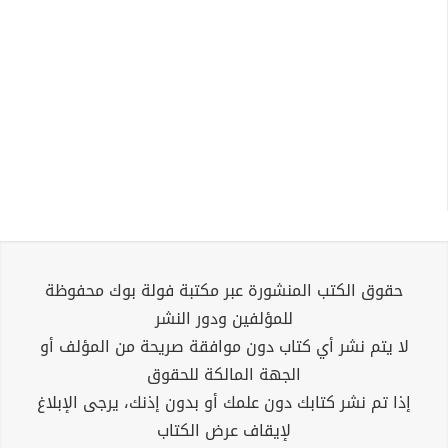
حقوق الكتب المنشورة عبر مكتبة فولة بوك محفوظة
للمؤلفين ودور النشر
لا يتم نشر أي كتاب دون موافقة صريحة من المؤلف أو
الجهة المالكة للحقوق
إذا تم نشر كتابك دون علمك أو بدون إذنك، يرجى الإبلاغ
لإيقاف عرض الكتاب