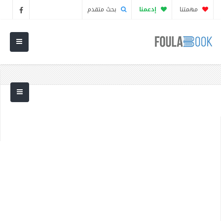
مهمتنا
إدعمنا
بحث متقدم