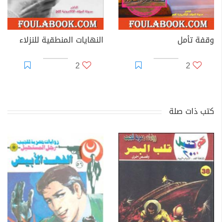
وقفة تأمل
النهايات المنطقية للنزلاء
2
2
كتب ذات صلة