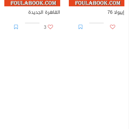
إيبولا 76
القاهرة الجديدة
3