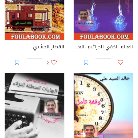
العالم الخفي للجراثيم اللعينة
القطار الخشبي
2