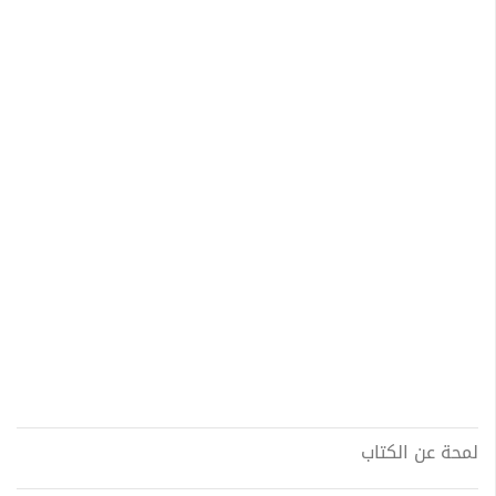
لمحة عن الكتاب