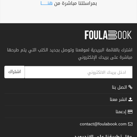
بمراسلتنا مباشرة من
هنــــــا
اشترك بالقائمة البريدية لموقعنا وتوصل بجديد الكتب التي يتم طرحها
مباشرة على بريدك الإلكتروني
اشتراك
اتصل بنا
انشر معنا
إدعمنا
contact@foulabook.com
حمّل تطبيقنا على الاندرويد