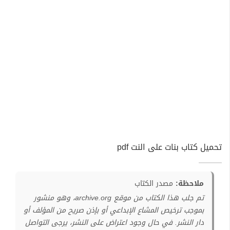
تحميل كتاب بنات على النت pdf
ملاحظة:
مصدر الكتاب
تم جلب هذا الكتاب من موقع archive.org، وهو منشور
بموجب ترخيص المشاع الإبداعي أو بإذن صريح من المؤلف أو
دار النشر. في حال وجود اعتراض على النشر، يرجى التواصل