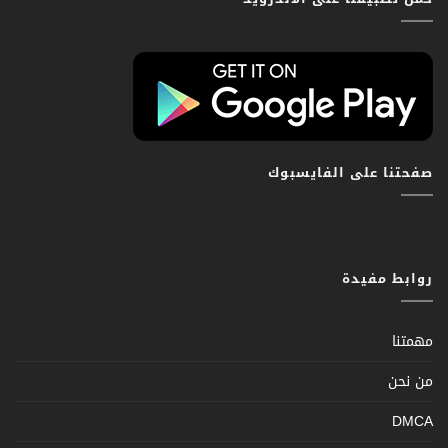
صفحتنا على الفايسبوك
روابط مفيدة
مهمتنا
من نحن
DMCA