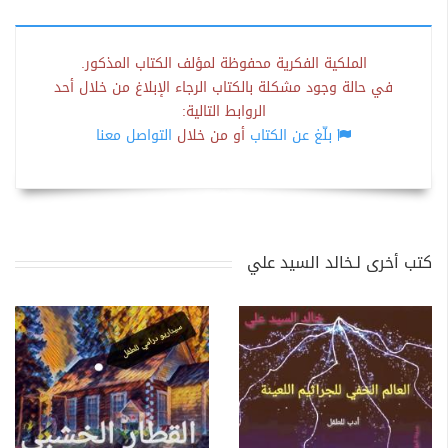
الملكية الفكرية محفوظة لمؤلف الكتاب المذكور.
في حالة وجود مشكلة بالكتاب الرجاء الإبلاغ من خلال أحد
الروابط التالية:
بلّغ عن الكتاب
أو من خلال
التواصل معنا
كتب أخرى لـخالد السيد علي