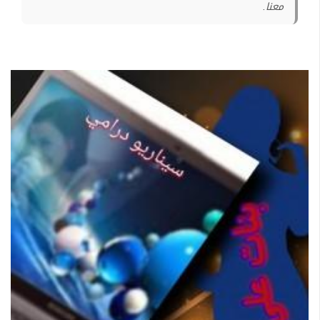
معنا.