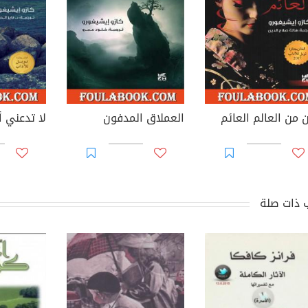
ن من العالم العائم
العملاق المدفون
لا تدعني أر
 ذات صلة