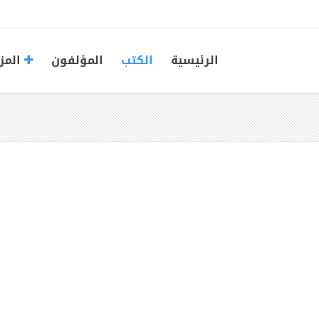
الرئيسية
الكتب
المؤلفون
المز