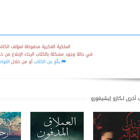
الملكية الفكرية محفوظة لمؤلف الكتاب
في حالة وجود مشكلة بالكتاب الرجاء الإبلاغ من خلال
بلّغ عن الكتاب
أو من خلال
التوا
 أخرى لـكازو إيشيغورو