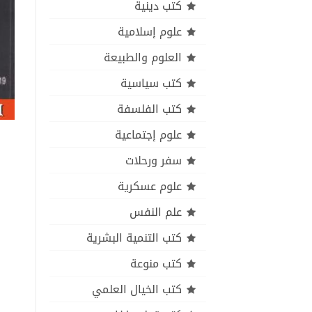
كتب دينية
علوم إسلامية
العلوم والطبيعة
كتب سياسية
كتب الفلسفة
علوم إجتماعية
سفر ورحلات
علوم عسكرية
علم النفس
كتب التنمية البشرية
كتب منوعة
كتب الخيال العلمي