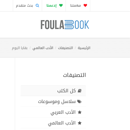
مهمتنا
إدعمنا
بحث متقدم
الرئيسية
التصنيفات
الأدب العالمي
بقايا اليوم
التصنيفات
كل الكتب
سلاسل وموسوعات
الأدب العربي
الأدب العالمي