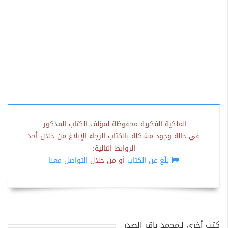
الملكية الفكرية محفوظة لمؤلف الكتاب المذكور.
في حالة وجود مشكلة بالكتاب الرجاء الإبلاغ من خلال أحد
الروابط التالية:
بلّغ عن الكتاب
أو من خلال
التواصل معنا
كتب أخرى لـمحمد باقر الصدر