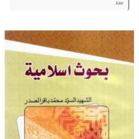
معنا.