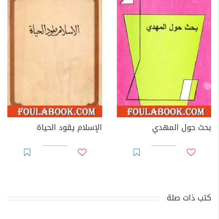
بحث حول المهدي
الإسلام يقود الحياة
كتب ذات صلة