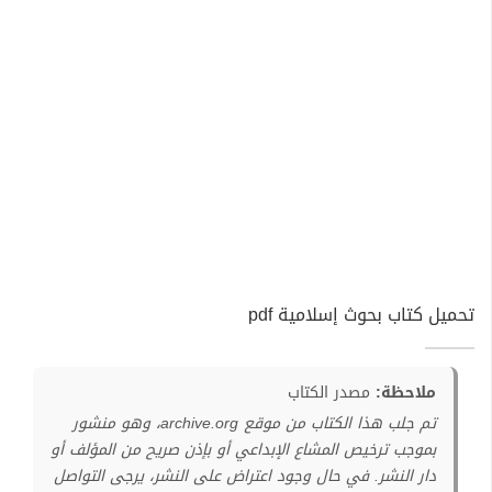
تحميل كتاب بحوث إسلامية pdf
ملاحظة:
مصدر الكتاب
تم جلب هذا الكتاب من موقع archive.org، وهو منشور
بموجب ترخيص المشاع الإبداعي أو بإذن صريح من المؤلف أو
دار النشر. في حال وجود اعتراض على النشر، يرجى التواصل