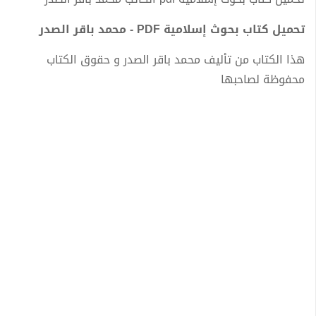
تحميل كتاب بحوث إسلامية PDF - محمد باقر الصدر
هذا الكتاب من تأليف محمد باقر الصدر و حقوق الكتاب
محفوظة لصاحبها