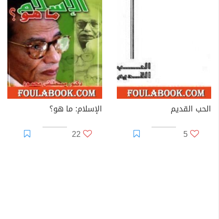
الحب القديم
الإسلام: ما هو؟
22
5