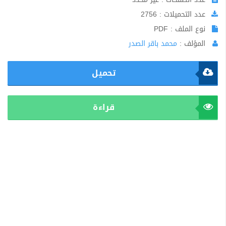
عدد التحميلات : 2756
نوع الملف : PDF
المؤلف :
محمد باقر الصدر
تحميل
قراءة