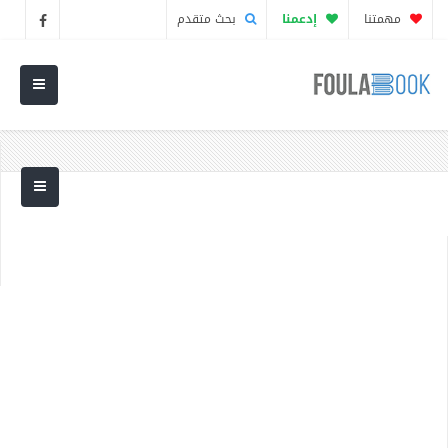
مهمتنا
إدعمنا
بحث متقدم