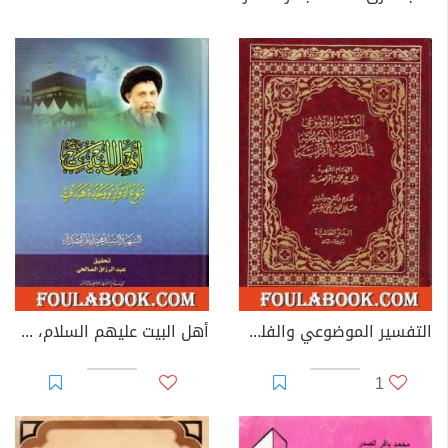
التفسير الموضوعي والفلسفة الإجتماعية في المدرسة القرآنية
أهل البيت عليهم السلام، تنوع أدوار ووحدة هدف
1