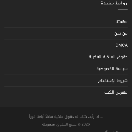
روابط مفيدة
مهمتنا
من نحن
DMCA
حقوق الملكية الفكرية
سياسة الخصوصية
شروط الإستخدام
فهرس الكتب
... اذا رأيت كتاب له حقوق ملكية فضلاً أبلغنا فوراً
2026 © جميع الحقوق محفوظة