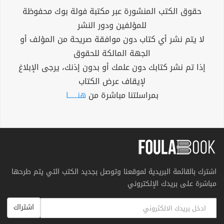
حقوق الكتب المنشورة عبر مكتبة فولة بوك محفوظة
للمؤلفين ودور النشر
لا يتم نشر أي كتاب دون موافقة صريحة من المؤلف أو
الجهة المالكة للحقوق
إذا تم نشر كتابك دون علمك أو بدون إذنك، يرجى الإبلاغ
لإيقاف عرض الكتاب
بمراسلتنا مباشرة من
هنــــــا
اشترك بالقائمة البريدية لموقعنا وتوصل بجديد الكتب التي يتم طرحها
مباشرة على بريدك الإلكتروني
اشتراك