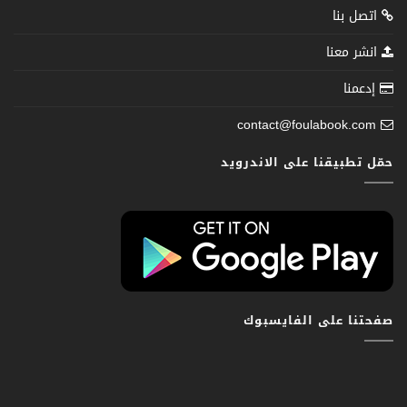
اتصل بنا
انشر معنا
إدعمنا
contact@foulabook.com
حمّل تطبيقنا على الاندرويد
صفحتنا على الفايسبوك