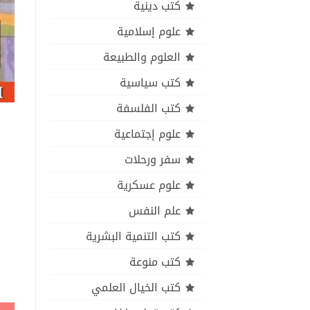
كتب دينية
علوم إسلامية
العلوم والطبيعة
كتب سياسية
كتب الفلسفة
علوم إجتماعية
سفر ورحلات
علوم عسكرية
علم النفس
كتب التنمية البشرية
كتب منوعة
كتب الخيال العلمي