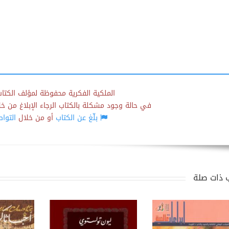
الملكية الفكرية محفوظة لمؤلف الكتاب
في حالة وجود مشكلة بالكتاب الرجاء الإبلاغ من خلال
بلّغ عن الكتاب
أو من خلال
التوا
 ذات صلة