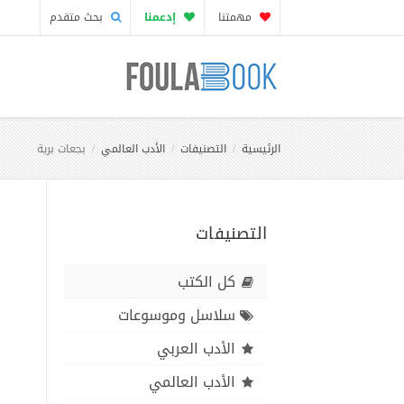
مهمتنا
إدعمنا
بحث متقدم
الرئيسية
التصنيفات
الأدب العالمي
بجعات برية
التصنيفات
كل الكتب
سلاسل وموسوعات
الأدب العربي
الأدب العالمي