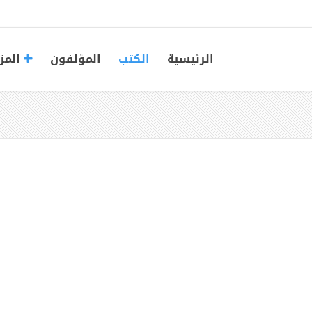
الرئيسية
الكتب
المؤلفون
المز