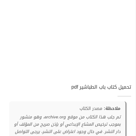
تحميل كتاب باب الطباشير pdf
ملاحظة:
مصدر الكتاب
تم جلب هذا الكتاب من موقع archive.org، وهو منشور
بموجب ترخيص المشاع الإبداعي أو بإذن صريح من المؤلف أو
دار النشر. في حال وجود اعتراض على النشر، يرجى التواصل