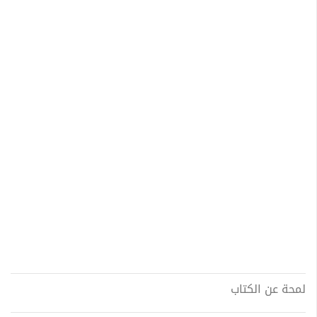
لمحة عن الكتاب