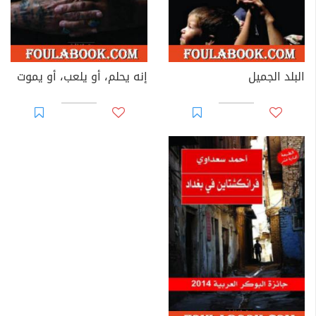
البلد الجميل
إنه يحلم، أو يلعب، أو يموت