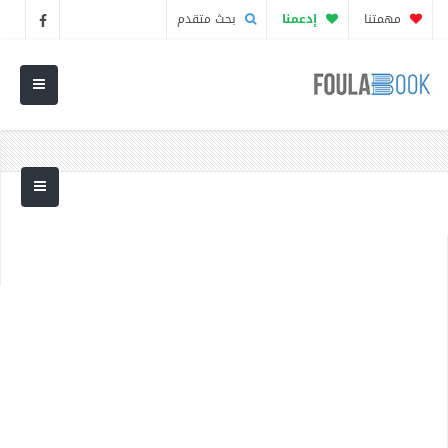
مهمتنا
إدعمنا
بحث متقدم