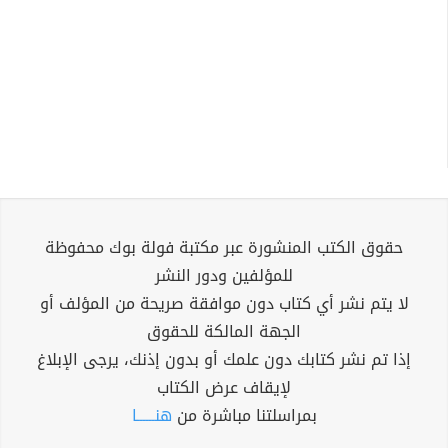
حقوق الكتب المنشورة عبر مكتبة فولة بوك محفوظة
للمؤلفين ودور النشر
لا يتم نشر أي كتاب دون موافقة صريحة من المؤلف أو
الجهة المالكة للحقوق
إذا تم نشر كتابك دون علمك أو بدون إذنك، يرجى الإبلاغ
لإيقاف عرض الكتاب
بمراسلتنا مباشرة من
هنــــــا