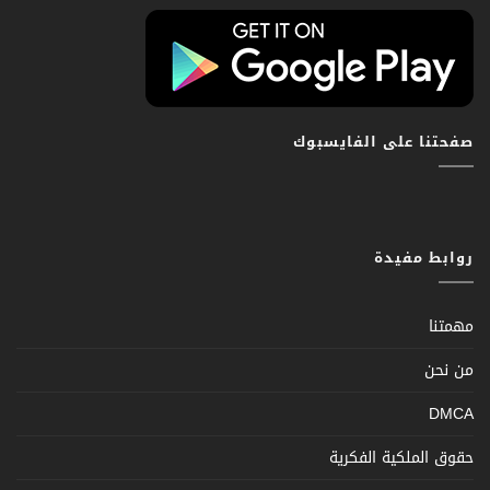
صفحتنا على الفايسبوك
روابط مفيدة
مهمتنا
من نحن
DMCA
حقوق الملكية الفكرية