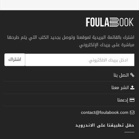
اشترك بالقائمة البريدية لموقعنا وتوصل بجديد الكتب التي يتم طرحها
مباشرة على بريدك الإلكتروني
اشتراك
اتصل بنا
انشر معنا
إدعمنا
contact@foulabook.com
حمّل تطبيقنا على الاندرويد