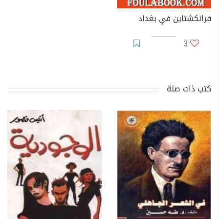
فرانكشتاين في بغداد
3
كتب ذات صلة