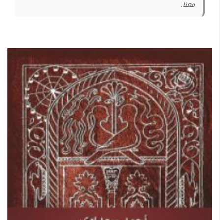
معنا.