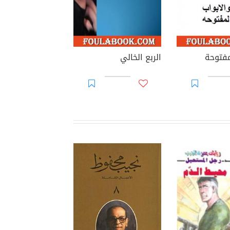
مفتوحة
الربع الخالي