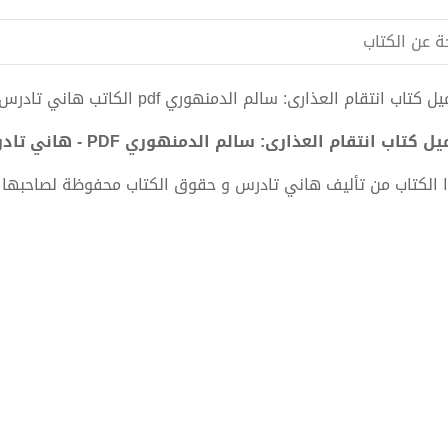
ة عن الكتاب
 كتاب انتقام العذارى: سالم الدمنهوري pdf الكاتب هاني تادرس
ل كتاب انتقام العذارى: سالم الدمنهوري PDF - هاني تادرس
 الكتاب من تأليف هاني تادرس و حقوق الكتاب محفوظة لصاحبها