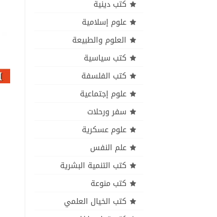
كتب دينية
علوم إسلامية
العلوم والطبيعة
كتب سياسية
كتب الفلسفة
علوم إجتماعية
سفر ورحلات
علوم عسكرية
علم النفس
كتب التنمية البشرية
كتب منوعة
كتب الخيال العلمي