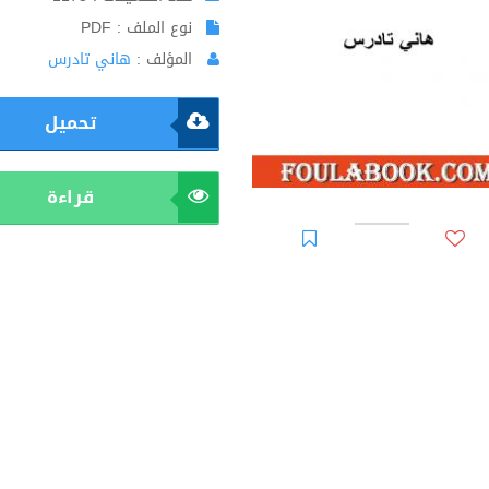
نوع الملف : PDF
المؤلف :
هاني تادرس
تحميل
قراءة