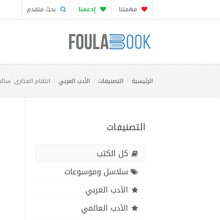
مهمتنا
إدعمنا
بحث متقدم
الرئيسية
التصنيفات
الأدب العربي
انتقام العذارى: سال
التصنيفات
كل الكتب
سلاسل وموسوعات
الأدب العربي
الأدب العالمي