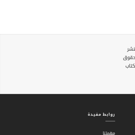
نشر
لحقوق
كتاب
روابط مفيدة
مهمتنا