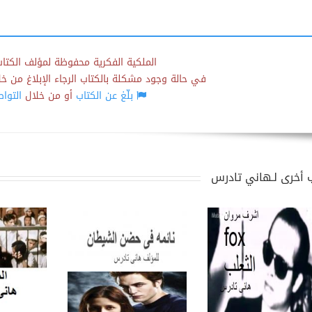
الملكية الفكرية محفوظة لمؤلف الكتاب
في حالة وجود مشكلة بالكتاب الرجاء الإبلاغ من خلال
بلّغ عن الكتاب
أو من خلال
التوا
 أخرى لـهاني تادرس